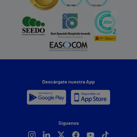
Descárgate nuestra App
Síguenos