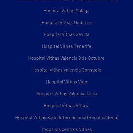
Hospital Vithas Málaga
Hospital Vithas Medimar
Hospital Vithas Sevilla
Hospital Vithas Tenerife
Hospital Vithas Valencia 9 de Octubre
Hospital Vithas Valencia Consuelo
Hospital Vithas Vigo
Hospital Vithas Valencia Turia
Hospital Vithas Vitoria
Hospital Vithas Xanit Internacional (Benalmádena)
Todos los centros Vithas