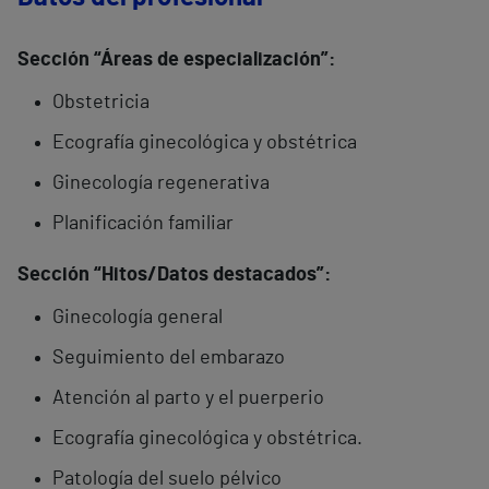
Sección “Áreas de especialización”:
Obstetricia
Ecografía ginecológica y obstétrica
Ginecología regenerativa
Planificación familiar
Sección “Hitos/Datos destacados”:
Ginecología general
Seguimiento del embarazo
Atención al parto y el puerperio
Ecografía ginecológica y obstétrica.
Patología del suelo pélvico