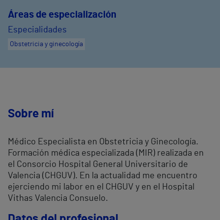
Áreas de especialización
Especialidades
Obstetricia y ginecología
Sobre mí
Médico Especialista en Obstetricia y Ginecología.
Formación médica especializada (MIR) realizada en
el Consorcio Hospital General Universitario de
Valencia (CHGUV). En la actualidad me encuentro
ejerciendo mi labor en el CHGUV y en el Hospital
Vithas Valencia Consuelo.
Datos del profesional