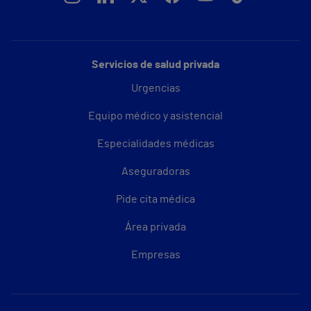
Servicios de salud privada
Urgencias
Equipo médico y asistencial
Especialidades médicas
Aseguradoras
Pide cita médica
Área privada
Empresas