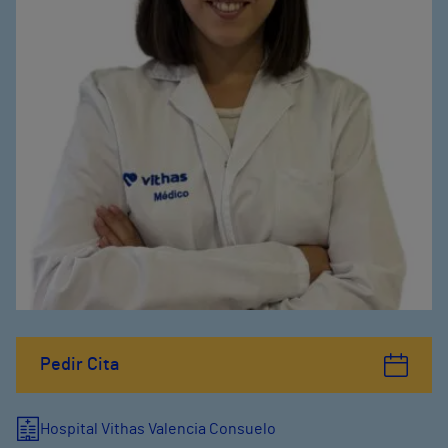
Pedir Cita
Hospital Vithas Valencia Consuelo