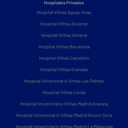
Hospitales Privados
Hospital Vithas Aguas Vivas
Hospital Vithas Alicante
Hospital Vithas Almería
Hospital Vithas Barcelona
Hospital Vithas Castellón
Hospital Vithas Granada
Hospital Universitario Vithas Las Palmas
Hospital Vithas Lleida
Hospital Universitario Vithas Madrid Aravaca
Hospital Universitario Vithas Madrid Arturo Soria
Hospital Universitario Vithas Madrid La Milagrosa