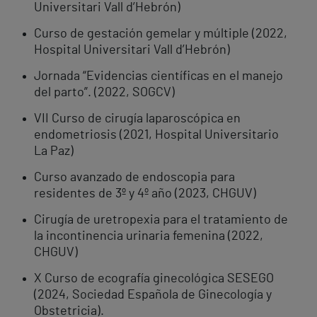
Universitari Vall d’Hebrón)
Curso de gestación gemelar y múltiple (2022,
Hospital Universitari Vall d’Hebrón)
Jornada “Evidencias científicas en el manejo
del parto”. (2022, SOGCV)
VII Curso de cirugía laparoscópica en
endometriosis (2021, Hospital Universitario
La Paz)
Curso avanzado de endoscopia para
residentes de 3º y 4º año (2023, CHGUV)
Cirugía de uretropexia para el tratamiento de
la incontinencia urinaria femenina (2022,
CHGUV)
X Curso de ecografía ginecológica SESEGO
(2024, Sociedad Española de Ginecología y
Obstetricia).