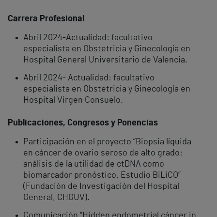
Carrera Profesional
Abril 2024-Actualidad: facultativo
especialista en Obstetricia y Ginecología en
Hospital General Universitario de Valencia.
Abril 2024- Actualidad: facultativo
especialista en Obstetricia y Ginecología en
Hospital Virgen Consuelo.
Publicaciones, Congresos y Ponencias
Participación en el proyecto “Biopsia líquida
en cáncer de ovario seroso de alto grado:
análisis de la utilidad de ctDNA como
biomarcador pronóstico. Estudio BiLiCO”
(Fundación de Investigación del Hospital
General, CHGUV).
Comunicación “Hidden endometrial cáncer in