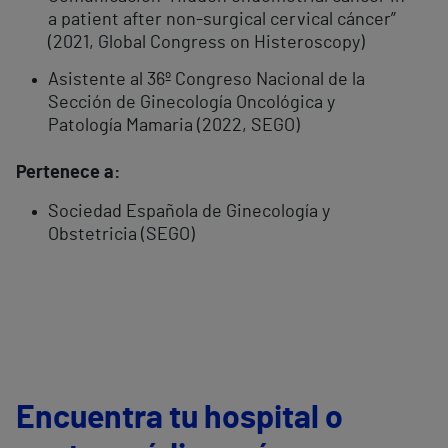
a patient after non-surgical cervical cáncer”
(2021, Global Congress on Histeroscopy)
Asistente al 36º Congreso Nacional de la
Sección de Ginecología Oncológica y
Patología Mamaria (2022, SEGO)
Pertenece a:
Sociedad Española de Ginecología y
Obstetricia (SEGO)
Encuentra tu hospital o