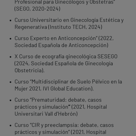
Profesional para Ginecólogos y Obstetras”
(SEGO, 2020-2024)
Curso Universitario en Ginecología Estética y
Regenerativa (Instituto TECH, 2024)
Curso Experto en Anticoncepción” (2022,
Sociedad Española de Anticoncepción)
X Curso de ecografía ginecológica SESEGO
(2024, Sociedad Española de Ginecología
Obstetricia).
Curso “Multidisciplinar de Suelo Pélvico en la
Mujer 2021, IVI Global Education).
Curso “Prematuridad: debate, casos
prácticos y simulación
”
(2021, Hospital
Universitari Vall d’Hebrón)
Curso “CIR y preeclampsia: debate, casos
prácticos y simulación” (2021, Hospital