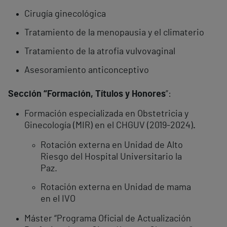
Cirugía ginecológica
Tratamiento de la menopausia y el climaterio
Tratamiento de la atrofia vulvovaginal
Asesoramiento anticonceptivo
Sección “Formación, Títulos y Honores
”:
Formación especializada en Obstetricia y
Ginecología (MIR) en el CHGUV (2019-2024)
.
Rotación externa en Unidad de Alto
Riesgo del Hospital Universitario la
Paz.
Rotación externa en Unidad de mama
en el IVO
Máster “Programa Oficial de Actualización