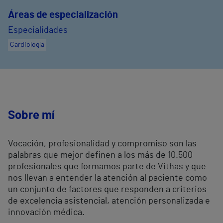
Áreas de especialización
Especialidades
Cardiología
Sobre mí
Vocación, profesionalidad y compromiso son las
palabras que mejor definen a los más de 10.500
profesionales que formamos parte de Vithas y que
nos llevan a entender la atención al paciente como
un conjunto de factores que responden a criterios
de excelencia asistencial, atención personalizada e
innovación médica.