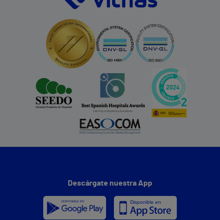
Descárgate nuestra App