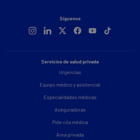
Síguenos
Servicios de salud privada
Urgencias
Equipo médico y asistencial
Especialidades médicas
Aseguradoras
Pide cita médica
Área privada