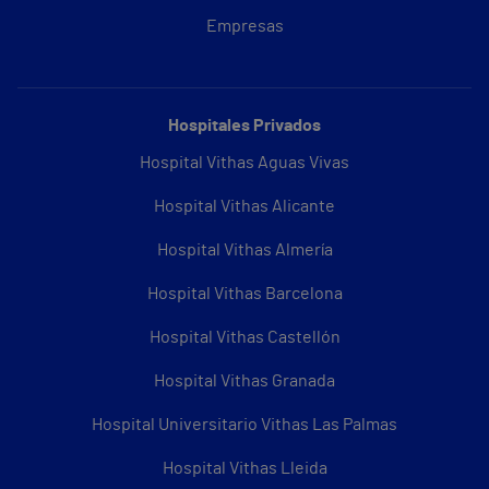
Empresas
Hospitales Privados
Hospital Vithas Aguas Vivas
Hospital Vithas Alicante
Hospital Vithas Almería
Hospital Vithas Barcelona
Hospital Vithas Castellón
Hospital Vithas Granada
Hospital Universitario Vithas Las Palmas
Hospital Vithas Lleida