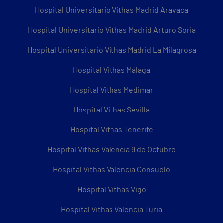
Hospital Universitario Vithas Madrid Aravaca
Hospital Universitario Vithas Madrid Arturo Soria
Hospital Universitario Vithas Madrid La Milagrosa
Hospital Vithas Málaga
Hospital Vithas Medimar
Hospital Vithas Sevilla
Hospital Vithas Tenerife
Hospital Vithas Valencia 9 de Octubre
Hospital Vithas Valencia Consuelo
Hospital Vithas Vigo
Hospital Vithas Valencia Turia