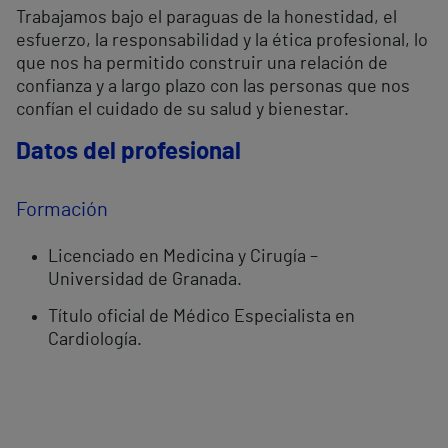
Trabajamos bajo el paraguas de la honestidad, el
esfuerzo, la responsabilidad y la ética profesional, lo
que nos ha permitido construir una relación de
confianza y a largo plazo con las personas que nos
confían el cuidado de su salud y bienestar.
Datos del profesional
Formación
Licenciado en Medicina y Cirugía –
Universidad de Granada.
Título oficial de Médico Especialista en
Cardiología.