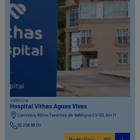
Valencia
Hospital Vithas Aguas Vivas
Carretera Alzira-Tavernes de Valldigna CV-50, km 11
96 258 88 00