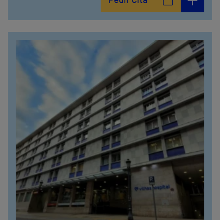
Pedir Cita