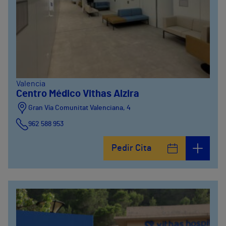
Valencia
Centro Médico Vithas Alzira
Gran Vía Comunitat Valenciana, 4
962 588 953
Pedir Cita