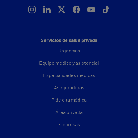
Servicios de salud privada
Urgencias
Equipo médico y asistencial
Especialidades médicas
Aseguradoras
Pide cita médica
Área privada
Empresas