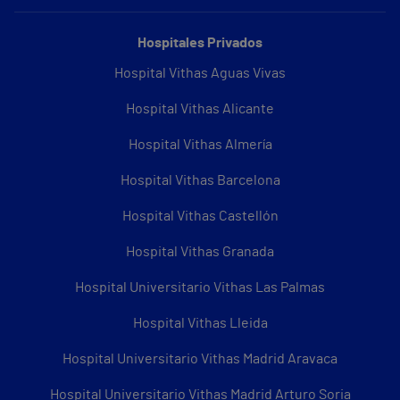
Hospitales Privados
Hospital Vithas Aguas Vivas
Hospital Vithas Alicante
Hospital Vithas Almería
Hospital Vithas Barcelona
Hospital Vithas Castellón
Hospital Vithas Granada
Hospital Universitario Vithas Las Palmas
Hospital Vithas Lleida
Hospital Universitario Vithas Madrid Aravaca
Hospital Universitario Vithas Madrid Arturo Soria