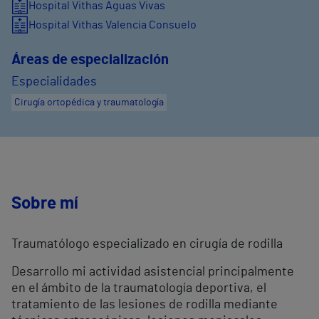
Hospital Vithas Aguas Vivas
Hospital Vithas Valencia Consuelo
Áreas de especialización
Especialidades
Cirugía ortopédica y traumatología
Sobre mí
Traumatólogo especializado en cirugía de rodilla
Desarrollo mi actividad asistencial principalmente
en el ámbito de la traumatología deportiva, el
tratamiento de las lesiones de rodilla mediante