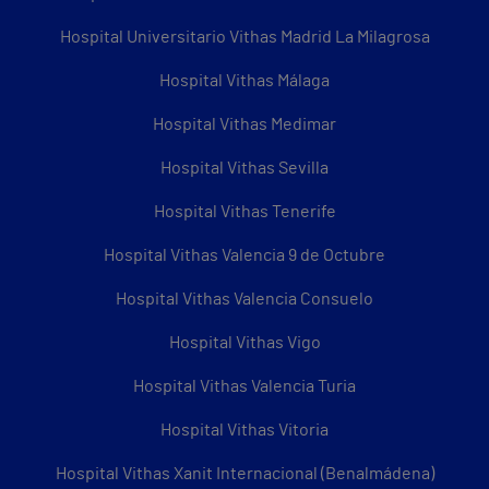
Hospital Universitario Vithas Madrid La Milagrosa
Hospital Vithas Málaga
Hospital Vithas Medimar
Hospital Vithas Sevilla
Hospital Vithas Tenerife
Hospital Vithas Valencia 9 de Octubre
Hospital Vithas Valencia Consuelo
Hospital Vithas Vigo
Hospital Vithas Valencia Turia
Hospital Vithas Vitoria
Hospital Vithas Xanit Internacional (Benalmádena)