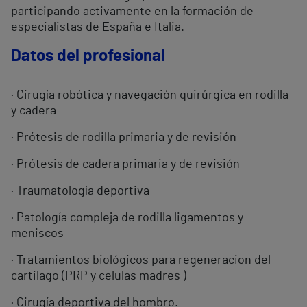
participando activamente en la formación de
especialistas de España e Italia.
Datos del profesional
· Cirugía robótica y navegación quirúrgica en rodilla
y cadera
· Prótesis de rodilla primaria y de revisión
· Prótesis de cadera primaria y de revisión
· Traumatología deportiva
· Patología compleja de rodilla ligamentos y
meniscos
· Tratamientos biológicos para regeneracion del
cartilago (PRP y celulas madres )
· Cirugía deportiva del hombro.