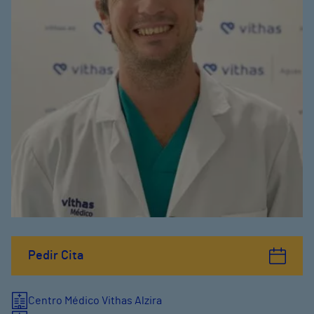
Pedir Cita
Centro Médico Vithas Alzira