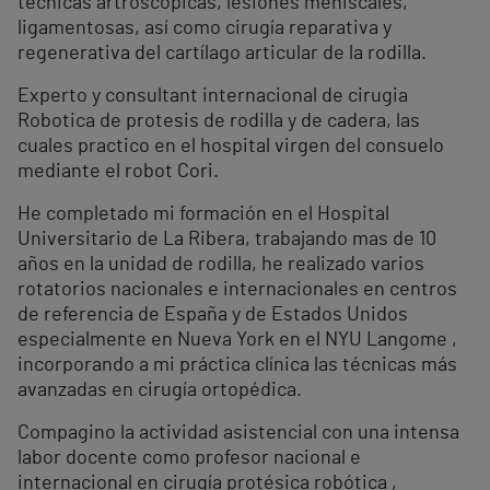
técnicas artroscópicas, lesiones meniscales,
ligamentosas, así como cirugía reparativa y
regenerativa del cartílago articular de la rodilla.
Experto y consultant internacional de cirugia
Robotica de protesis de rodilla y de cadera, las
cuales practico en el hospital virgen del consuelo
mediante el robot Cori.
He completado mi formación en el Hospital
Universitario de La Ribera, trabajando mas de 10
años en la unidad de rodilla, he realizado varios
rotatorios nacionales e internacionales en centros
de referencia de España y de Estados Unidos
especialmente en Nueva York en el NYU Langome ,
incorporando a mi práctica clínica las técnicas más
avanzadas en cirugía ortopédica.
Compagino la actividad asistencial con una intensa
labor docente como profesor nacional e
internacional en cirugía protésica robótica ,