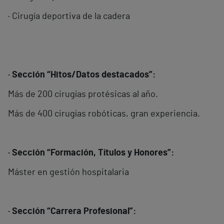
· Cirugía deportiva de la cadera
· Sección “Hitos/Datos destacados”:
Más de 200 cirugías protésicas al año.
Más de 400 cirugías robóticas, gran experiencia.
· Sección “Formación, Títulos y Honores”:
Máster en gestión hospitalaria
· Sección “Carrera Profesional”: