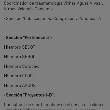
Coordinador de traumatología Vithas Aguas Vivas y
Vithas Valencia Consuelo
· Sección “Publicaciones, Congresos y Ponencias”:
· Sección “Pertenece a”:
Miembro SECOT
Miembro SEROD
Miembro Sotocav.
Miembro EFORT
Miembro AAOOS
· Sección “Proyectos I+D”:
Consultant de smith nephew en el desarrollo clinico