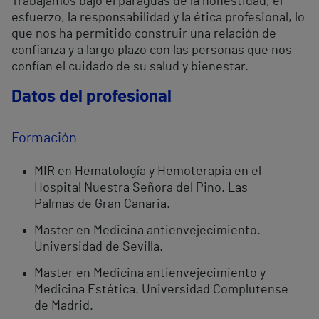
Trabajamos bajo el paraguas de la honestidad, el
esfuerzo, la responsabilidad y la ética profesional, lo
que nos ha permitido construir una relación de
confianza y a largo plazo con las personas que nos
confían el cuidado de su salud y bienestar.
Datos del profesional
Formación
MIR en Hematología y Hemoterapia en el
Hospital Nuestra Señora del Pino. Las
Palmas de Gran Canaria.
Master en Medicina antienvejecimiento.
Universidad de Sevilla.
Master en Medicina antienvejecimiento y
Medicina Estética. Universidad Complutense
de Madrid.