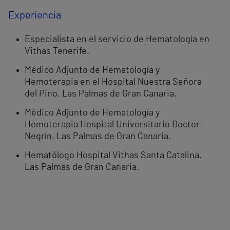
Experiencia
Especialista en el servicio de Hematología en
Vithas Tenerife.
Médico Adjunto de Hematología y
Hemoterapia en el Hospital Nuestra Señora
del Pino. Las Palmas de Gran Canaria.
Médico Adjunto de Hematología y
Hemoterapia Hospital Universitario Doctor
Negrín. Las Palmas de Gran Canaria.
Hematólogo Hospital Vithas Santa Catalina.
Las Palmas de Gran Canaria.