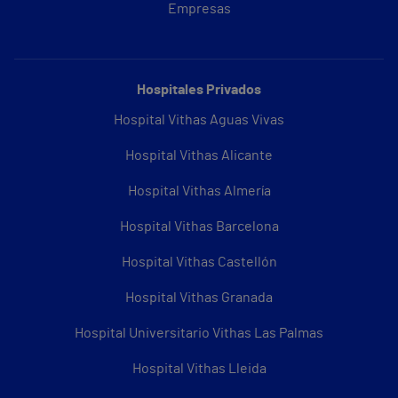
Empresas
Hospitales Privados
Hospital Vithas Aguas Vivas
Hospital Vithas Alicante
Hospital Vithas Almería
Hospital Vithas Barcelona
Hospital Vithas Castellón
Hospital Vithas Granada
Hospital Universitario Vithas Las Palmas
Hospital Vithas Lleida