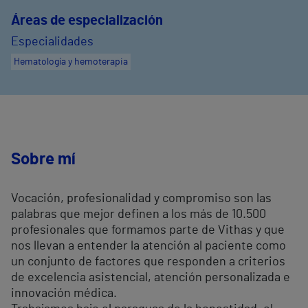
Áreas de especialización
Especialidades
Hematología y hemoterapia
Sobre mí
Vocación, profesionalidad y compromiso son las
palabras que mejor definen a los más de 10.500
profesionales que formamos parte de Vithas y que
nos llevan a entender la atención al paciente como
un conjunto de factores que responden a criterios
de excelencia asistencial, atención personalizada e
innovación médica.