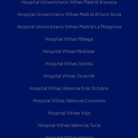
Hospital Universitario Vithas Madrid Aravaca
Hospital Universitario Vithas Madrid Arturo Soria
Hospital Universitario Vithas Madrid La Milagrosa
Hospital Vithas Málaga
Hospital Vithas Medimar
Hospital Vithas Sevilla
Hospital Vithas Tenerife
Hospital Vithas Valencia 9 de Octubre
Hospital Vithas Valencia Consuelo
Hospital Vithas Vigo
Hospital Vithas Valencia Turia
Hospital Vithas Vitoria