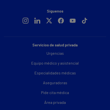
Síguenos
Servicios de salud privada
Urgencias
Equipo médico y asistencial
Especialidades médicas
Aseguradoras
Pide cita médica
Área privada