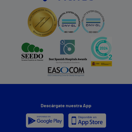
Descárgate nuestra App