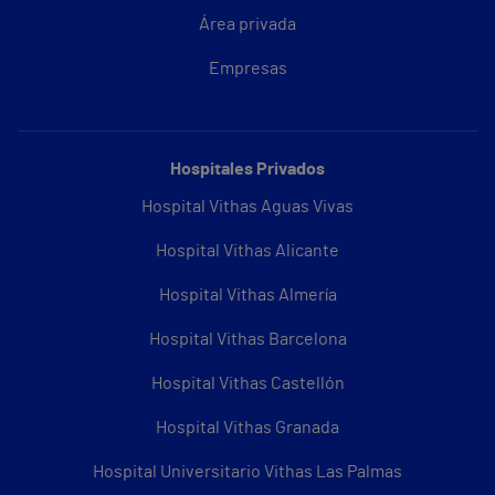
Área privada
Empresas
Hospitales Privados
Hospital Vithas Aguas Vivas
Hospital Vithas Alicante
Hospital Vithas Almería
Hospital Vithas Barcelona
Hospital Vithas Castellón
Hospital Vithas Granada
Hospital Universitario Vithas Las Palmas