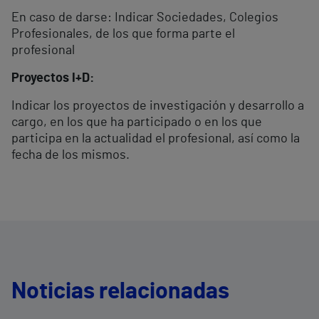
En caso de darse: Indicar Sociedades, Colegios
Profesionales, de los que forma parte el
profesional
Proyectos I+D:
Indicar los proyectos de investigación y desarrollo a
cargo, en los que ha participado o en los que
participa en la actualidad el profesional, así como la
fecha de los mismos.
Noticias relacionadas