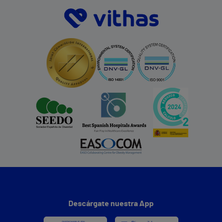
Descárgate nuestra App