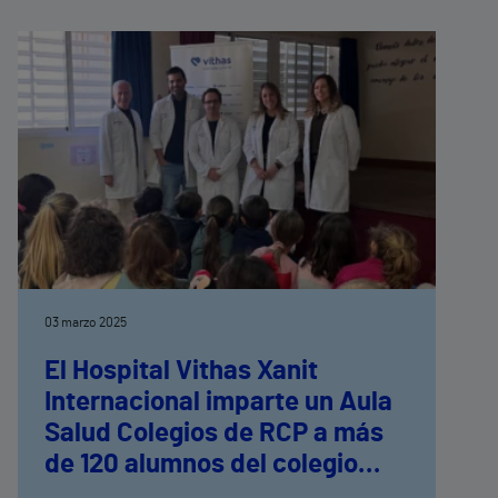
03 marzo 2025
El Hospital Vithas Xanit
Internacional imparte un Aula
Salud Colegios de RCP a más
de 120 alumnos del colegio
Jacaranda