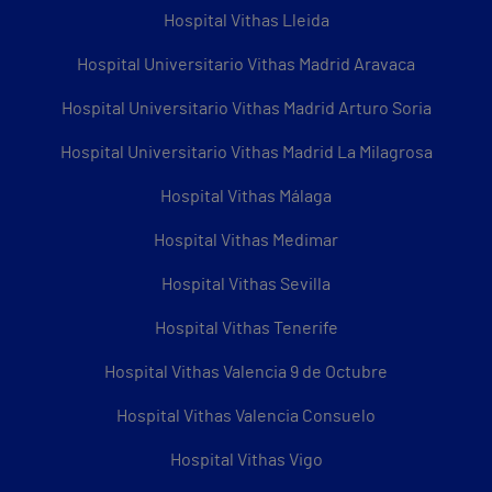
Hospital Vithas Lleida
Hospital Universitario Vithas Madrid Aravaca
Hospital Universitario Vithas Madrid Arturo Soria
Hospital Universitario Vithas Madrid La Milagrosa
Hospital Vithas Málaga
Hospital Vithas Medimar
Hospital Vithas Sevilla
Hospital Vithas Tenerife
Hospital Vithas Valencia 9 de Octubre
Hospital Vithas Valencia Consuelo
Hospital Vithas Vigo