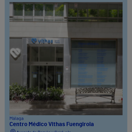
Málaga
Centro Médico Vithas Fuengirola