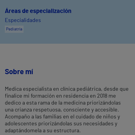
Áreas de especialización
Especialidades
Pediatría
Sobre mí
Medica especialista en clínica pediátrica, desde que
finalice mi formación en residencia en 2018 me
dedico a esta rama de la medicina priorizándolas
una crianza respetuosa, consciente y accesible.
Acompaño a las familias en el cuidado de niños y
adolescentes priorizándolas sus necesidades y
adaptándomela a su estructura.