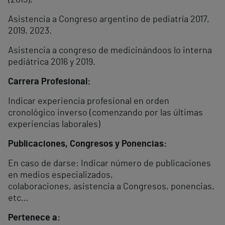
(2019),
Asistencia a Congreso argentino de pediatría 2017,
2019, 2023.
Asistencia a congreso de medicinándoos lo interna
pediátrica 2016 y 2019.
Carrera Profesional:
Indicar experiencia profesional en orden
cronológico inverso (comenzando por las últimas
experiencias laborales)
Publicaciones, Congresos y Ponencias:
En caso de darse: Indicar número de publicaciones
en medios especializados,
colaboraciones, asistencia a Congresos, ponencias,
etc…
Pertenece a: