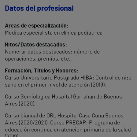
Datos del profesional
Áreas de especialización:
Medica especialista en clínica pediátrica
Hitos/Datos destacados:
Numerar datos destacados: número de
operaciones, premios, etc..
Formación, Títulos y Honores:
Curso Universitario Postgrado HIBA: Control de ni;o
sano en el primer nivel de atención (2019),
Curso Semiológica Hospital Garrahan de Buenos
Aires (2020),
Curso bianual de ORL Hospital Casa Cuna Buenos
Aires (2020/2021), Curso PRECAP: Programa de
educación continua en atención primaria de la salud