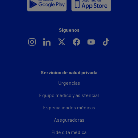
Síguenos
Servicios de salud privada
Urgencias
Equipo médico y asistencial
Especialidades médicas
Aseguradoras
Pide cita médica