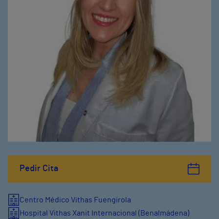
Pedir Cita
Centro Médico Vithas Fuengirola
Hospital Vithas Xanit Internacional (Benalmádena)