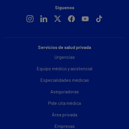
Síguenos
Servicios de salud privada
Urgencias
Equipo médico y asistencial
Especialidades médicas
Aseguradoras
Pide cita médica
Área privada
Empresas