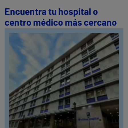
Encuentra tu hospital o
centro médico más cercano