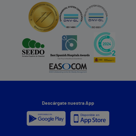
Descárgate nuestra App