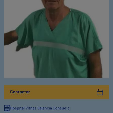
Contactar
Hospital Vithas Valencia Consuelo