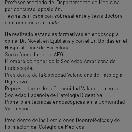
Profesor asociado del Departamento de Medicina
por concurso-oposición.
Tesina calificada con sobresaliente y tesis doctoral
con mención
cum laude
.
Ha realizado estancias formativas en endoscopia
con el Dr. Novak en Ljubljana y con el Dr. Bordas en el
Hospital Clínic de Barcelona.
Socio fundador de la AEG.
Miembro de honor de la Sociedad Americana de
Endoscopia.
Presidente de la Sociedad Valenciana de Patología
Digestiva.
Representante de la Comunidad Valenciana en la
Sociedad Española de Patología Digestiva.
Pionero en técnicas endoscópicas en la Comunidad
Valenciana.
Presidente de las Comisiones Deontológicas y de
Formación del Colegio de Médicos.