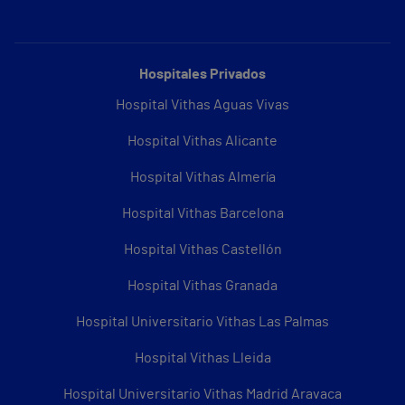
Hospitales Privados
Hospital Vithas Aguas Vivas
Hospital Vithas Alicante
Hospital Vithas Almería
Hospital Vithas Barcelona
Hospital Vithas Castellón
Hospital Vithas Granada
Hospital Universitario Vithas Las Palmas
Hospital Vithas Lleida
Hospital Universitario Vithas Madrid Aravaca