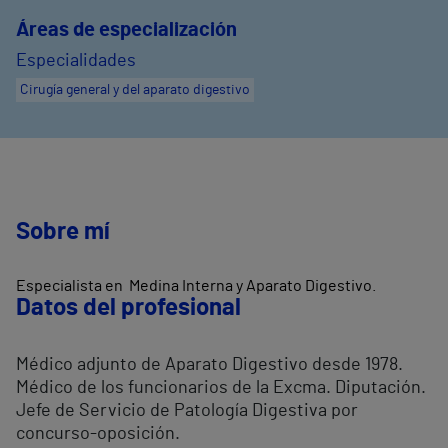
Áreas de especialización
Especialidades
Cirugía general y del aparato digestivo
Sobre mí
Especialista en Medina Interna y Aparato Digestivo.
Datos del profesional
Médico adjunto de Aparato Digestivo desde 1978.
Médico de los funcionarios de la Excma. Diputación.
Jefe de Servicio de Patología Digestiva por
concurso-oposición.