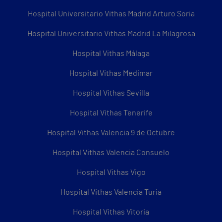
Hospital Universitario Vithas Madrid Arturo Soria
Hospital Universitario Vithas Madrid La Milagrosa
Hospital Vithas Málaga
Hospital Vithas Medimar
Hospital Vithas Sevilla
Hospital Vithas Tenerife
Hospital Vithas Valencia 9 de Octubre
Hospital Vithas Valencia Consuelo
Hospital Vithas Vigo
Hospital Vithas Valencia Turia
Hospital Vithas Vitoria