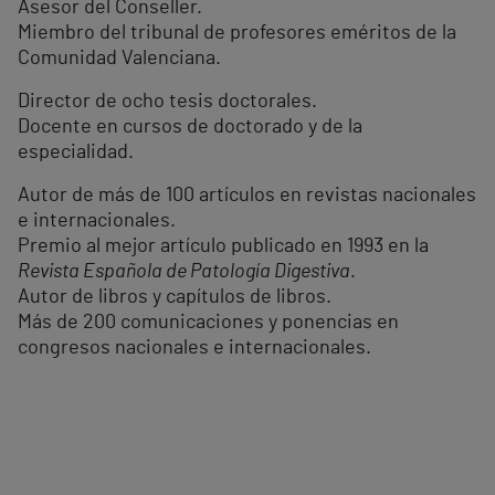
Asesor del Conseller.
Miembro del tribunal de profesores eméritos de la
Comunidad Valenciana.
Director de ocho tesis doctorales.
Docente en cursos de doctorado y de la
especialidad.
Autor de más de 100 artículos en revistas nacionales
e internacionales.
Premio al mejor artículo publicado en 1993 en la
Revista Española de Patología Digestiva
.
Autor de libros y capítulos de libros.
Más de 200 comunicaciones y ponencias en
congresos nacionales e internacionales.