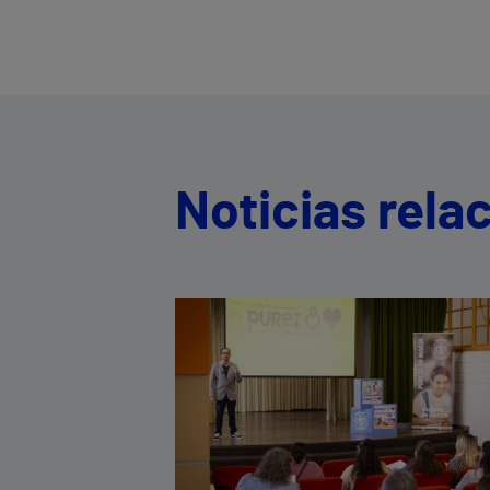
Noticias rela