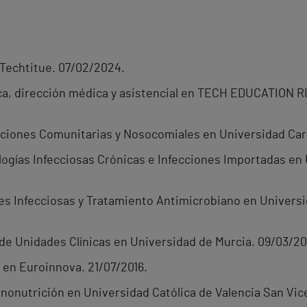
Techtitue. 07/02/2024.
nica, dirección médica y asistencial en TECH EDUCATIO
cciones Comunitarias y Nosocomiales en Universidad Car
logías Infecciosas Crónicas e Infecciones Importadas en
s Infecciosas y Tratamiento Antimicrobiano en Universi
 de Unidades Clínicas en Universidad de Murcia. 09/03/20
 en Euroinnova. 21/07/2016.
nonutrición en Universidad Católica de Valencia San Vice