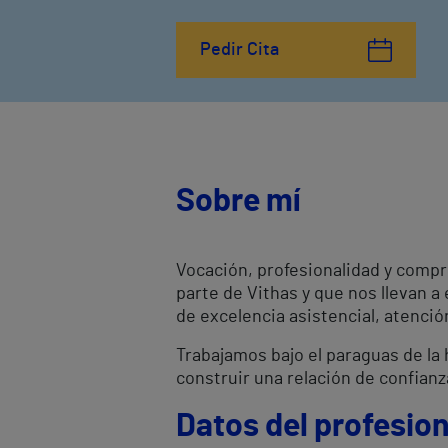
Pedir Cita
Sobre mí
Vocación, profesionalidad y compr
parte de Vithas y que nos llevan a
de excelencia asistencial, atenci
Trabajamos bajo el paraguas de la h
construir una relación de confianz
Datos del profesion