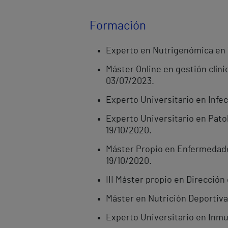
Formación
Experto en Nutrigenómica en 
Máster Online en gestión clí
03/07/2023.
Experto Universitario en Infe
Experto Universitario en Pato
19/10/2020.
Máster Propio en Enfermedade
19/10/2020.
III Máster propio en Dirección
Máster en Nutrición Deportiva
Experto Universitario en Inmu