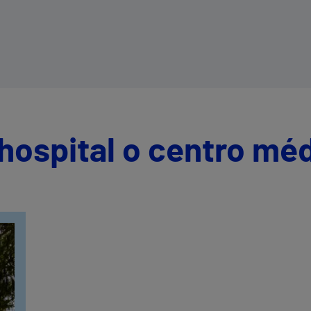
hospital o centro mé