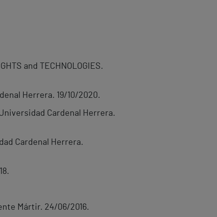
N RIGHTS and TECHNOLOGIES.
denal Herrera. 19/10/2020.
 Universidad Cardenal Herrera.
dad Cardenal Herrera.
18.
nte Mártir. 24/06/2016.