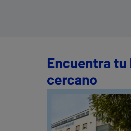
Encuentra tu 
cercano