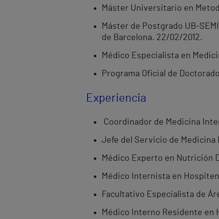
Máster Universitario en Metodo
Máster de Postgrado UB-SEMI-
de Barcelona. 22/02/2012.
Médico Especialista en Medici
Programa Oficial de Doctorado
Experiencia
Coordinador de Medicina Intern
Jefe del Servicio de Medicina 
Médico Experto en Nutrición D
Médico Internista en Hospiten
Facultativo Especialista de Ár
Médico Interno Residente en H