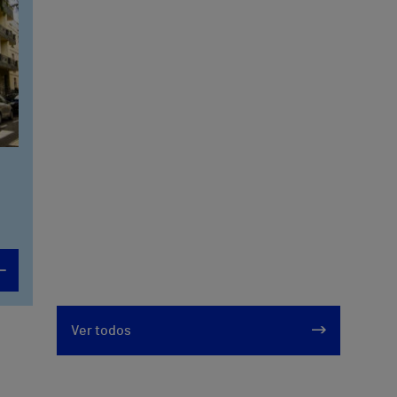
Ver todos