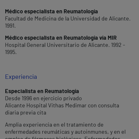
Médico especialista en Reumatología
Facultad de Medicina de la Universidad de Alicante.
1991.
Médico especialista en Reumatología vía MIR
Hospital General Universitario de Alicante. 1992 -
1995.
Experiencia
Especialista en Reumatología
Desde 1996 en ejercicio privado
Alicante Hospital Vithas Medimar con consulta
diaria previa cita
Amplia experiencia en el tratamiento de
enfermedades reumáticas y autoinmunes, y en el