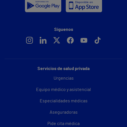
Síguenos
Servicios de salud privada
Urgencias
Equipo médico y asistencial
Especialidades médicas
Aseguradoras
Pide cita médica