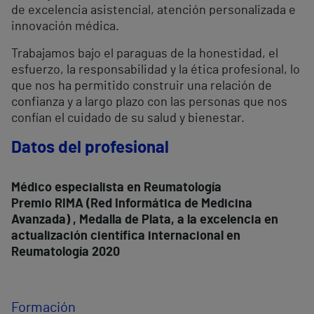
de excelencia asistencial, atención personalizada e
innovación médica.
Trabajamos bajo el paraguas de la honestidad, el
esfuerzo, la responsabilidad y la ética profesional, lo
que nos ha permitido construir una relación de
confianza y a largo plazo con las personas que nos
confían el cuidado de su salud y bienestar.
Datos del profesional
Médico especialista en Reumatología
Premio RIMA (Red Informática de Medicina
Avanzada) , Medalla de Plata, a la excelencia en
actualización científica internacional en
Reumatología 2020
Formación