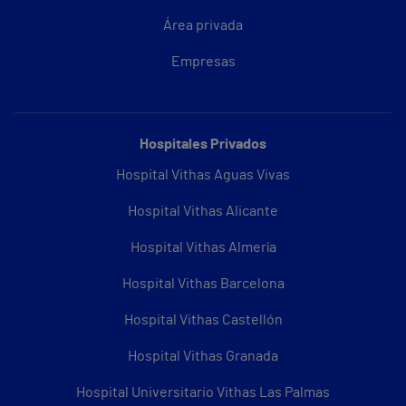
Área privada
Empresas
Hospitales Privados
Hospital Vithas Aguas Vivas
Hospital Vithas Alicante
Hospital Vithas Almería
Hospital Vithas Barcelona
Hospital Vithas Castellón
Hospital Vithas Granada
Hospital Universitario Vithas Las Palmas