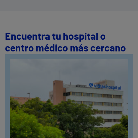
Encuentra tu hospital o
centro médico más cercano