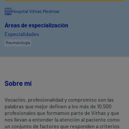
Hospital Vithas Medimar
Áreas de especialización
Especialidades
Reumatología
Sobre mí
Vocación, profesionalidad y compromiso son las
palabras que mejor definen a los más de 10.500
profesionales que formamos parte de Vithas y que
nos llevan a entender la atención al paciente como
un conjunto de factores que responden a criterios