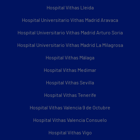
Hospital Vithas Lleida
Hospital Universitario Vithas Madrid Aravaca
Hospital Universitario Vithas Madrid Arturo Soria
Hospital Universitario Vithas Madrid La Milagrosa
Hospital Vithas Málaga
Hospital Vithas Medimar
Hospital Vithas Sevilla
Hospital Vithas Tenerife
Hospital Vithas Valencia 9 de Octubre
Hospital Vithas Valencia Consuelo
Hospital Vithas Vigo