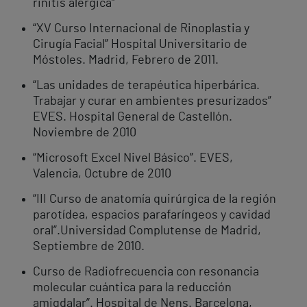
rinitis alérgica”
“XV Curso Internacional de Rinoplastia y
Cirugía Facial” Hospital Universitario de
Móstoles. Madrid, Febrero de 2011.
“Las unidades de terapéutica hiperbárica.
Trabajar y curar en ambientes presurizados”
EVES. Hospital General de Castellón.
Noviembre de 2010
“Microsoft Excel Nivel Básico”. EVES,
Valencia, Octubre de 2010
“III Curso de anatomía quirúrgica de la región
parotídea, espacios parafaríngeos y cavidad
oral”.Universidad Complutense de Madrid,
Septiembre de 2010.
Curso de Radiofrecuencia con resonancia
molecular cuántica para la reducción
amigdalar”. Hospital de Nens. Barcelona,