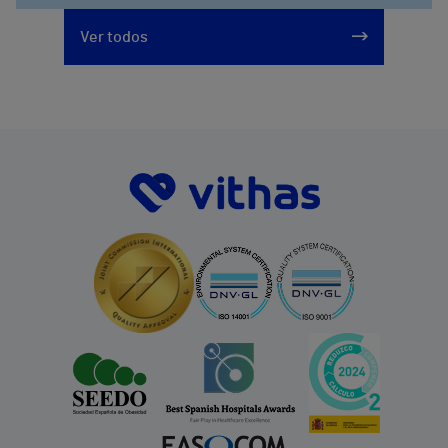
Ver todos