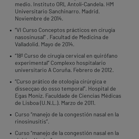
medio. Instituto ORL Antolí-Candela. HM
Universitario Sanchinarro. Madrid.
Noviembre de 2014.
“VI Curso Conceptos prácticos en cirugía
nasosinusal” . Facultad de Medicina de
Valladolid. Mayo de 2014.
“18º Curso de cirugía cervical en quirófano
experimental” Complexo hospitalario
universitario A Coruña. Febrero de 2012.
“Curso prático de otologia cirúrgica e
dissecçao do osso temporal”. Hospital de
Egas Moniz. Faculdade de Ciencias Médicas
de Lisboa (U.N.L.). Marzo de 2011.
Curso “manejo de la congestión nasal en la
rinosinusitis”.
Curso “manejo de la congestión nasal en la