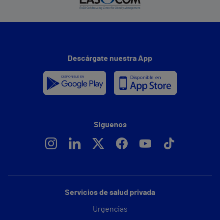
Descárgate nuestra App
Síguenos
Servicios de salud privada
Urgencias