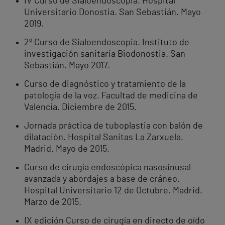
IV Curso de Sialoendoscopia. Hospital
Universitario Donostia. San Sebastián. Mayo
2019.
2º Curso de Sialoendoscopia. Instituto de
investigación sanitaria Biodonostia. San
Sebastián. Mayo 2017.
Curso de diagnóstico y tratamiento de la
patología de la voz. Facultad de medicina de
Valencia. Diciembre de 2015.
Jornada práctica de tuboplastia con balón de
dilatación. Hospital Sanitas La Zarxuela.
Madrid. Mayo de 2015.
Curso de cirugía endoscópica nasosinusal
avanzada y abordajes a base de cráneo.
Hospital Universitario 12 de Octubre. Madrid.
Marzo de 2015.
IX edición Curso de cirugía en directo de oído