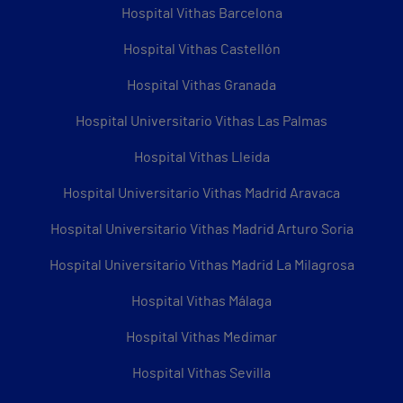
Hospital Vithas Barcelona
Hospital Vithas Castellón
Hospital Vithas Granada
Hospital Universitario Vithas Las Palmas
Hospital Vithas Lleida
Hospital Universitario Vithas Madrid Aravaca
Hospital Universitario Vithas Madrid Arturo Soria
Hospital Universitario Vithas Madrid La Milagrosa
Hospital Vithas Málaga
Hospital Vithas Medimar
Hospital Vithas Sevilla