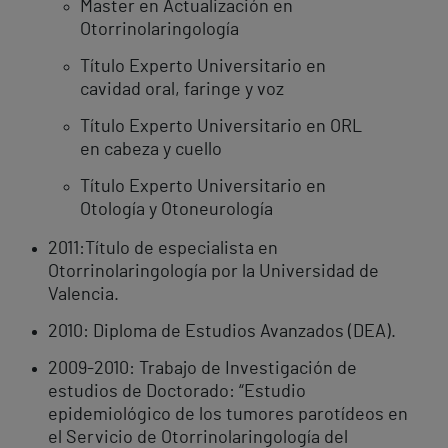
Master en Actualización en
Otorrinolaringología
Título Experto Universitario en
cavidad oral, faringe y voz
Título Experto Universitario en ORL
en cabeza y cuello
Título Experto Universitario en
Otología y Otoneurología
2011:Título de especialista en
Otorrinolaringología por la Universidad de
Valencia.
2010: Diploma de Estudios Avanzados (DEA).
2009-2010: Trabajo de Investigación de
estudios de Doctorado: “Estudio
epidemiológico de los tumores parotídeos en
el Servicio de Otorrinolaringología del