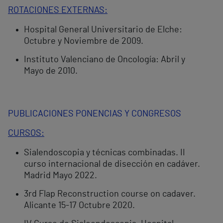
ROTACIONES EXTERNAS:
Hospital General Universitario de Elche:
Octubre y Noviembre de 2009.
Instituto Valenciano de Oncología: Abril y
Mayo de 2010.
PUBLICACIONES PONENCIAS Y CONGRESOS
CURSOS:
Sialendoscopia y técnicas combinadas. II
curso internacional de disección en cadáver.
Madrid Mayo 2022.
3rd Flap Reconstruction course on cadaver.
Alicante 15-17 Octubre 2020.