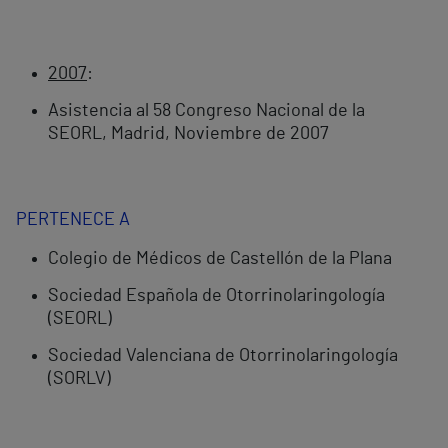
2007
:
Asistencia al 58 Congreso Nacional de la
SEORL, Madrid, Noviembre de 2007
PERTENECE A
Colegio de Médicos de Castellón de la Plana
Sociedad Española de Otorrinolaringología
(SEORL)
Sociedad Valenciana de Otorrinolaringología
(SORLV)