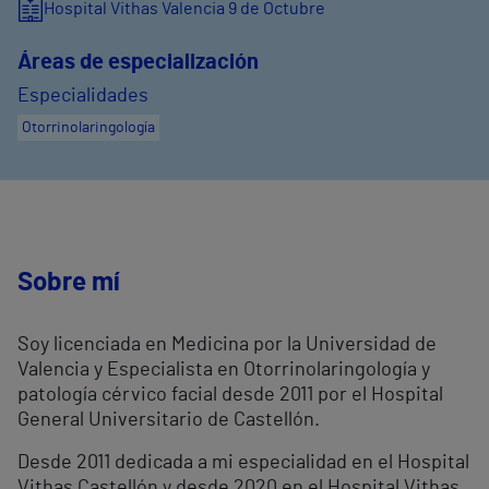
Hospital Vithas Valencia 9 de Octubre
Áreas de especialización
Especialidades
Otorrinolaringología
Sobre mí
Soy licenciada en Medicina por la Universidad de
Valencia y Especialista en Otorrinolaringología y
patología cérvico facial desde 2011 por el Hospital
General Universitario de Castellón.
Desde 2011 dedicada a mi especialidad en el Hospital
Vithas Castellón y desde 2020 en el Hospital Vithas