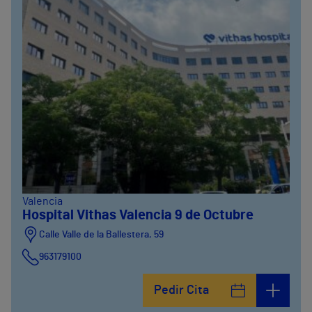
Valencia
Hospital Vithas Valencia 9 de Octubre
Calle Valle de la Ballestera, 59
963179100
Pedir Cita