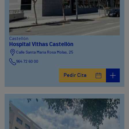
Castellón
Hospital Vithas Castellón
Calle Santa Maria Rosa Molas, 25
964 72 60 00
Pedir Cita