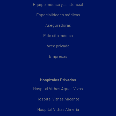
Equipo médico y asistencial
Especialidades médicas
Aseguradoras
Pide cita médica
Área privada
Empresas
Hospitales Privados
Hospital Vithas Aguas Vivas
Hospital Vithas Alicante
Hospital Vithas Almería