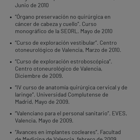
Junio de 2010
“Órgano preservación no quirúrgica en
cáncer de cabeza y cuello”. Curso
monográfico de la SEORL. Mayo de 2010
“Curso de exploración vestibular”. Centro
otoneurológico de Valencia, Marzo de 2010.
“Curso de exploración estroboscópica”.
Centro otoneurológico de Valencia,
Diciembre de 2009.
“IV curso de anatomía quirúrgica cervical y de
laringe”. Universidad Complutense de
Madrid, Mayo de 2009.
“Valenciano para el personal sanitario”. EVES,
Valencia, Mayo de 2009.
“Avances en implantes cocleares”. Facultad
de Medicina de Valencia, febrero de 2009.