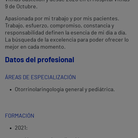
9 de Octubre.
Apasionada por mi trabajo y por mis pacientes.
Trabajo, esfuerzo, compromiso, constancia y
responsabilidad definen la esencia de mi día a día.
La búsqueda de la excelencia para poder ofrecer lo
mejor en cada momento.
Datos del profesional
ÁREAS DE ESPECIALIZACIÓN
Otorrinolaringología general y pediátrica.
FORMACIÓN
2021: