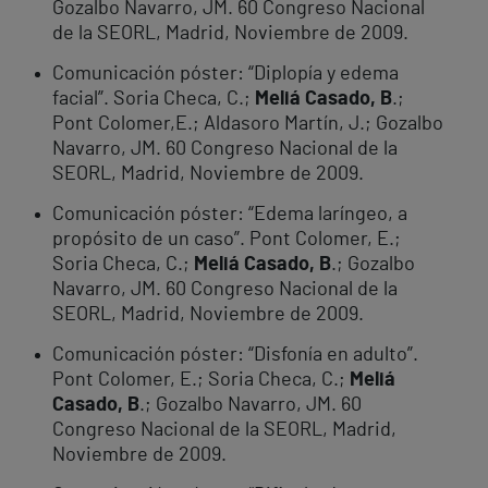
Gozalbo Navarro, JM. 60 Congreso Nacional
de la SEORL, Madrid, Noviembre de 2009.
Comunicación póster: “Diplopía y edema
facial”. Soria Checa, C.;
Meliá Casado, B
.;
Pont Colomer,E.; Aldasoro Martín, J.; Gozalbo
Navarro, JM. 60 Congreso Nacional de la
SEORL, Madrid, Noviembre de 2009.
Comunicación póster: “Edema laríngeo, a
propósito de un caso”. Pont Colomer, E.;
Soria Checa, C.;
Meliá Casado, B
.; Gozalbo
Navarro, JM. 60 Congreso Nacional de la
SEORL, Madrid, Noviembre de 2009.
Comunicación póster: “Disfonía en adulto”.
Pont Colomer, E.; Soria Checa, C.;
Meliá
Casado, B
.; Gozalbo Navarro, JM. 60
Congreso Nacional de la SEORL, Madrid,
Noviembre de 2009.