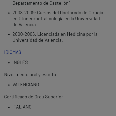
Departamento de Castellón”
2008-2009: Cursos del Doctorado de Cirugía
en Otoneurooftalmología en la Universidad
de Valencia.
2000-2006: Licenciada en Medicina por la
Universidad de Valencia.
IDIOMAS
INGLÉS
Nivel medio oral y escrito
VALENCIANO
Certificado de Grau Superior
ITALIANO