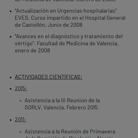
“Actualización en Urgencias hospitalarias”
EVES. Curso impartido en el Hospital General
de Castellón, Junio de 2008
“Avances en el diagnóstico y tratamiento del
vértigo”. Facultad de Medicina de Valencia,
enero de 2008
ACTIVIDADES CIENTÍFICAS:
2015:
Asistencia a la III Reunion de la
SORLV. Valencia, Febrero 2015
2011:
Asistencia a la Reunión de Primavera