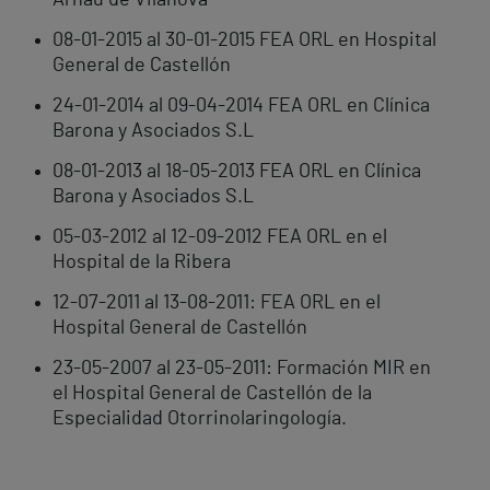
Arnau de Vilanova
08-01-2015 al 30-01-2015 FEA ORL en Hospital
General de Castellón
24-01-2014 al 09-04-2014 FEA ORL en Clínica
Barona y Asociados S.L
08-01-2013 al 18-05-2013 FEA ORL en Clínica
Barona y Asociados S.L
05-03-2012 al 12-09-2012 FEA ORL en el
Hospital de la Ribera
12-07-2011 al 13-08-2011: FEA ORL en el
Hospital General de Castellón
23-05-2007 al 23-05-2011: Formación MIR en
el Hospital General de Castellón de la
Especialidad Otorrinolaringología.