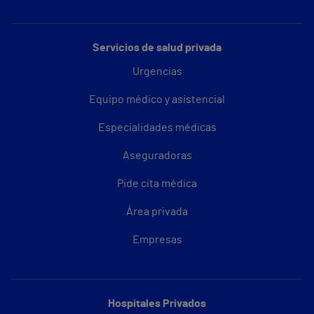
Servicios de salud privada
Urgencias
Equipo médico y asistencial
Especialidades médicas
Aseguradoras
Pide cita médica
Área privada
Empresas
Hospitales Privados