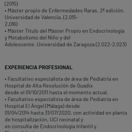
(2015)
• Máster propio de Enfermedades Raras. 2ª edición.
Universidad de Valencia. (2.015-
2.016)
• Máster Titulo del Máster Propio en Endocrinología
y Metabolismo del Niño y del
Adolescente. Universidad de Zaragoza (2.022-2.023)
EXPERIENCIA PROFESIONAL
• Facultativo especialista de área de Pediatría en
Hospital de Alta Resolución de Guadix
desde el 01/10/2011 hasta el momento actual.
• Facultativo especialista de área de Pediatría en
Hospital El Ángel (Málaga) desde
01/04/2014 hasta 31/07/2020, con actividad en planta
de hospitalización, UCI neonatal y
en consulta de Endocrinología Infantil y