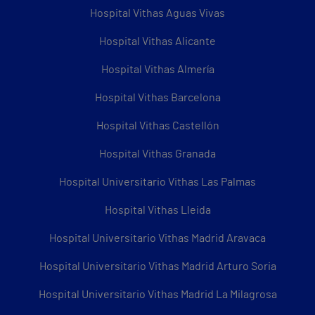
Hospital Vithas Aguas Vivas
Hospital Vithas Alicante
Hospital Vithas Almería
Hospital Vithas Barcelona
Hospital Vithas Castellón
Hospital Vithas Granada
Hospital Universitario Vithas Las Palmas
Hospital Vithas Lleida
Hospital Universitario Vithas Madrid Aravaca
Hospital Universitario Vithas Madrid Arturo Soria
Hospital Universitario Vithas Madrid La Milagrosa