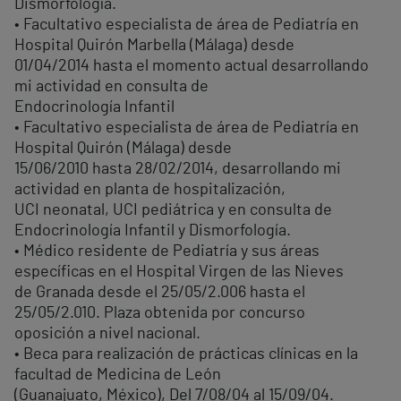
Dismorfología.
• Facultativo especialista de área de Pediatría en
Hospital Quirón Marbella (Málaga) desde
01/04/2014 hasta el momento actual desarrollando
mi actividad en consulta de
Endocrinología Infantil
• Facultativo especialista de área de Pediatría en
Hospital Quirón (Málaga) desde
15/06/2010 hasta 28/02/2014, desarrollando mi
actividad en planta de hospitalización,
UCI neonatal, UCI pediátrica y en consulta de
Endocrinología Infantil y Dismorfología.
• Médico residente de Pediatría y sus áreas
específicas en el Hospital Virgen de las Nieves
de Granada desde el 25/05/2.006 hasta el
25/05/2.010. Plaza obtenida por concurso
oposición a nivel nacional.
• Beca para realización de prácticas clínicas en la
facultad de Medicina de León
(Guanajuato, México), Del 7/08/04 al 15/09/04.