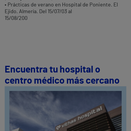
• Prácticas de verano en Hospital de Poniente. El
Ejido. Almería. Del 15/07/03 al
15/08/200
Encuentra tu hospital o
centro médico más cercano