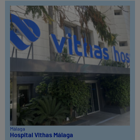
Málaga
Hospital Vithas Málaga