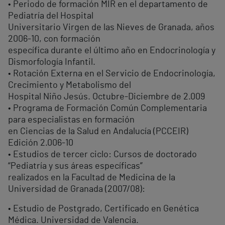
• Periodo de formación MIR en el departamento de
Pediatría del Hospital
Universitario Virgen de las Nieves de Granada, años
2006-10, con formación
específica durante el último año en Endocrinología y
Dismorfología Infantil.
• Rotación Externa en el Servicio de Endocrinología,
Crecimiento y Metabolismo del
Hospital Niño Jesús. Octubre-Diciembre de 2.009
• Programa de Formación Común Complementaria
para especialistas en formación
en Ciencias de la Salud en Andalucía (PCCEIR)
Edición 2.006-10
• Estudios de tercer ciclo: Cursos de doctorado
“Pediatría y sus áreas específicas”
realizados en la Facultad de Medicina de la
Universidad de Granada (2007/08):
• Estudio de Postgrado, Certificado en Genética
Médica. Universidad de Valencia.