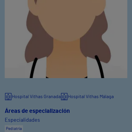
Hospital Vithas Granada
Hospital Vithas Málaga
Áreas de especialización
Especialidades
Pediatría