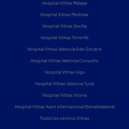
Hospital Vithas Málaga
Hospital Vithas Medimar
Hospital Vithas Sevilla
Hospital Vithas Tenerife
Hospital Vithas Valencia 9 de Octubre
Hospital Vithas Valencia Consuelo
Hospital Vithas Vigo
Hospital Vithas Valencia Turia
Hospital Vithas Vitoria
Hospital Vithas Xanit Internacional (Benalmádena)
Todos los centros Vithas