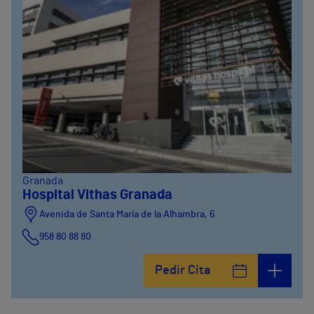
Granada
Hospital Vithas Granada
Avenida de Santa María de la Alhambra, 6
958 80 88 80
Pedir Cita