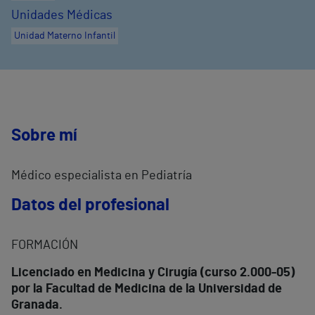
Unidades Médicas
Unidad Materno Infantil
Sobre mí
Médico especialista en Pediatría
Datos del profesional
FORMACIÓN
Licenciado en Medicina y Cirugía (curso 2.000-05)
por la Facultad de Medicina de la
Universidad de
Granada.