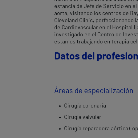
estancia de Jefe de Servicio en el
aorta, visitando los centros de Bay
Cleveland Clinic, perfeccionando l
de Cardiovascular en el Hospital L
investigado en el Centro de Invest
estamos trabajando en terapia cel
Datos del profesion
Áreas de especialización
Cirugía coronaria
Cirugía valvular
Cirugía reparadora aórtica ( o