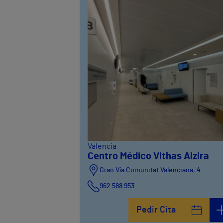
Valencia
Centro Médico Vithas Alzira
Gran Vía Comunitat Valenciana, 4
962 588 953
Pedir Cita