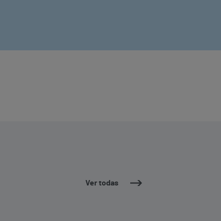
Ver todas