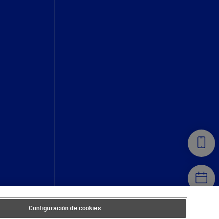
Configuración de cookies