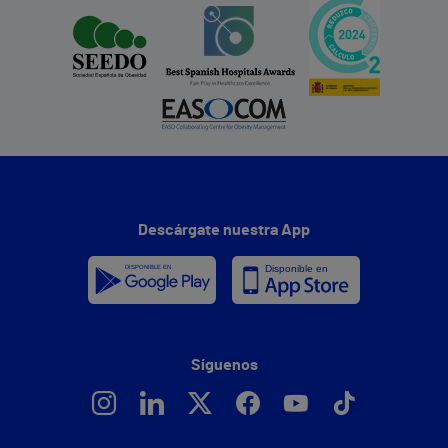
Descárgate nuestra App
Síguenos