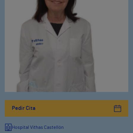
Pedir Cita
Hospital Vithas Castellón