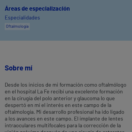
Áreas de especialización
Especialidades
Oftalmología
Sobre mí
Desde los inicios de mi formación como oftalmólogo
en el hospital La Fe recibí una excelente formación
en la cirugía del polo anterior y glaucoma lo que
despertó en mí el interés en este campo de la
oftalmología. Mi desarrollo profesional ha ido ligado
a los avances en este campo. El implante de lentes
intraoculares multifocales para la corrección de la