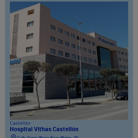
Castellón
Hospital Vithas Castellón