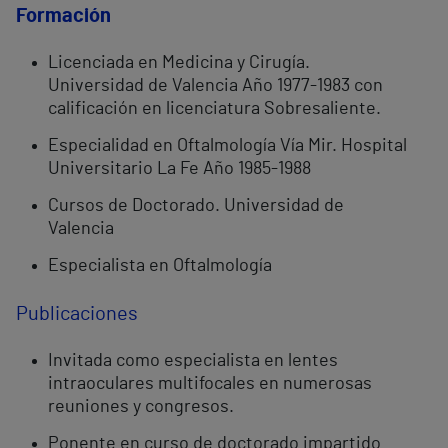
Formación
Licenciada en Medicina y Cirugía.
Universidad de Valencia Año 1977-1983 con
calificación en licenciatura Sobresaliente.
Especialidad en Oftalmología Vía Mir. Hospital
Universitario La Fe Año 1985-1988
Cursos de Doctorado. Universidad de
Valencia
Especialista en Oftalmología
Publicaciones
Invitada como especialista en lentes
intraoculares multifocales en numerosas
reuniones y congresos.
Ponente en curso de doctorado impartido