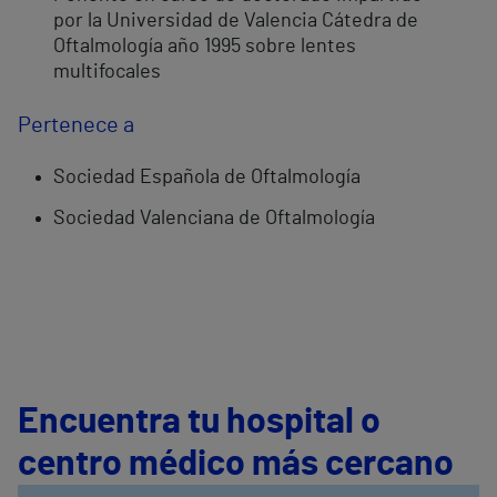
por la Universidad de Valencia Cátedra de
Oftalmología año 1995 sobre lentes
multifocales
Pertenece a
Sociedad Española de Oftalmología
Sociedad Valenciana de Oftalmología
Encuentra tu hospital o
centro médico más cercano