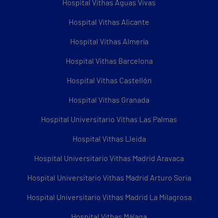
Hospital Vithas Aguas Vivas
Hospital Vithas Alicante
Hospital Vithas Almería
Hospital Vithas Barcelona
Hospital Vithas Castellón
Hospital Vithas Granada
Hospital Universitario Vithas Las Palmas
Hospital Vithas Lleida
Hospital Universitario Vithas Madrid Aravaca
Hospital Universitario Vithas Madrid Arturo Soria
Hospital Universitario Vithas Madrid La Milagrosa
Hospital Vithas Málaga