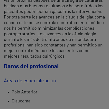
visión próxima después de una cirugía de cataratas
ha dado muy buenos resultados y ha permitido a los
pacientes poder leer sin gafas tras la intervención.
Por otra parte los avances en la cirugía del glaucoma
cuando este no se controla con tratamiento médico
nos ha permitido minimizar las complicaciones
postoperatorias. Los avances en la oftalmología
durante los más de treinta años de mi andadura
profesional han sido constantes y han permitido un
mejor control médico de los pacientes como
mejores resultados quirúrgicos
Datos del profesional
Áreas de especialización
Polo Anterior
Glaucoma