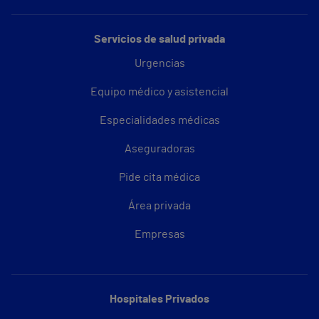
Servicios de salud privada
Urgencias
Equipo médico y asistencial
Especialidades médicas
Aseguradoras
Pide cita médica
Área privada
Empresas
Hospitales Privados