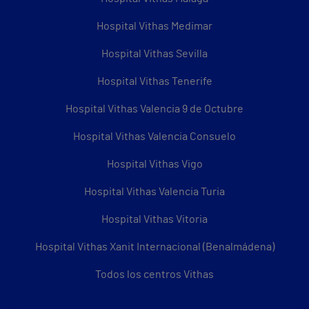
Hospital Vithas Medimar
Hospital Vithas Sevilla
Hospital Vithas Tenerife
Hospital Vithas Valencia 9 de Octubre
Hospital Vithas Valencia Consuelo
Hospital Vithas Vigo
Hospital Vithas Valencia Turia
Hospital Vithas Vitoria
Hospital Vithas Xanit Internacional (Benalmádena)
Todos los centros Vithas