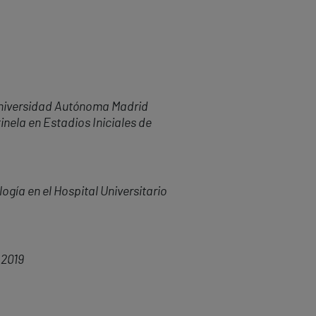
niversidad Autónoma Madrid
inela en Estadios Iniciales de
gía en el Hospital Universitario
 2019