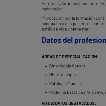
Estética y Antienvejecimiento. Es
cada mujer.
Mi vocación por la formación cont
acompaño a mis pacientes con rec
estilo de vida y bienestar.
Datos del profesion
ÁREAS DE ESPECIALIZACIÓN:
Ginecología General
Histeroscopia
Patología Mamaria
Medicina Estética y Antienve
HITOS/DATOS DESTACADOS: