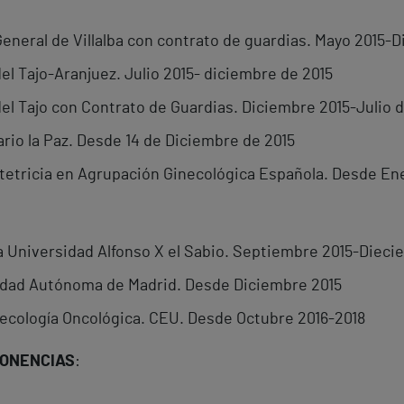
General de Villalba con contrato de guardias. Mayo 2015-
el Tajo-Aranjuez. Julio 2015- diciembre de 2015
el Tajo con Contrato de Guardias. Diciembre 2015-Julio d
ario la Paz. Desde 14 de Diciembre de 2015
stetricia en Agrupación Ginecológica Española. Desde En
a Universidad Alfonso X el Sabio. Septiembre 2015-Dieci
idad Autónoma de Madrid. Desde Diciembre 2015
ecología Oncológica. CEU. Desde Octubre 2016-2018
PONENCIAS
: