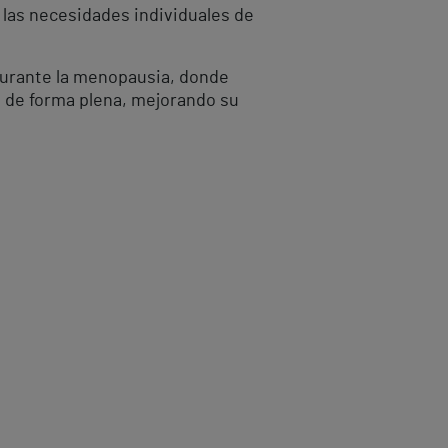
 las necesidades individuales de
 durante la menopausia, donde
 de forma plena, mejorando su