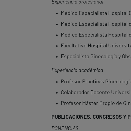
Experiencia profesional
Médico Especialista Hospital 
Médico Especialista Hospital d
Médico Especialista Hospital d
Facultativo Hospital Universit
Especialista Ginecología y Ob
Experiencia académica
Profesor Prácticas Ginecologí
Colaborador Docente Univers
Profesor Máster Propio de Gin
PUBLICACIONES, CONGRESOS Y 
PONENCIAS