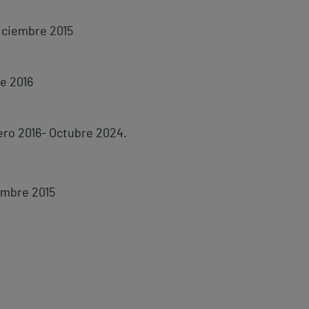
Diciembre 2015
e 2016
ero 2016- Octubre 2024.
embre 2015