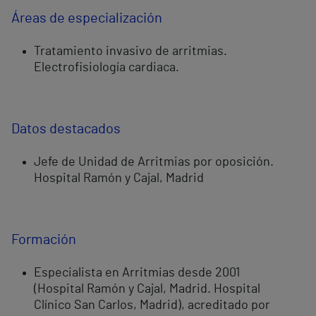
Áreas de especialización
Tratamiento invasivo de arritmias.
Electrofisiología cardiaca.
Datos destacados
Jefe de Unidad de Arritmias por oposición.
Hospital Ramón y Cajal, Madrid
Formación
Especialista en Arritmias desde 2001
(Hospital Ramón y Cajal, Madrid. Hospital
Clínico San Carlos, Madrid), acreditado por