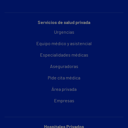
Servicios de salud privada
Urgencias
Equipo médico y asistencial
Especialidades médicas
Aseguradoras
Pide cita médica
Área privada
Empresas
Hospitales Privados