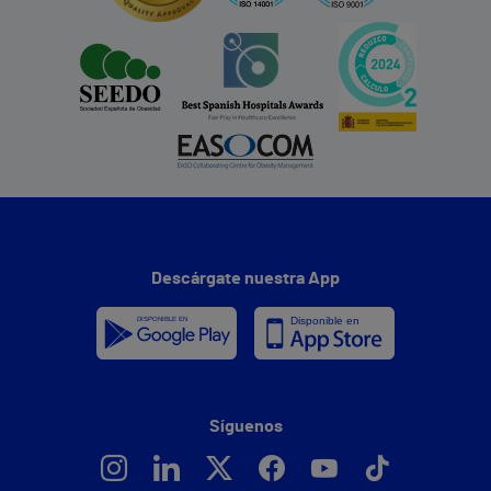
Descárgate nuestra App
Síguenos