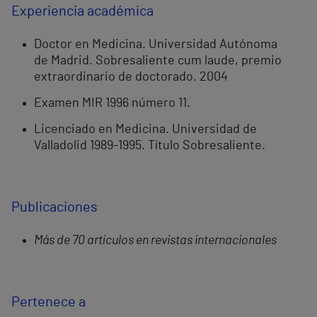
Experiencia académica
Doctor en Medicina. Universidad Autónoma
de Madrid. Sobresaliente cum laude, premio
extraordinario de doctorado. 2004
Examen MIR 1996 número 11.
Licenciado en Medicina. Universidad de
Valladolid 1989-1995. Título Sobresaliente.
Publicaciones
Más de 70 artículos en revistas internacionales
Pertenece a