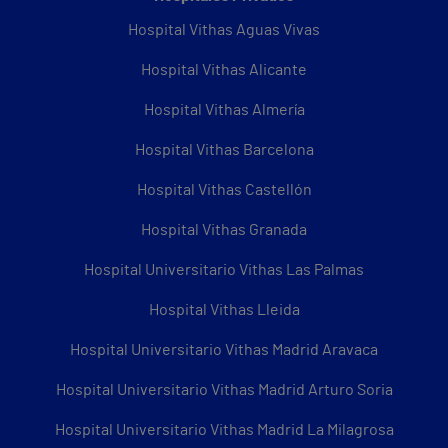
Hospital Vithas Aguas Vivas
Hospital Vithas Alicante
Hospital Vithas Almería
Hospital Vithas Barcelona
Hospital Vithas Castellón
Hospital Vithas Granada
Hospital Universitario Vithas Las Palmas
Hospital Vithas Lleida
Hospital Universitario Vithas Madrid Aravaca
Hospital Universitario Vithas Madrid Arturo Soria
Hospital Universitario Vithas Madrid La Milagrosa