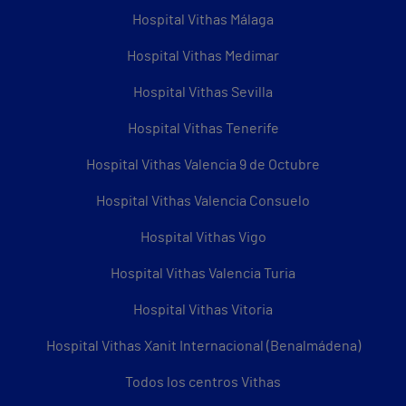
Hospital Vithas Málaga
Hospital Vithas Medimar
Hospital Vithas Sevilla
Hospital Vithas Tenerife
Hospital Vithas Valencia 9 de Octubre
Hospital Vithas Valencia Consuelo
Hospital Vithas Vigo
Hospital Vithas Valencia Turia
Hospital Vithas Vitoria
Hospital Vithas Xanit Internacional (Benalmádena)
Todos los centros Vithas