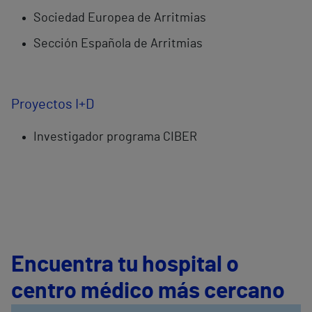
Sociedad Europea de Arritmias
Sección Española de Arritmias
Proyectos I+D
Investigador programa CIBER
Encuentra tu hospital o
centro médico más cercano