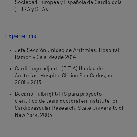
Sociedad Europea y Española de Cardiología
(EHRA y SEA).
Experiencia
Jefe Sección Unidad de Arritmias. Hospital
Ramón y Cajal desde 2014
Cardiólogo adjunto (F.E.A) Unidad de
Arritmias. Hospital Clínico San Carlos, de
2001 a 2013
Becario Fulbright/FIS para proyecto
científico de tesis doctoral en Institute for
Cardiovascular Research. State University of
New York. 2003