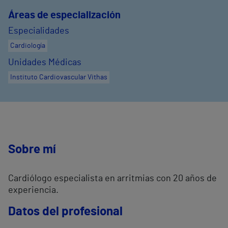
Áreas de especialización
Especialidades
Cardiología
Unidades Médicas
Instituto Cardiovascular Vithas
Sobre mí
Cardiólogo especialista en arritmias con 20 años de
experiencia.
Datos del profesional