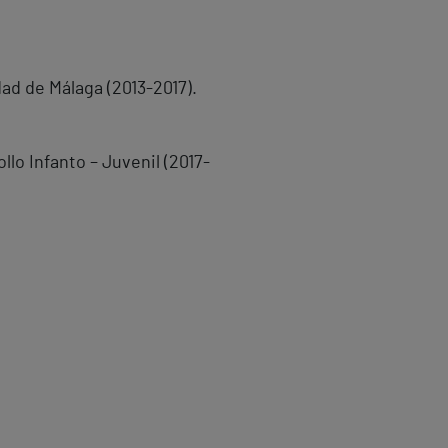
ad de Málaga (2013-2017).
lo Infanto – Juvenil (2017-