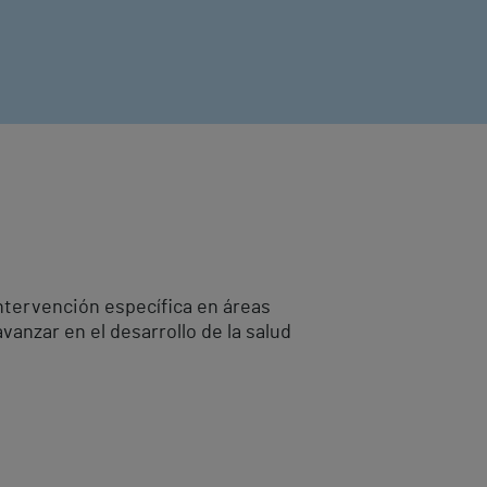
ntervención específica en áreas
vanzar en el desarrollo de la salud