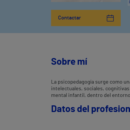
Contactar
Sobre mí
La psicopedagogía surge como una 
intelectuales, sociales, cognitiva
mental infantil, dentro del entorno
Datos del profesion