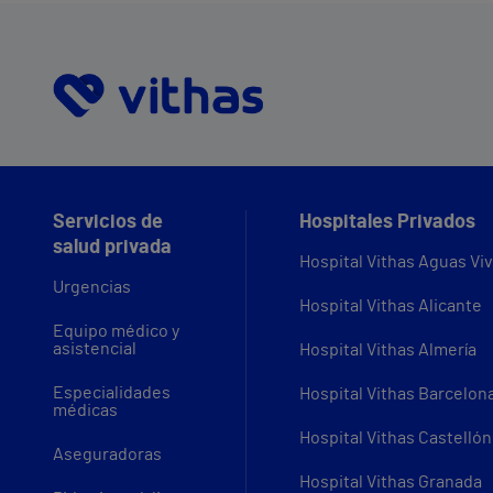
Servicios de
Hospitales Privados
salud privada
Hospital Vithas Aguas Vi
Urgencias
Hospital Vithas Alicante
Equipo médico y
asistencial
Hospital Vithas Almería
Especialidades
Hospital Vithas Barcelon
médicas
Hospital Vithas Castellón
Aseguradoras
Hospital Vithas Granada