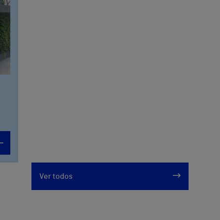
Ver todos