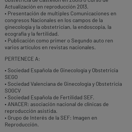
Obstetricia de Castellón en 20019 o Curso de
Actualización en reproducción 2013.
• Presentación de multiples Comunicaciones en
congresos Nacionales en los campos de la
ginecología y la obstetrician, la endoscopia, la
ecografía y la fertilidad.
• Publicación como primer o Segundo auto ren
varios artículos en revistas nacionales.
PERTENECE A:
• Sociedad Española de Ginecología y Obstetricia
SEGO
• Sociedad Valenciana de Ginecología y Obstetricia
SOGCV
• Sociedad Española de Fertilidad SEF.
• ANACER: asociación nacional de clínicas de
reproducción asistida.
• Grupo de Interés de la SEF: Imagen en
Reproducción.