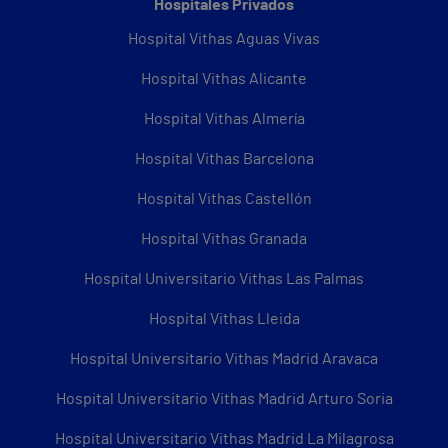
Hospitales Privados
Hospital Vithas Aguas Vivas
Hospital Vithas Alicante
Hospital Vithas Almería
Hospital Vithas Barcelona
Hospital Vithas Castellón
Hospital Vithas Granada
Hospital Universitario Vithas Las Palmas
Hospital Vithas Lleida
Hospital Universitario Vithas Madrid Aravaca
Hospital Universitario Vithas Madrid Arturo Soria
Hospital Universitario Vithas Madrid La Milagrosa