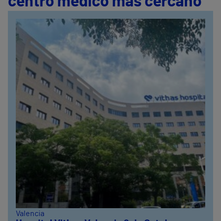
centro médico más cercano
Valencia