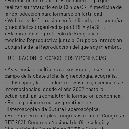
• Formación de residentes de ginecología que
realizan su rotatorio en la Clínica CREA medicina de
la reproducción para formarse en fertilidad.
• Webinars de formación en fertilidad y de ecografía
ginecológica organizados por CREA y la SEF.
• Elaboración del protocolo de Ecografía en
medicina Reproductiva junto al Grupo de Interés en
Ecografía de la Reproducción del que soy miembro.
PUBLICACIONES, CONGRESOS Y PONENCIAS:
• Asistencia a multiples cursos y congresos en el
campo de la obstetricia, la ginecología, ecografía,
endoscopia y la reproducción asisitida, nacionales e
internacionales, desde el año 2002 hasta la
actualidad, para completer la formación académica.
• Participación en cursos prácticos de
Histeroscopia y de Sutura Laparoscópica.
• Ponente en múltiples congresos como el Congreso
SEF 2021, Congreso Nacional de Ginecología y