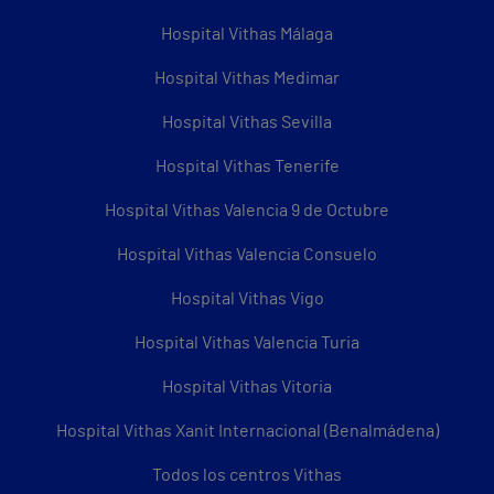
Hospital Vithas Málaga
Hospital Vithas Medimar
Hospital Vithas Sevilla
Hospital Vithas Tenerife
Hospital Vithas Valencia 9 de Octubre
Hospital Vithas Valencia Consuelo
Hospital Vithas Vigo
Hospital Vithas Valencia Turia
Hospital Vithas Vitoria
Hospital Vithas Xanit Internacional (Benalmádena)
Todos los centros Vithas