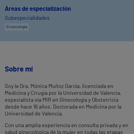
Áreas de especialización
Subespecialidades
Ginecología
Sobre mí
Soy la Dra. Mónica Muñoz García, licenciada en
Medicina y Cirugía por la Universidad de Valencia,
especialista vía MIR en Ginecología y Obstetricia
desde hace 16 años. Doctorada en Medicina por la
Universidad de Valencia.
Con una amplia experiencia en consulta privada y en
salud ginecológica de la mujer en todas las etapas