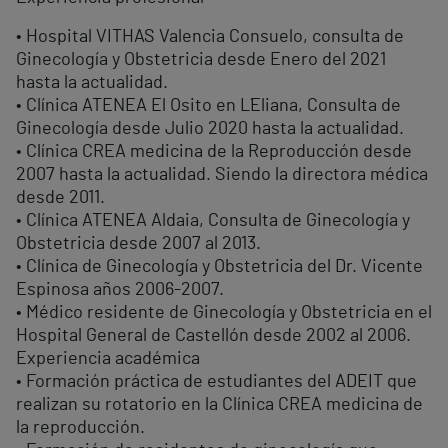
• Hospital VITHAS Valencia Consuelo, consulta de
Ginecología y Obstetricia desde Enero del 2021
hasta la actualidad.
• Clínica ATENEA El Osito en L´Eliana, Consulta de
Ginecología desde Julio 2020 hasta la actualidad.
• Clínica CREA medicina de la Reproducción desde
2007 hasta la actualidad. Siendo la directora médica
desde 2011.
• Clínica ATENEA Aldaia, Consulta de Ginecología y
Obstetricia desde 2007 al 2013.
• Clínica de Ginecología y Obstetricia del Dr. Vicente
Espinosa años 2006-2007.
• Médico residente de Ginecología y Obstetricia en el
Hospital General de Castellón desde 2002 al 2006.
Experiencia académica
• Formación práctica de estudiantes del ADEIT que
realizan su rotatorio en la Clínica CREA medicina de
la reproducción.