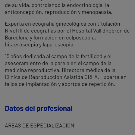
de su vida, controlando la endocrinología, la
anticoncepción, reproducción y menopausia.
Experta en ecografía ginecológica con titulación
Nivel III de ecografías por el Hospital Vall d´hebrón de
Barcelona y formación en colposcopia,
histeroscopia y laparoscopia.
15 años dedicada al campo de la fertilidad y el
asesoramiento de la pareja en el campo de la
medicina reproductiva. Directora médica de la
Clínica de Reproducción Asistida CREA. Experta en
fallos de implantación y abortos de repetición.
Datos del profesional
ÁREAS DE ESPECIALIZACIÓN: