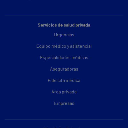
Servicios de salud privada
Urgencias
Equipo médico y asistencial
Especialidades médicas
Aseguradoras
Pide cita médica
Área privada
Empresas