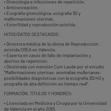
• Ginecología e infecciones de repetición.
• Anticoncepción.
• Ecografía ginecológica, ecografía 3D y
malformaciones uterinas.
• Esterilidad y reproducción asistida.
HITOS/DATOS DESTACADOS:
• Directora médica de la clínica de Reproducción
asistida CREA en Valencia.
• Experta en casos de fallo de implantación y
abortos de repetición.
• Doctorada con mención Cum Laude por el estudio
“Malformaciones uterinas: anomalías mullerianas:
posibilidades diagnósticas con la ecografía 3D/4D y
ecografía de alta definición en tiempo real”.
FORMACIÓN, TÍTULOS Y HONORES:
• Licenciada en Medicina y Cirugía por la Universidad
de Valencia en el año 2001.