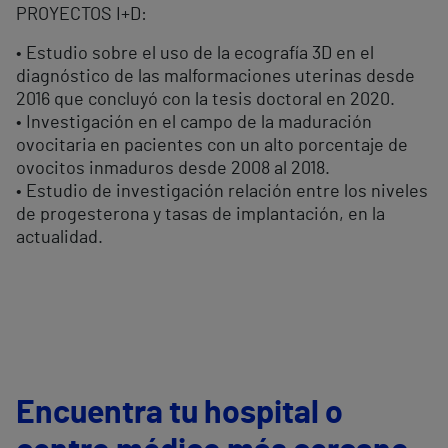
PROYECTOS I+D:
• Estudio sobre el uso de la ecografía 3D en el
diagnóstico de las malformaciones uterinas desde
2016 que concluyó con la tesis doctoral en 2020.
• Investigación en el campo de la maduración
ovocitaria en pacientes con un alto porcentaje de
ovocitos inmaduros desde 2008 al 2018.
• Estudio de investigación relación entre los niveles
de progesterona y tasas de implantación, en la
actualidad.
Encuentra tu hospital o