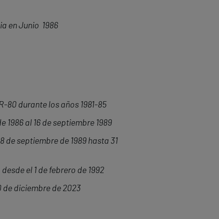
ia en Junio 1986
IR-80 durante los años 1981-85
de 1986 al 16 de septiembre 1989
18 de septiembre de 1989 hasta 31
 desde el 1 de febrero de 1992
30 de diciembre de 2023