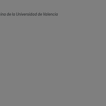
na de la Universidad de Valencia