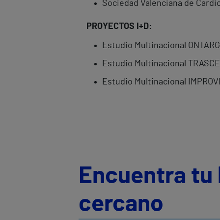
Sociedad Valenciana de Cardio
PROYECTOS I+D:
Estudio Multinacional ONTAR
Estudio Multinacional TRASCE
Estudio Multinacional IMPROVE
Encuentra tu 
cercano