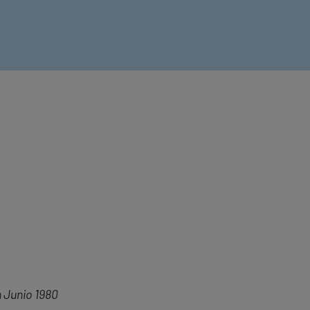
n Junio 1980