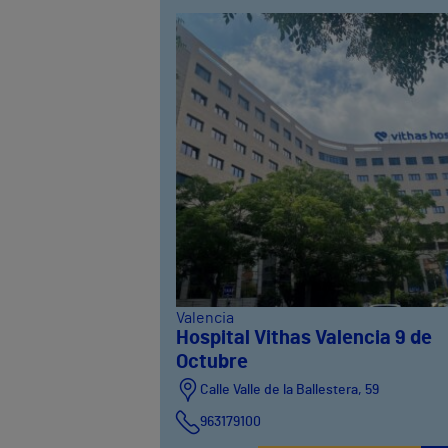
Valencia
Hospital Vithas Valencia 9 de
Octubre
Calle Valle de la Ballestera, 59
963179100