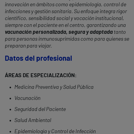
innovación en ámbitos como epidemiología, control de
infecciones y gestión sanitaria. Su enfoque integra rigor
científico, sensibilidad social y vocación institucional,
siempre con el paciente en el centro, garantizando una
vacunación personalizada, segura y adaptada
tanto
para personas inmunosuprimidas como para quienes se
preparan para viajar.
Datos del profesional
ÁREAS DE ESPECIALIZACIÓN:
Medicina Preventiva y Salud Pública
Vacunación
Seguridad del Paciente
Salud Ambiental
Epidemiología y Control de Infección