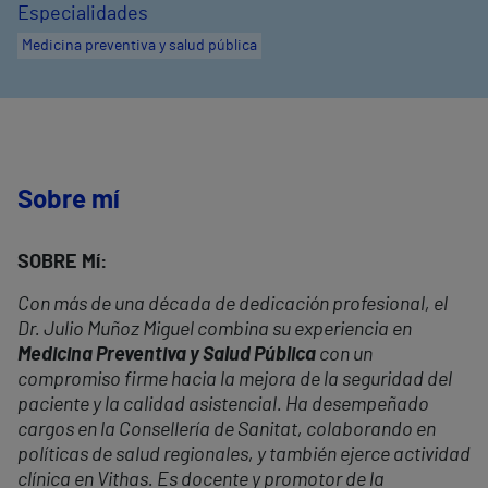
Especialidades
Medicina preventiva y salud pública
Sobre mí
SOBRE Mí:
Con más de una década de dedicación profesional, el
Dr. Julio Muñoz Miguel combina su experiencia en
Medicina Preventiva y Salud Pública
con un
compromiso firme hacia la mejora de la seguridad del
paciente y la calidad asistencial. Ha desempeñado
cargos en la Consellería de Sanitat, colaborando en
políticas de salud regionales, y también ejerce actividad
clínica en Vithas. Es docente y promotor de la