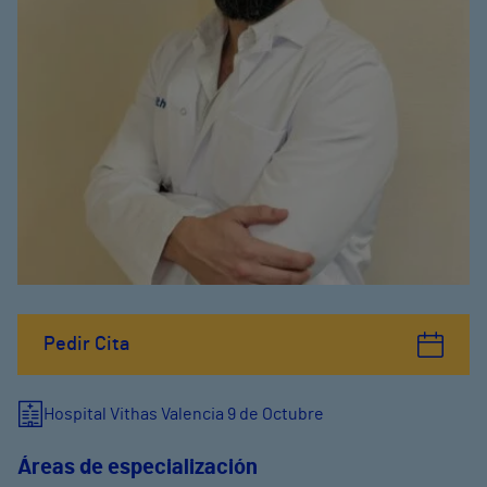
Pedir Cita
Hospital Vithas Valencia 9 de Octubre
Áreas de especialización