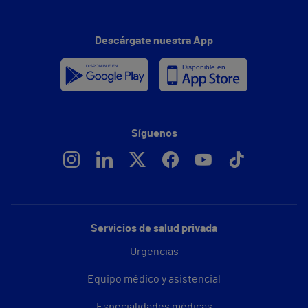
Descárgate nuestra App
Síguenos
Servicios de salud privada
Urgencias
Equipo médico y asistencial
Especialidades médicas