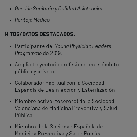
Gestión Sanitaria y Calidad Asistencial
Peritaje Médico
HITOS/DATOS DESTACADOS:
Participante del
Young Physician Leaders
Programme
de 2019.
Amplia trayectoria profesional en el ámbito
público y privado.
Colaborador habitual con la Sociedad
Española de Desinfección y Esterilización
Miembro activo (tesorero) de la Sociedad
Valenciana de Medicina Preventiva y Salud
Pública.
Miembro de la Sociedad Española de
Medicina Preventiva y Salud Pública.