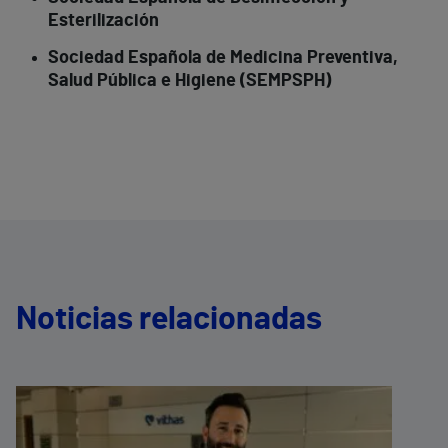
Esterilización
Sociedad Española de Medicina Preventiva,
Salud Pública e Higiene (SEMPSPH)
Noticias relacionadas