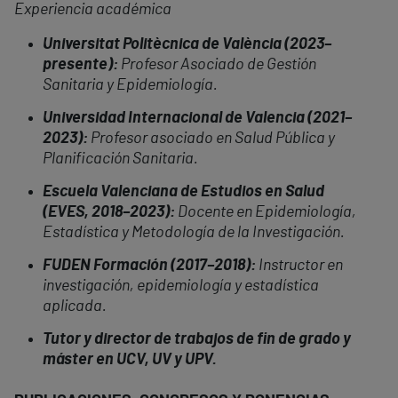
Experiencia académica
Universitat Politècnica de València (2023–
presente):
Profesor Asociado de Gestión
Sanitaria y Epidemiología.
Universidad Internacional de Valencia (2021–
2023):
Profesor asociado en Salud Pública y
Planificación Sanitaria.
Escuela Valenciana de Estudios en Salud
(EVES, 2018–2023):
Docente en Epidemiología,
Estadística y Metodología de la Investigación.
FUDEN Formación (2017–2018):
Instructor en
investigación, epidemiología y estadística
aplicada.
Tutor y director de trabajos de fin de grado y
máster en UCV, UV y UPV.