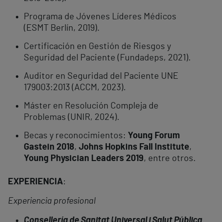
Programa de Jóvenes Líderes Médicos
(ESMT Berlín, 2019).
Certificación en Gestión de Riesgos y
Seguridad del Paciente (Fundadeps, 2021).
Auditor en Seguridad del Paciente UNE
179003:2013 (ACCM, 2023).
Máster en Resolución Compleja de
Problemas (UNIR, 2024).
Becas y reconocimientos:
Young Forum
Gastein 2018
,
Johns Hopkins Fall Institute
,
Young Physician Leaders 2019
, entre otros.
EXPERIENCIA
:
Experiencia profesional
Consellería de Sanitat Universal i Salut Pública