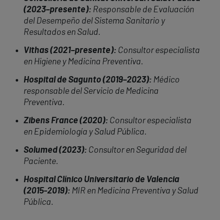
(2023–presente):
Responsable de Evaluación
del Desempeño del Sistema Sanitario y
Resultados en Salud.
Vithas (2021–presente):
Consultor especialista
en Higiene y Medicina Preventiva.
Hospital de Sagunto (2019–2023):
Médico
responsable del Servicio de Medicina
Preventiva.
Zibens France (2020):
Consultor especialista
en Epidemiología y Salud Pública.
Solumed (2023):
Consultor en Seguridad del
Paciente.
Hospital Clínico Universitario de Valencia
(2015-2019):
MIR en Medicina Preventiva y Salud
Pública.