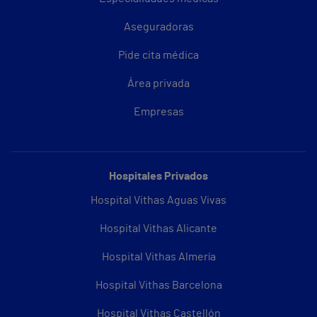
Aseguradoras
Pide cita médica
Área privada
Empresas
Hospitales Privados
Hospital Vithas Aguas Vivas
Hospital Vithas Alicante
Hospital Vithas Almería
Hospital Vithas Barcelona
Hospital Vithas Castellón