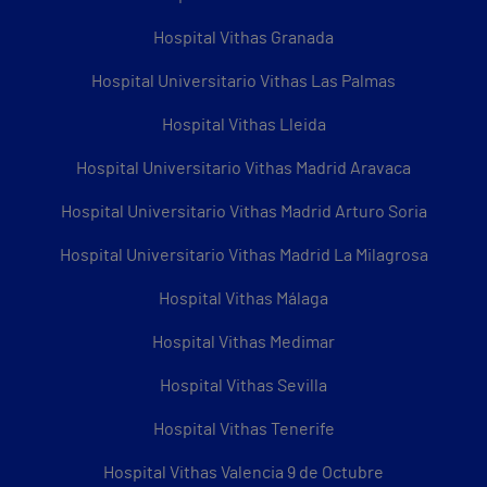
Hospital Vithas Granada
Hospital Universitario Vithas Las Palmas
Hospital Vithas Lleida
Hospital Universitario Vithas Madrid Aravaca
Hospital Universitario Vithas Madrid Arturo Soria
Hospital Universitario Vithas Madrid La Milagrosa
Hospital Vithas Málaga
Hospital Vithas Medimar
Hospital Vithas Sevilla
Hospital Vithas Tenerife
Hospital Vithas Valencia 9 de Octubre