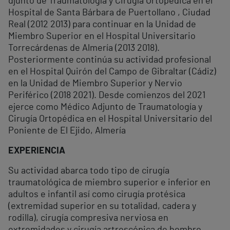
djunto de Traumatología y Cirugía Ortopédica en el
Hospital de Santa Bárbara de Puertollano , Ciudad
Real (2012 2013) para continuar en la Unidad de
Miembro Superior en el Hospital Universitario
Torrecárdenas de Almería (2013 2018).
Posteriormente continúa su actividad profesional
en el Hospital Quirón del Campo de Gibraltar (Cádiz)
en la Unidad de Miembro Superior y Nervio
Periférico (2018 2021). Desde comienzos del 2021
ejerce como Médico Adjunto de Traumatología y
Cirugía Ortopédica en el Hospital Universitario del
Poniente de El Ejido, Almería
EXPERIENCIA
Su actividad abarca todo tipo de cirugía
traumatológica de miembro superior e inferior en
adultos e infantil así como cirugía protésica
(extremidad superior en su totalidad, cadera y
rodilla), cirugía compresiva nerviosa en