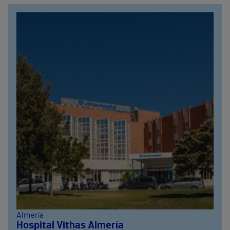
Almería
Hospital Vithas Almería