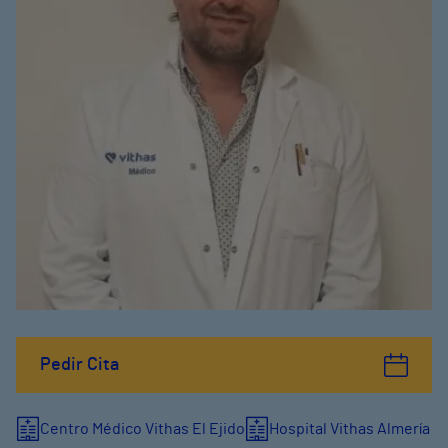
Pedir Cita
Centro Médico Vithas El Ejido
Hospital Vithas Almería