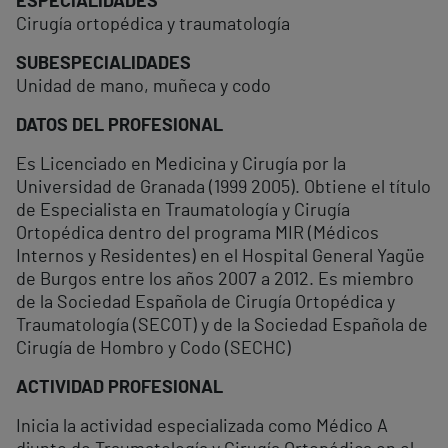
ESPECIALIDADES
Cirugía ortopédica y traumatología
SUBESPECIALIDADES
Unidad de mano, muñeca y codo
DATOS DEL PROFESIONAL
Es Licenciado en Medicina y Cirugía por la
Universidad de Granada (1999 2005). Obtiene el título
de Especialista en Traumatología y Cirugía
Ortopédica dentro del programa MIR (Médicos
Internos y Residentes) en el Hospital General Yagüe
de Burgos entre los años 2007 a 2012. Es miembro
de la Sociedad Española de Cirugía Ortopédica y
Traumatología (SECOT) y de la Sociedad Española de
Cirugía de Hombro y Codo (SECHC)
ACTIVIDAD PROFESIONAL
Inicia la actividad especializada como Médico A