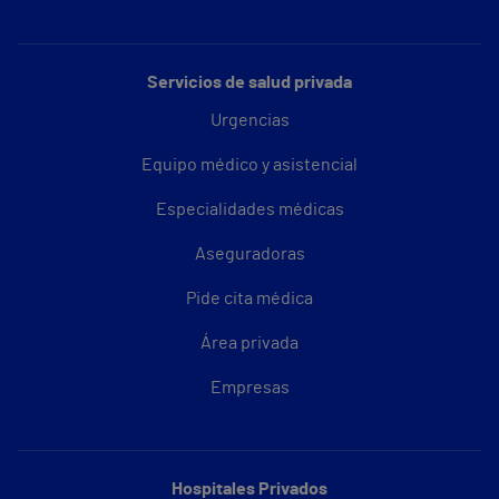
Servicios de salud privada
Urgencias
Equipo médico y asistencial
Especialidades médicas
Aseguradoras
Pide cita médica
Área privada
Empresas
Hospitales Privados