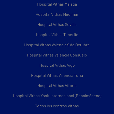
Hospital Vithas Málaga
Hospital Vithas Medimar
Hospital Vithas Sevilla
Hospital Vithas Tenerife
Hospital Vithas Valencia 9 de Octubre
Hospital Vithas Valencia Consuelo
Hospital Vithas Vigo
Hospital Vithas Valencia Turia
Hospital Vithas Vitoria
Hospital Vithas Xanit Internacional (Benalmádena)
Todos los centros Vithas