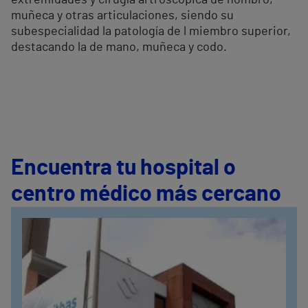
extremidades y cirugía artroscópica de hombro,
muñeca y otras articulaciones, siendo su
subespecialidad la patología de l miembro superior,
destacando la de mano, muñeca y codo.
Encuentra tu hospital o
centro médico más cercano