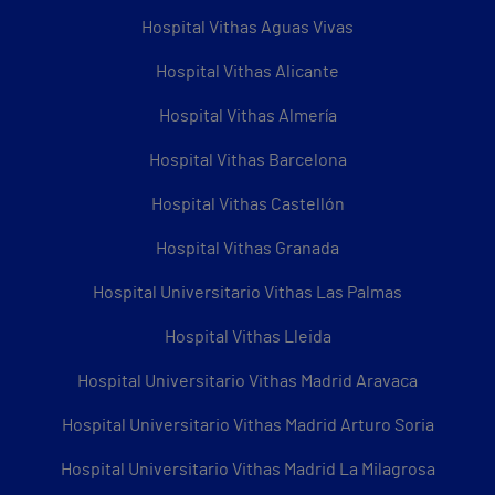
Hospital Vithas Aguas Vivas
Hospital Vithas Alicante
Hospital Vithas Almería
Hospital Vithas Barcelona
Hospital Vithas Castellón
Hospital Vithas Granada
Hospital Universitario Vithas Las Palmas
Hospital Vithas Lleida
Hospital Universitario Vithas Madrid Aravaca
Hospital Universitario Vithas Madrid Arturo Soria
Hospital Universitario Vithas Madrid La Milagrosa