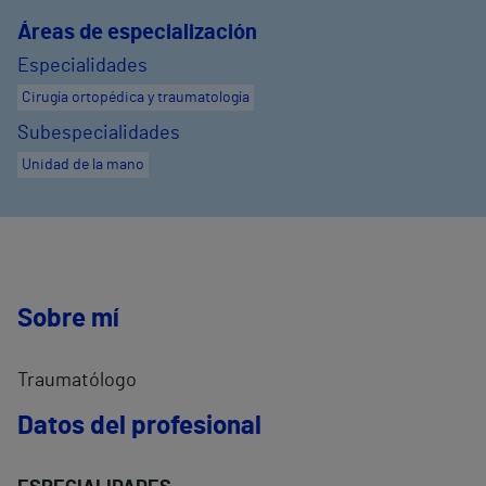
Áreas de especialización
Especialidades
Cirugía ortopédica y traumatología
Subespecialidades
Unidad de la mano
Sobre mí
Traumatólogo
Datos del profesional