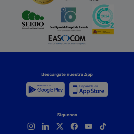
Descárgate nuestra App
Síguenos