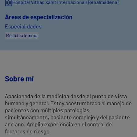
Hospital Vithas Xanit Internacional (Benalmádena)
Áreas de especialización
Especialidades
Medicina interna
Sobre mí
Apasionada de la medicina desde el punto de vista
humano y general. Estoy acostumbrada al manejo de
pacientes con múltiples patologías
simultáneamente, paciente complejo y del paciente
anciano. Amplia experiencia en el control de
factores de riesgo