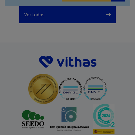
Ver todos