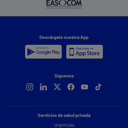
Descárgate nuestra App
Síguenos
Servicios de salud privada
Urgencias