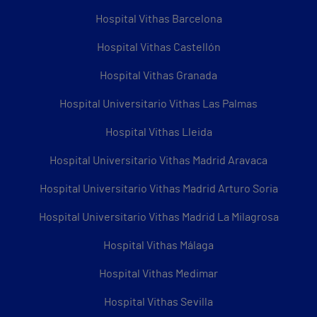
Hospital Vithas Barcelona
Hospital Vithas Castellón
Hospital Vithas Granada
Hospital Universitario Vithas Las Palmas
Hospital Vithas Lleida
Hospital Universitario Vithas Madrid Aravaca
Hospital Universitario Vithas Madrid Arturo Soria
Hospital Universitario Vithas Madrid La Milagrosa
Hospital Vithas Málaga
Hospital Vithas Medimar
Hospital Vithas Sevilla