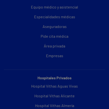
Equipo médico y asistencial
Especialidades médicas
Aseguradoras
Pide cita médica
Área privada
Empresas
Hospitales Privados
Hospital Vithas Aguas Vivas
Hospital Vithas Alicante
Hospital Vithas Almería