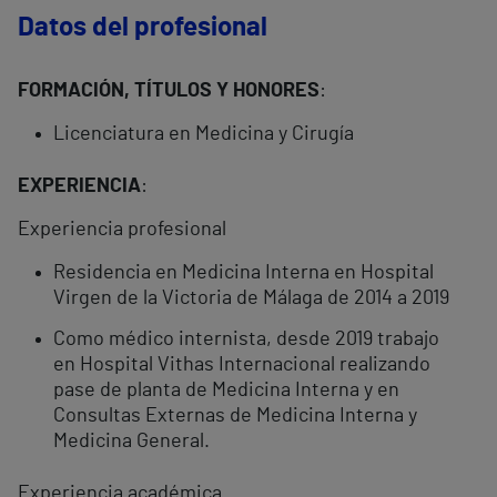
Datos del profesional
FORMACIÓN, TÍTULOS Y HONORES
:
Licenciatura en Medicina y Cirugía
EXPERIENCIA
:
Experiencia profesional
Residencia en Medicina Interna en Hospital
Virgen de la Victoria de Málaga de 2014 a 2019
Como médico internista, desde 2019 trabajo
en Hospital Vithas Internacional realizando
pase de planta de Medicina Interna y en
Consultas Externas de Medicina Interna y
Medicina General.
Experiencia académica