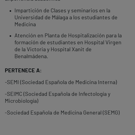
Impartición de Clases y seminarios en la
Universidad de Málaga a los estudiantes de
Medicina
Atención en Planta de Hospitalización para la
formación de estudiantes en Hospital Virgen
de la Victoria y Hospital Xanit de
Benalmádena.
PERTENECE A:
-
SEMI (Sociedad Española de Medicina Interna)
-SEIMC (Sociedad Española de Infectología y
Microbiología)
-Sociedad Española de Medicina General (SEMG)