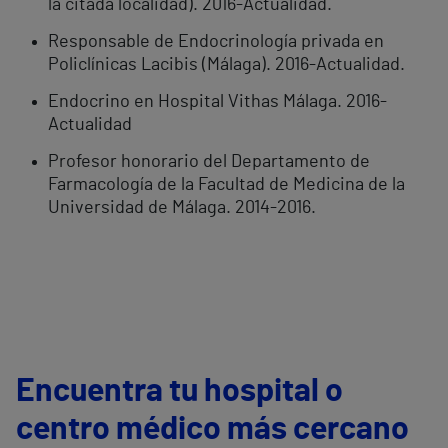
la citada localidad). 2016-Actualidad.
Responsable de Endocrinología privada en
Policlínicas Lacibis (Málaga). 2016-Actualidad.
Endocrino en Hospital Vithas Málaga. 2016-
Actualidad
Profesor honorario del Departamento de
Farmacología de la Facultad de Medicina de la
Universidad de Málaga. 2014-2016.
Encuentra tu hospital o
centro médico más cercano