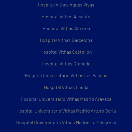
Hospital Vithas Aguas Vivas
Hospital Vithas Alicante
Hospital Vithas Almería
Hospital Vithas Barcelona
Hospital Vithas Castellón
Hospital Vithas Granada
Hospital Universitario Vithas Las Palmas
Hospital Vithas Lleida
Hospital Universitario Vithas Madrid Aravaca
Hospital Universitario Vithas Madrid Arturo Soria
Hospital Universitario Vithas Madrid La Milagrosa