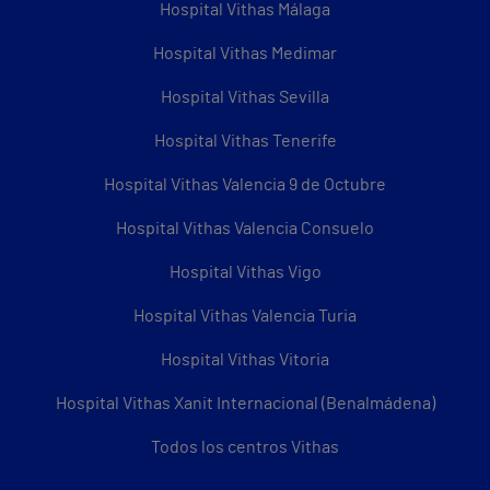
Hospital Vithas Málaga
Hospital Vithas Medimar
Hospital Vithas Sevilla
Hospital Vithas Tenerife
Hospital Vithas Valencia 9 de Octubre
Hospital Vithas Valencia Consuelo
Hospital Vithas Vigo
Hospital Vithas Valencia Turia
Hospital Vithas Vitoria
Hospital Vithas Xanit Internacional (Benalmádena)
Todos los centros Vithas