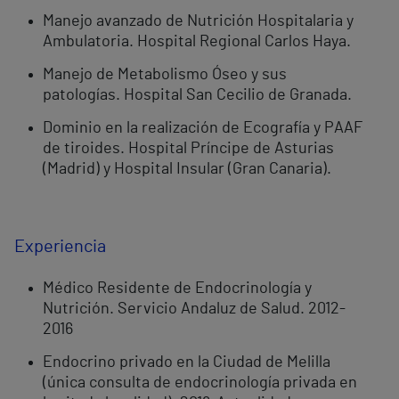
Manejo avanzado de Nutrición Hospitalaria y
Ambulatoria. Hospital Regional Carlos Haya.
Manejo de Metabolismo Óseo y sus
patologías. Hospital San Cecilio de Granada.
Dominio en la realización de Ecografía y PAAF
de tiroides. Hospital Príncipe de Asturias
(Madrid) y Hospital Insular (Gran Canaria).
Experiencia
Médico Residente de Endocrinología y
Nutrición. Servicio Andaluz de Salud. 2012-
2016
Endocrino privado en la Ciudad de Melilla
(única consulta de endocrinología privada en