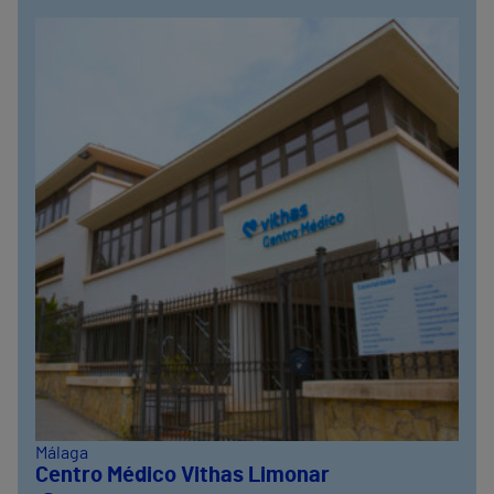
Málaga
Centro Médico Vithas Limonar