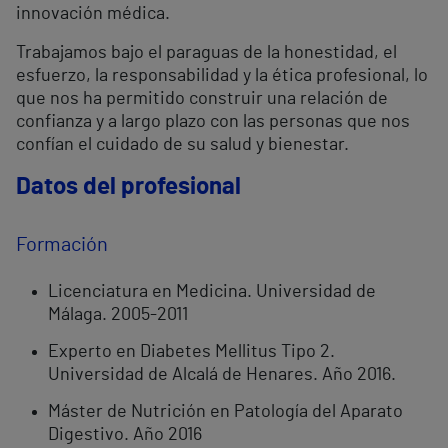
innovación médica.
Trabajamos bajo el paraguas de la honestidad, el
esfuerzo, la responsabilidad y la ética profesional, lo
que nos ha permitido construir una relación de
confianza y a largo plazo con las personas que nos
confían el cuidado de su salud y bienestar.
Datos del profesional
Formación
Licenciatura en Medicina. Universidad de
Málaga. 2005-2011
Experto en Diabetes Mellitus Tipo 2.
Universidad de Alcalá de Henares. Año 2016.
Máster de Nutrición en Patología del Aparato
Digestivo. Año 2016