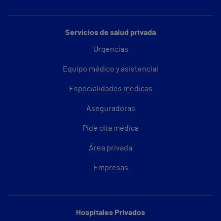
Servicios de salud privada
Urgencias
Equipo médico y asistencial
Especialidades médicas
Aseguradoras
Pide cita médica
Área privada
Empresas
Hospitales Privados