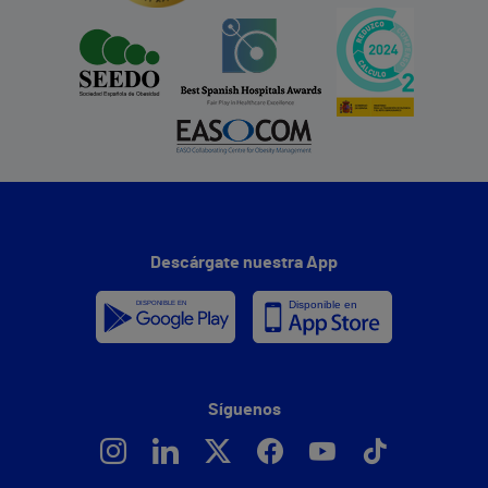
Descárgate nuestra App
Síguenos