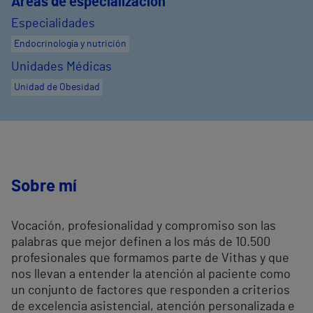
Áreas de especialización
Especialidades
Endocrinología y nutrición
Unidades Médicas
Unidad de Obesidad
Sobre mí
Vocación, profesionalidad y compromiso son las
palabras que mejor definen a los más de 10.500
profesionales que formamos parte de Vithas y que
nos llevan a entender la atención al paciente como
un conjunto de factores que responden a criterios
de excelencia asistencial, atención personalizada e