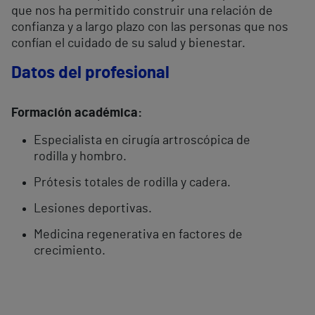
que nos ha permitido construir una relación de
confianza y a largo plazo con las personas que nos
confían el cuidado de su salud y bienestar.
Datos del profesional
Formación académica:
Especialista en cirugía artroscópica de
rodilla y hombro.
Prótesis totales de rodilla y cadera.
Lesiones deportivas.
Medicina regenerativa en factores de
crecimiento.