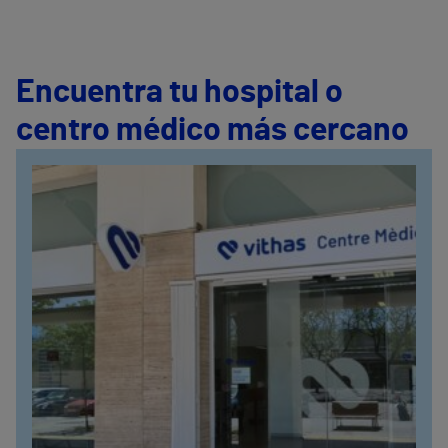
Encuentra tu hospital o
centro médico más cercano