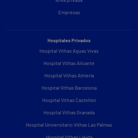
Área privada
Empresas
Hospitales Privados
Hospital Vithas Aguas Vivas
Hospital Vithas Alicante
Hospital Vithas Almería
Hospital Vithas Barcelona
Hospital Vithas Castellón
Hospital Vithas Granada
Hospital Universitario Vithas Las Palmas
Hospital Vithas Lleida