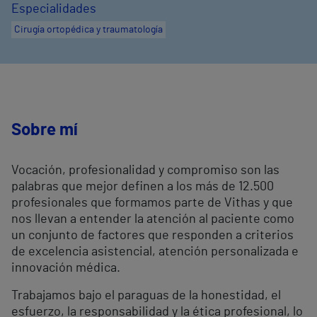
Especialidades
Cirugía ortopédica y traumatología
Sobre mí
Vocación, profesionalidad y compromiso son las
palabras que mejor definen a los más de 12.500
profesionales que formamos parte de Vithas y que
nos llevan a entender la atención al paciente como
un conjunto de factores que responden a criterios
de excelencia asistencial, atención personalizada e
innovación médica.
Trabajamos bajo el paraguas de la honestidad, el
esfuerzo, la responsabilidad y la ética profesional, lo