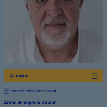
Contactar
Centro Médico Vithas Garraf
Áreas de especialización