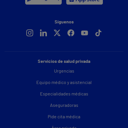
Síguenos
Servicios de salud privada
Urgencias
Equipo médico y asistencial
Especialidades médicas
Aseguradoras
Pide cita médica