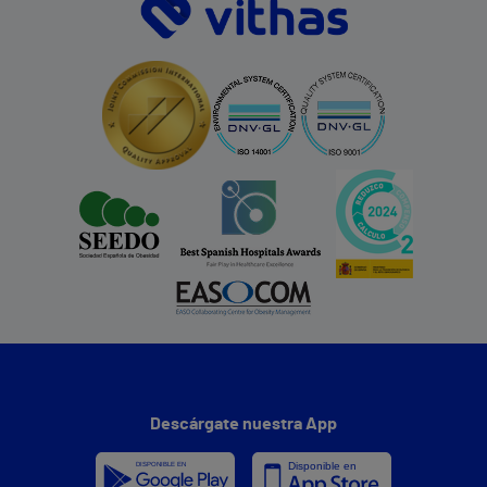
Descárgate nuestra App