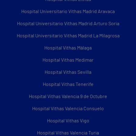
Hospital Universitario Vithas Madrid Aravaca
Hospital Universitario Vithas Madrid Arturo Soria
Hospital Universitario Vithas Madrid La Milagrosa
Hospital Vithas Málaga
Hospital Vithas Medimar
Hospital Vithas Sevilla
Hospital Vithas Tenerife
Hospital Vithas Valencia 9 de Octubre
Hospital Vithas Valencia Consuelo
Hospital Vithas Vigo
Hospital Vithas Valencia Turia