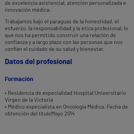
de excelencia asistencial, atención personalizada e
innovación médica.
Trabajamos bajo el paraguas de la honestidad, el
esfuerzo, la responsabilidad y la ética profesional, lo
que nos ha permitido construir una relación de
confianza y a largo plazo con las personas que nos
confían el cuidado de su salud y bienestar.
Datos del profesional
Formación
• Residencia de especialidad Hospital Universitario
Virgen de la Victoria
• Médico especialista en Oncología Médica. Fecha de
obtención del títuloMayo 2014