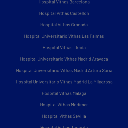
Hospital Vithas Barcelona
Hospital Vithas Castellón
Hospital Vithas Granada
Hospital Universitario Vithas Las Palmas
Hospital Vithas Lleida
Hospital Universitario Vithas Madrid Aravaca
Hospital Universitario Vithas Madrid Arturo Soria
Hospital Universitario Vithas Madrid La Milagrosa
Hospital Vithas Málaga
Hospital Vithas Medimar
Hospital Vithas Sevilla
Hospital Vithas Tenerife