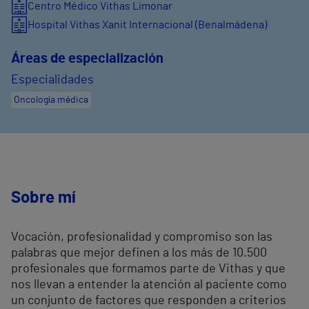
Centro Médico Vithas Limonar
Hospital Vithas Xanit Internacional (Benalmádena)
Áreas de especialización
Especialidades
Oncología médica
Sobre mí
Vocación, profesionalidad y compromiso son las
palabras que mejor definen a los más de 10.500
profesionales que formamos parte de Vithas y que
nos llevan a entender la atención al paciente como
un conjunto de factores que responden a criterios