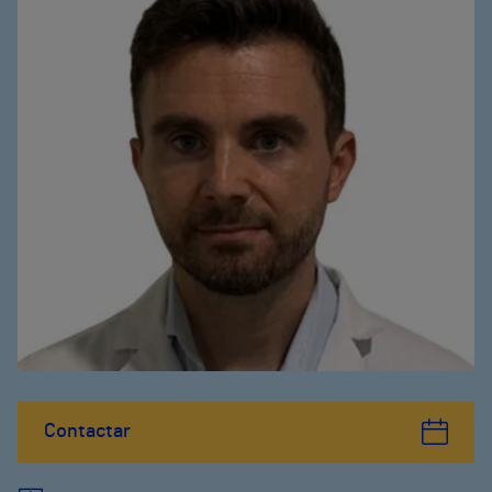
Contactar