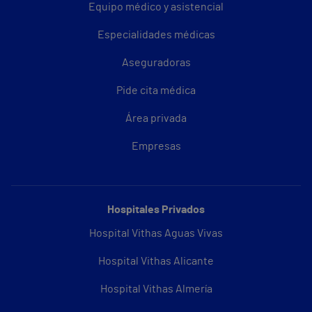
Equipo médico y asistencial
Especialidades médicas
Aseguradoras
Pide cita médica
Área privada
Empresas
Hospitales Privados
Hospital Vithas Aguas Vivas
Hospital Vithas Alicante
Hospital Vithas Almería