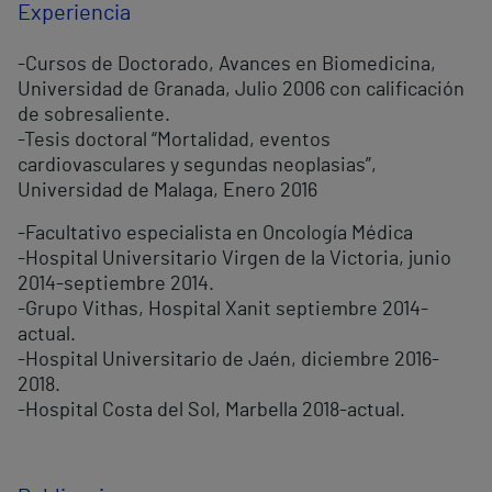
Experiencia
-Cursos de Doctorado, Avances en Biomedicina,
Universidad de Granada, Julio 2006 con calificación
de sobresaliente.
-Tesis doctoral “Mortalidad, eventos
cardiovasculares y segundas neoplasias”,
Universidad de Malaga, Enero 2016
-Facultativo especialista en Oncología Médica
-Hospital Universitario Virgen de la Victoria, junio
2014-septiembre 2014.
-Grupo Vithas, Hospital Xanit septiembre 2014-
actual.
-Hospital Universitario de Jaén, diciembre 2016-
2018.
-Hospital Costa del Sol, Marbella 2018-actual.