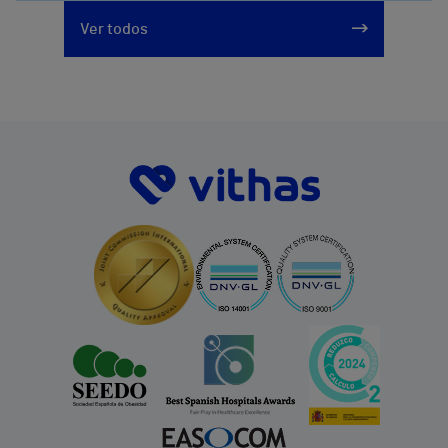
Ver todos