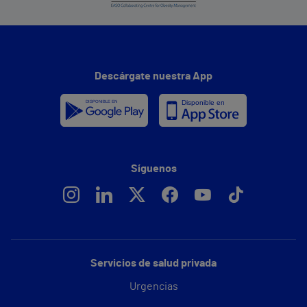
Descárgate nuestra App
Síguenos
Servicios de salud privada
Urgencias