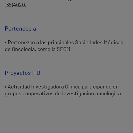
(35)4020.
Pertenece a
• Pertenezco a las principales Sociedades Médicas
de Oncología, como la SEOM
Proyectos I+D
• Actividad Investigadora Clínica participando en
grupos cooperativos de investigación oncológica