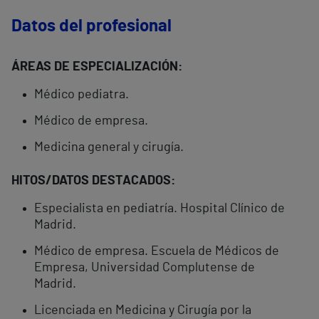
Datos del profesional
ÁREAS DE ESPECIALIZACIÓN:
Médico pediatra.
Médico de empresa.
Medicina general y cirugía.
HITOS/DATOS DESTACADOS:
Especialista en pediatría. Hospital Clínico de
Madrid.
Médico de empresa. Escuela de Médicos de
Empresa, Universidad Complutense de
Madrid.
Licenciada en Medicina y Cirugía por la