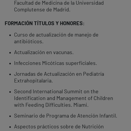
Facultad de Medicina de la Universidad
Complutense de Madrid.
FORMACIÓN TÍTULOS Y HONORES:
Curso de actualización de manejo de
antibióticos.
Actualización en vacunas.
Infecciones Micóticas superficiales.
Jornadas de Actualización en Pediatría
Extrahopitalaria.
Second International Summit on the
Identification and Management of Children
with Feeding Difficulties. Miami.
Seminario de Programa de Atención Infantil.
Aspectos prácticos sobre de Nutrición