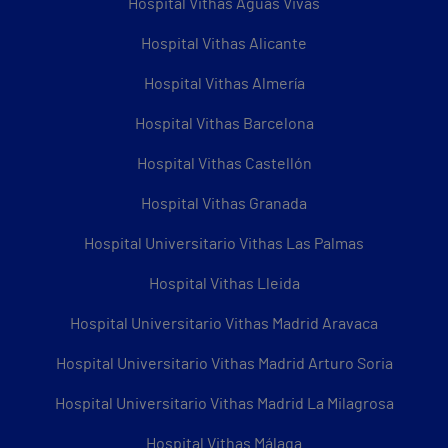
Hospital Vithas Aguas Vivas
Hospital Vithas Alicante
Hospital Vithas Almería
Hospital Vithas Barcelona
Hospital Vithas Castellón
Hospital Vithas Granada
Hospital Universitario Vithas Las Palmas
Hospital Vithas Lleida
Hospital Universitario Vithas Madrid Aravaca
Hospital Universitario Vithas Madrid Arturo Soria
Hospital Universitario Vithas Madrid La Milagrosa
Hospital Vithas Málaga