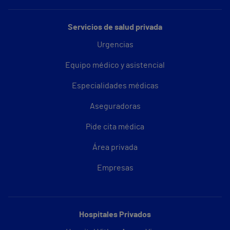
Servicios de salud privada
Urgencias
Equipo médico y asistencial
Especialidades médicas
Aseguradoras
Pide cita médica
Área privada
Empresas
Hospitales Privados