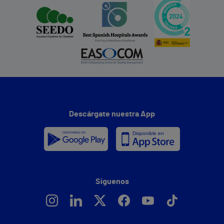
Descárgate nuestra App
Síguenos