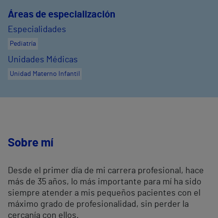
Áreas de especialización
Especialidades
Pediatría
Unidades Médicas
Unidad Materno Infantil
Sobre mí
Desde el primer día de mi carrera profesional, hace
más de 35 años, lo más importante para mí ha sido
siempre atender a mis pequeños pacientes con el
máximo grado de profesionalidad, sin perder la
cercanía con ellos.