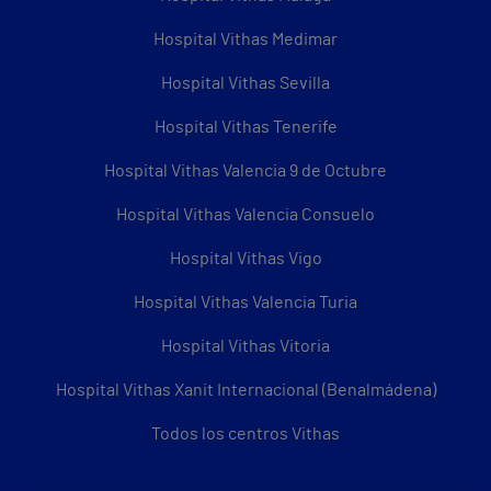
Hospital Vithas Medimar
Hospital Vithas Sevilla
Hospital Vithas Tenerife
Hospital Vithas Valencia 9 de Octubre
Hospital Vithas Valencia Consuelo
Hospital Vithas Vigo
Hospital Vithas Valencia Turia
Hospital Vithas Vitoria
Hospital Vithas Xanit Internacional (Benalmádena)
Todos los centros Vithas