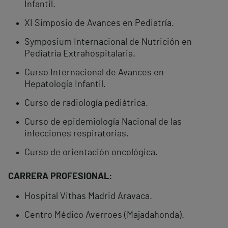
Infantil.
XI Simposio de Avances en Pediatría.
Symposium Internacional de Nutrición en
Pediatría Extrahospitalaria.
Curso Internacional de Avances en
Hepatología Infantil.
Curso de radiología pediátrica.
Curso de epidemiología Nacional de las
infecciones respiratorias.
Curso de orientación oncológica.
CARRERA PROFESIONAL:
Hospital Vithas Madrid Aravaca.
Centro Médico Averroes (Majadahonda).