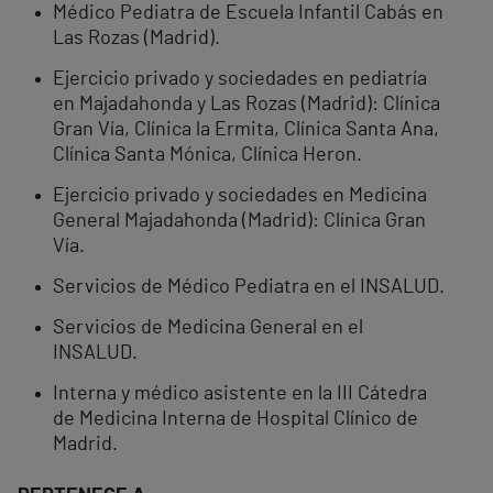
Médico Pediatra de Escuela Infantil Cabás en
Las Rozas (Madrid).
Ejercicio privado y sociedades en pediatría
en Majadahonda y Las Rozas (Madrid): Clínica
Gran Vía, Clínica la Ermita, Clínica Santa Ana,
Clínica Santa Mónica, Clínica Heron.
Ejercicio privado y sociedades en Medicina
General Majadahonda (Madrid): Clínica Gran
Vía.
Servicios de Médico Pediatra en el INSALUD.
Servicios de Medicina General en el
INSALUD.
Interna y médico asistente en la III Cátedra
de Medicina Interna de Hospital Clínico de
Madrid.