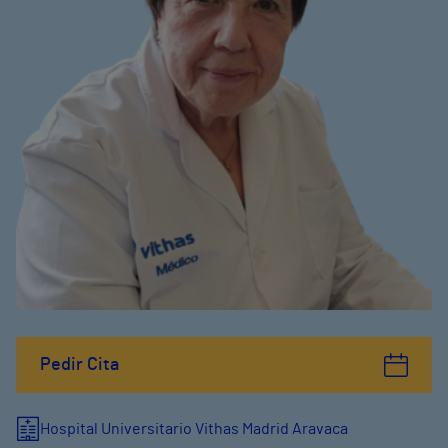
Pedir Cita
Hospital Universitario Vithas Madrid Aravaca