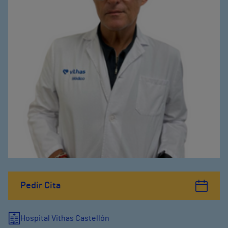
Pedir Cita
Hospital Vithas Castellón