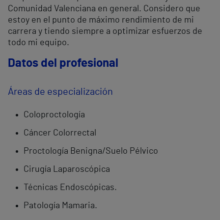
Comunidad Valenciana en general. Considero que
estoy en el punto de máximo rendimiento de mi
carrera y tiendo siempre a optimizar esfuerzos de
todo mi equipo.
Datos del profesional
Áreas de especialización
Coloproctología
Cáncer Colorrectal
Proctología Benigna/Suelo Pélvico
Cirugía Laparoscópica
Técnicas Endoscópicas.
Patología Mamaria.