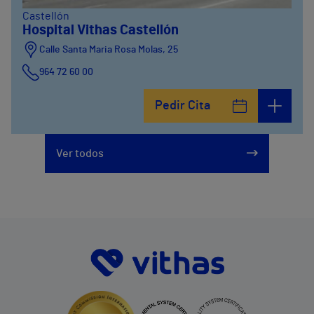
Castellón
Hospital Vithas Castellón
Calle Santa Maria Rosa Molas, 25
964 72 60 00
Pedir Cita
Ver todos