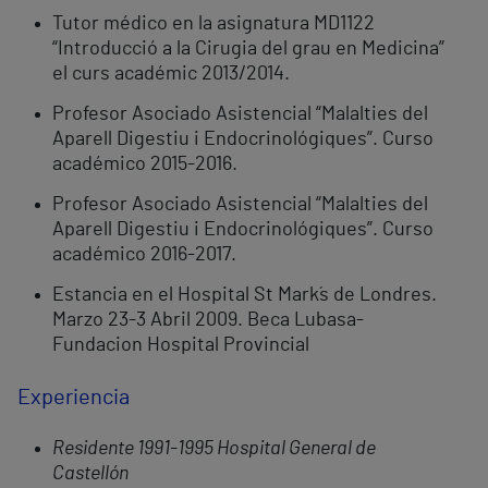
Tutor médico en la asignatura MD1122
“Introducció a la Cirugia del grau en Medicina”
el curs académic 2013/2014.
Profesor Asociado Asistencial “Malalties del
Aparell Digestiu i Endocrinológiques”. Curso
académico 2015-2016.
Profesor Asociado Asistencial “Malalties del
Aparell Digestiu i Endocrinológiques”. Curso
académico 2016-2017.
Estancia en el Hospital St Mark´s de Londres.
Marzo 23-3 Abril 2009. Beca Lubasa-
Fundacion Hospital Provincial
Experiencia
Residente 1991-1995 Hospital General de
Castellón