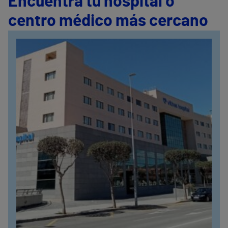
Encuentra tu hospital o
centro médico más cercano