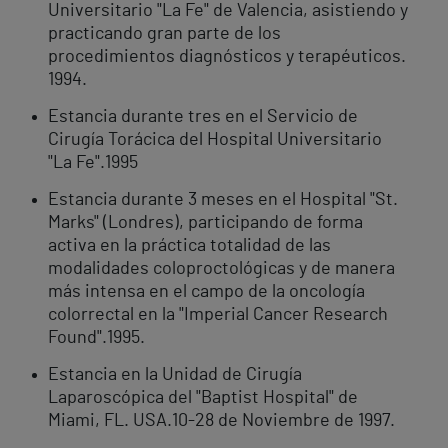
Universitario "La Fe" de Valencia, asistiendo y
practicando gran parte de los
procedimientos diagnósticos y terapéuticos.
1994.
Estancia durante tres en el Servicio de
Cirugía Torácica del Hospital Universitario
"La Fe".1995
Estancia durante 3 meses en el Hospital "St.
Marks" (Londres), participando de forma
activa en la práctica totalidad de las
modalidades coloproctológicas y de manera
más intensa en el campo de la oncología
colorrectal en la "Imperial Cancer Research
Found".1995.
Estancia en la Unidad de Cirugía
Laparoscópica del "Baptist Hospital" de
Miami, FL. USA.10-28 de Noviembre de 1997.