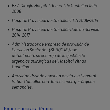
FEA Cirugía Hospital General de Castellón 1995-
2008
Hospital Provincial de Castellón FEA 2008-2014
Hospital Provincial de Castellón Jefe de Servicio
2014-2017
Administrador de empresa de provisión de
Servicios Sanitarios (SERQCAS) que
actualmente se encarga de la gestión de
urgencias quirúrgicas del Hospital Vithas
Castellón.
Actividad Privada consulta de cirugía Hospital
Vithas Castellón con dos sesiones quirúrgicas
semanales.
Experiencia académica