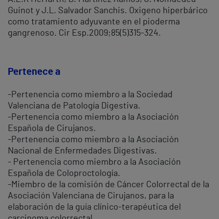
Guinot y J.L. Salvador Sanchis. Oxigeno hiperbárico
como tratamiento adyuvante en el pioderma
gangrenoso. Cir Esp.2009;85(5)315-324.
Pertenece a
-Pertenencia como miembro a la Sociedad
Valenciana de Patología Digestiva.
-Pertenencia como miembro a la Asociación
Española de Cirujanos.
-Pertenencia como miembro a la Asociación
Nacional de Enfermedades Digestivas.
- Pertenencia como miembro a la Asociación
Española de Coloproctología.
-Miembro de la comisión de Cáncer Colorrectal de la
Asociación Valenciana de Cirujanos, para la
elaboración de la guía clínico-terapéutica del
carcinoma colorrectal.