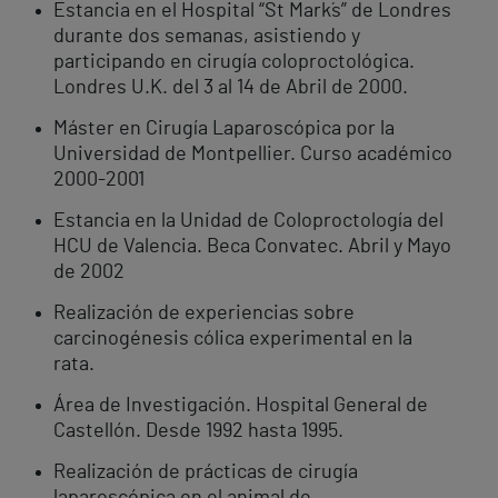
Estancia en el Hospital “St Mark´s” de Londres
durante dos semanas, asistiendo y
participando en cirugía coloproctológica.
Londres U.K. del 3 al 14 de Abril de 2000.
Máster en Cirugía Laparoscópica por la
Universidad de Montpellier. Curso académico
2000-2001
Estancia en la Unidad de Coloproctología del
HCU de Valencia. Beca Convatec. Abril y Mayo
de 2002
Realización de experiencias sobre
carcinogénesis cólica experimental en la
rata.
Área de Investigación. Hospital General de
Castellón. Desde 1992 hasta 1995.
Realización de prácticas de cirugía