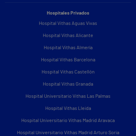
Hospitales Privados
Hospital Vithas Aguas Vivas
Hospital Vithas Alicante
Hospital Vithas Almería
Hospital Vithas Barcelona
Hospital Vithas Castellón
Hospital Vithas Granada
Hospital Universitario Vithas Las Palmas
Hospital Vithas Lleida
Hospital Universitario Vithas Madrid Aravaca
Hospital Universitario Vithas Madrid Arturo Soria