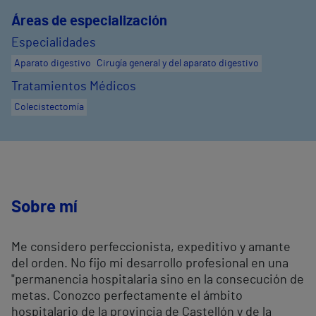
Áreas de especialización
Especialidades
Aparato digestivo
Cirugía general y del aparato digestivo
Tratamientos Médicos
Colecistectomía
Sobre mí
Me considero perfeccionista, expeditivo y amante
del orden. No fijo mi desarrollo profesional en una
"permanencia hospitalaria sino en la consecución de
metas. Conozco perfectamente el ámbito
hospitalario de la provincia de Castellón y de la