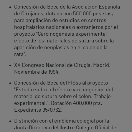
Concesión de Beca de la Asociación Española
de Cirujanos, dotada con 500.000 pesetas,
para ampliación de estudios en centros
hospitalarios nacionales o extranjeros por el
proyecto "Carcinogénesis experimental
efecto de los materiales de sutura sobre la
aparición de neoplasias en el colon de la
rata".
XX Congreso Nacional de Cirugía. Madrid,
Noviembre de 1994.
Concesión de Beca del FISss al proyecto
"Estudio sobre el efecto carcinogénico del
material de sutura sobre el colon. Trabajo
experimental.". Dotación 400.000 pts.
Expediente 95/0762.
Distinción con el emblema colegial por la
Junta Directiva del Ilustre Colegio Oficial de