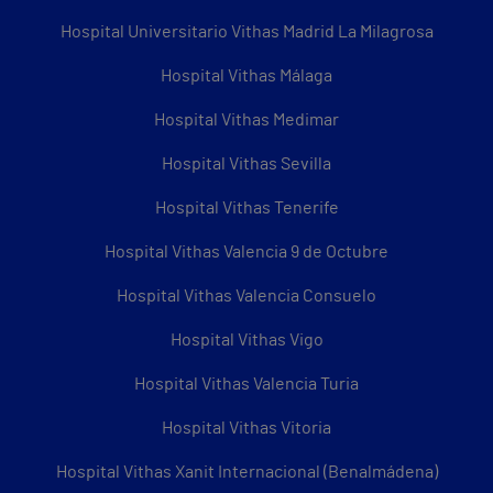
Hospital Universitario Vithas Madrid La Milagrosa
Hospital Vithas Málaga
Hospital Vithas Medimar
Hospital Vithas Sevilla
Hospital Vithas Tenerife
Hospital Vithas Valencia 9 de Octubre
Hospital Vithas Valencia Consuelo
Hospital Vithas Vigo
Hospital Vithas Valencia Turia
Hospital Vithas Vitoria
Hospital Vithas Xanit Internacional (Benalmádena)