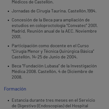
Médicos de Castellón.
Jornadas de Cirugía Taurina. Castellón.1994.
Concesión de la Beca para ampliación de
estudios en coloproctología “Convatec” 2001.
Madrid, Reunión anual de la AEC. Noviembre
2001.
Participación como docente en el Curso
“Cirugía Menor y Técnica Quirúrgica Básica”
Castellón, 14-25 de Junio de 2004.
Beca “Fundación Lubasa” de la Investigación
Médica 2008. Castellón, 4 de Diciembre de
2008.
Formación
Estancia durante tres meses en el Servicio
de Digestivo (Endoscopias) del Hospital