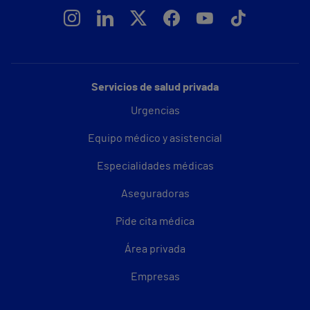
Servicios de salud privada
Urgencias
Equipo médico y asistencial
Especialidades médicas
Aseguradoras
Pide cita médica
Área privada
Empresas