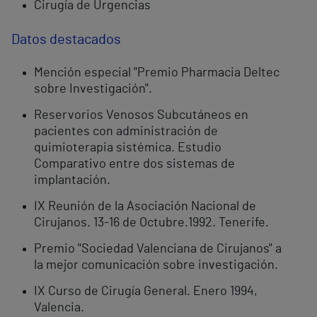
Cirugía de Urgencias
Datos destacados
Mención especial "Premio Pharmacia Deltec
sobre Investigación".
Reservorios Venosos Subcutáneos en
pacientes con administración de
quimioterapia sistémica. Estudio
Comparativo entre dos sistemas de
implantación.
IX Reunión de la Asociación Nacional de
Cirujanos. 13-16 de Octubre.1992. Tenerife.
Premio "Sociedad Valenciana de Cirujanos" a
la mejor comunicación sobre investigación.
IX Curso de Cirugía General. Enero 1994,
Valencia.