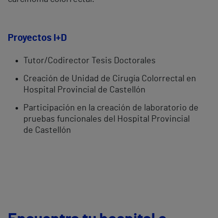
Proyectos I+D
Tutor/Codirector Tesis Doctorales
Creación de Unidad de Cirugía Colorrectal en
Hospital Provincial de Castellón
Participación en la creación de laboratorio de
pruebas funcionales del Hospital Provincial
de Castellón