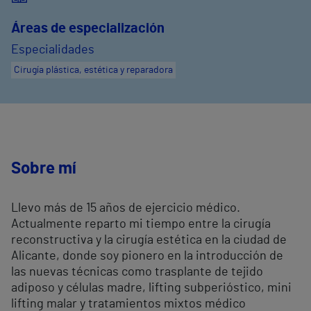
Áreas de especialización
Especialidades
Cirugía plástica, estética y reparadora
Sobre mí
Llevo más de 15 años de ejercicio médico.
Actualmente reparto mi tiempo entre la cirugía
reconstructiva y la cirugía estética en la ciudad de
Alicante, donde soy pionero en la introducción de
las nuevas técnicas como trasplante de tejido
adiposo y células madre, lifting subperióstico, mini
lifting malar y tratamientos mixtos médico