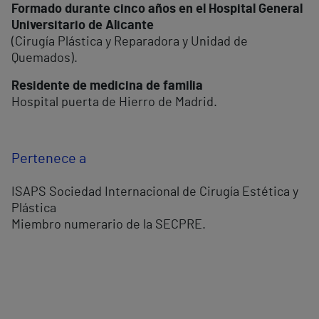
Formado durante cinco años en el Hospital General
Universitario de Alicante
(Cirugía Plástica y Reparadora y Unidad de
Quemados).
Residente de medicina de familia
Hospital puerta de Hierro de Madrid.
Pertenece a
ISAPS Sociedad Internacional de Cirugía Estética y
Plástica
Miembro numerario de la SECPRE.