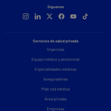
Síguenos
Servicios de salud privada
Urgencias
Equipo médico y asistencial
Especialidades médicas
Aseguradoras
Pide cita médica
Área privada
Empresas