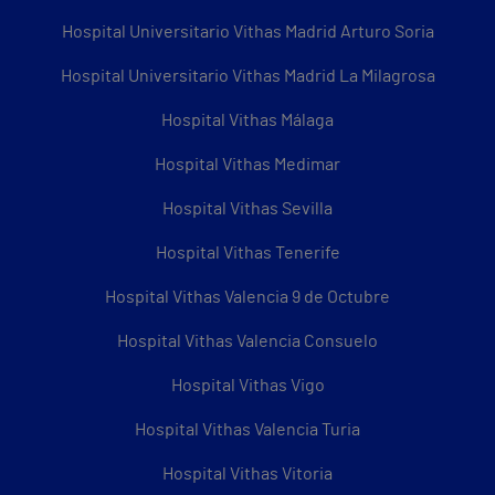
Hospital Universitario Vithas Madrid Arturo Soria
Hospital Universitario Vithas Madrid La Milagrosa
Hospital Vithas Málaga
Hospital Vithas Medimar
Hospital Vithas Sevilla
Hospital Vithas Tenerife
Hospital Vithas Valencia 9 de Octubre
Hospital Vithas Valencia Consuelo
Hospital Vithas Vigo
Hospital Vithas Valencia Turia
Hospital Vithas Vitoria