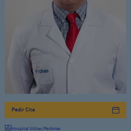
Pedir Cita
Hospital Vithas Medimar