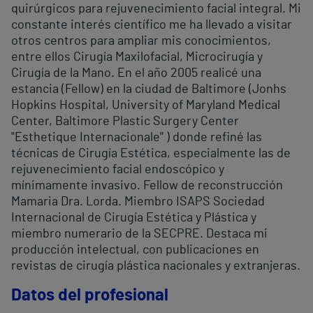
quirúrgicos para rejuvenecimiento facial integral. Mi
constante interés científico me ha llevado a visitar
otros centros para ampliar mis conocimientos,
entre ellos Cirugía Maxilofacial, Microcirugía y
Cirugía de la Mano. En el año 2005 realicé una
estancia (Fellow) en la ciudad de Baltimore (Jonhs
Hopkins Hospital, University of Maryland Medical
Center, Baltimore Plastic Surgery Center
"Esthetique Internacionale" ) donde refiné las
técnicas de Cirugía Estética, especialmente las de
rejuvenecimiento facial endoscópico y
mínimamente invasivo. Fellow de reconstrucción
Mamaria Dra. Lorda. Miembro ISAPS Sociedad
Internacional de Cirugía Estética y Plástica y
miembro numerario de la SECPRE. Destaca mi
producción intelectual, con publicaciones en
revistas de cirugía plástica nacionales y extranjeras.
Datos del profesional