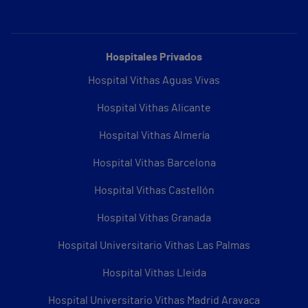
Hospitales Privados
Hospital Vithas Aguas Vivas
Hospital Vithas Alicante
Hospital Vithas Almería
Hospital Vithas Barcelona
Hospital Vithas Castellón
Hospital Vithas Granada
Hospital Universitario Vithas Las Palmas
Hospital Vithas Lleida
Hospital Universitario Vithas Madrid Aravaca