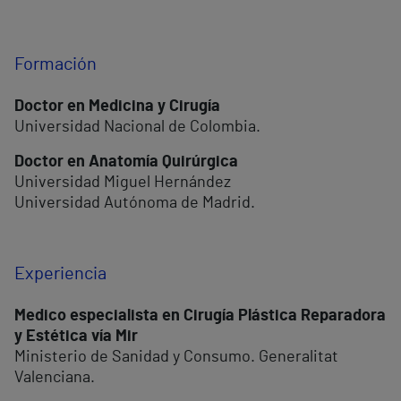
Formación
Doctor en Medicina y Cirugía
Universidad Nacional de Colombia.
Doctor en Anatomía Quirúrgica
Universidad Miguel Hernández
Universidad Autónoma de Madrid.
Experiencia
Medico especialista en Cirugía Plástica Reparadora
y Estética vía Mir
Ministerio de Sanidad y Consumo. Generalitat
Valenciana.