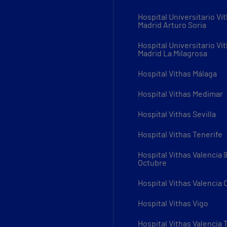
Hospital Universitario Vi
Madrid Arturo Soria
Hospital Universitario Vi
Madrid La Milagrosa
Hospital Vithas Málaga
Hospital Vithas Medimar
Hospital Vithas Sevilla
Hospital Vithas Tenerife
Hospital Vithas Valencia 
Octubre
Hospital Vithas Valencia
Hospital Vithas Vigo
Hospital Vithas Valencia 