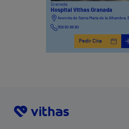
Granada
Hospital Vithas Granada
Avenida de Santa María de la Alhambra, 
958 80 88 80
Pedir Cita