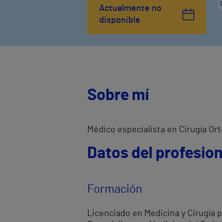
Actualmente no
disponible
Sobre mí
Médico especialista en Cirugía Or
Datos del profesion
Formación
Licenciado en Medicina y Cirugía p