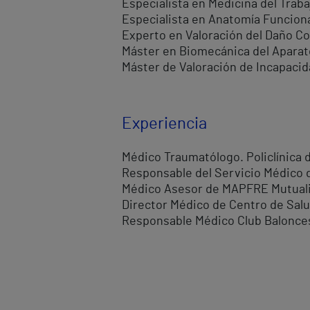
Especialista en Medicina del Trab
Especialista en Anatomía Funciona
Experto en Valoración del Daño Co
Máster en Biomecánica del Aparat
Máster de Valoración de Incapacid
Experiencia
Médico Traumatólogo. Policlínica 
Responsable del Servicio Médico 
Médico Asesor de MAPFRE Mutuali
Director Médico de Centro de Salu
Responsable Médico Club Balonces