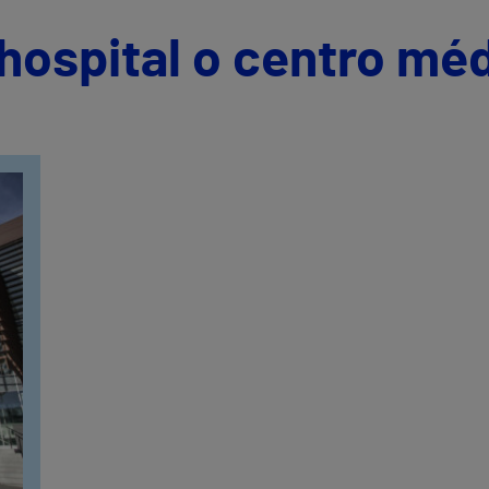
hospital o centro mé