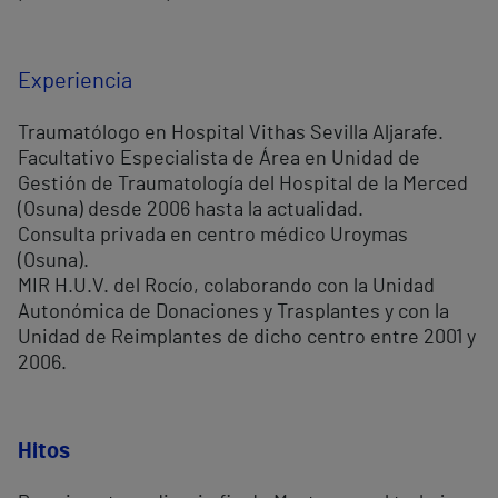
Experiencia
Traumatólogo en Hospital Vithas Sevilla Aljarafe.
Facultativo Especialista de Área en Unidad de
Gestión de Traumatología del Hospital de la Merced
(Osuna) desde 2006 hasta la actualidad.
Consulta privada en centro médico Uroymas
(Osuna).
MIR H.U.V. del Rocío, colaborando con la Unidad
Autonómica de Donaciones y Trasplantes y con la
Unidad de Reimplantes de dicho centro entre 2001 y
2006.
Hitos