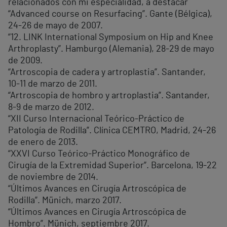
relacionados con mi especialidad, a destacar
“Advanced course on Resurfacing”. Gante (Bélgica),
24-26 de mayo de 2007.
“12. LINK International Symposium on Hip and Knee
Arthroplasty”. Hamburgo (Alemania), 28-29 de mayo
de 2009.
“Artroscopia de cadera y artroplastia”. Santander,
10-11 de marzo de 2011.
“Artroscopia de hombro y artroplastia”. Santander,
8-9 de marzo de 2012.
“XII Curso Internacional Teórico-Práctico de
Patología de Rodilla”. Clínica CEMTRO, Madrid, 24-26
de enero de 2013.
“XXVI Curso Teórico-Práctico Monográfico de
Cirugía de la Extremidad Superior”. Barcelona, 19-22
de noviembre de 2014.
“Últimos Avances en Cirugía Artroscópica de
Rodilla”. Münich, marzo 2017.
“Últimos Avances en Cirugía Artroscópica de
Hombro”. Münich, septiembre 2017.