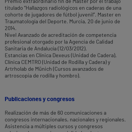
Premio extraordinario fin de Master por el trabajo
titulado “Hallazgos radiológicos en caderas de una
cohorte de jugadores de fútbol juvenil”. Master en
Traumatología del Deporte. Murcia, 20 de junio de
2014.
Nivel Avanzado de acreditación de competencia
profesional otorgado por la Agencia de Calidad
Sanitaria de Andalucía (12/03/2012).
Estancias en Clínica Dexeus (Unidad de Cadera),
Clínica CEMTRO (Unidad de Rodilla y Cadera) y
Artrholab de Münich (Cursos avanzados de
artroscopia de rodilla y hombro).
Publicaciones y congresos
Realización de más de 60 comunicaciones a
congresos internacionales, nacionales y regionales.
Asistencia a múltiples cursos y congresos