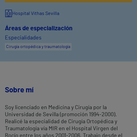
Hospital Vithas Sevilla
Áreas de especialización
Especialidades
Cirugía ortopédica y traumatología
Sobre mí
Soy licenciado en Medicina y Cirugía por la
Universidad de Sevilla (promoción 1994-2000).
Realicé la especialidad de Cirugía Ortopédica y
Traumatología vía MIR en el Hospital Virgen del
Rocío entre los años 2001-2006. Trabajo desde el