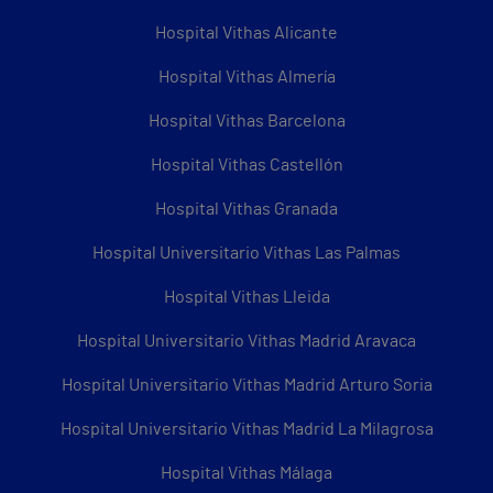
Hospital Vithas Alicante
Hospital Vithas Almería
Hospital Vithas Barcelona
Hospital Vithas Castellón
Hospital Vithas Granada
Hospital Universitario Vithas Las Palmas
Hospital Vithas Lleida
Hospital Universitario Vithas Madrid Aravaca
Hospital Universitario Vithas Madrid Arturo Soria
Hospital Universitario Vithas Madrid La Milagrosa
Hospital Vithas Málaga