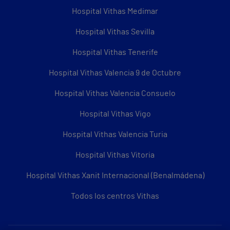
Hospital Vithas Medimar
Hospital Vithas Sevilla
Hospital Vithas Tenerife
Hospital Vithas Valencia 9 de Octubre
Hospital Vithas Valencia Consuelo
Hospital Vithas Vigo
Hospital Vithas Valencia Turia
Hospital Vithas Vitoria
Hospital Vithas Xanit Internacional (Benalmádena)
Todos los centros Vithas