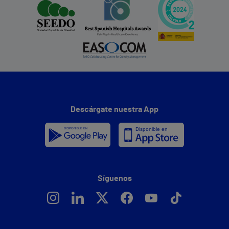
Descárgate nuestra App
Síguenos