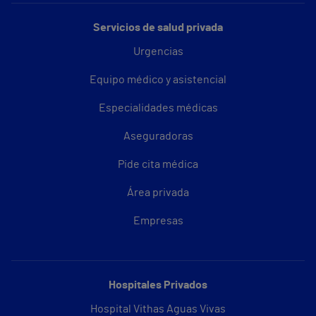
Servicios de salud privada
Urgencias
Equipo médico y asistencial
Especialidades médicas
Aseguradoras
Pide cita médica
Área privada
Empresas
Hospitales Privados
Hospital Vithas Aguas Vivas