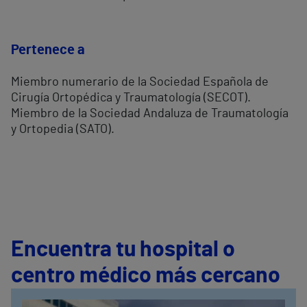
Pertenece a
Miembro numerario de la Sociedad Española de
Cirugía Ortopédica y Traumatología (SECOT).
Miembro de la Sociedad Andaluza de Traumatología
y Ortopedia (SATO).
Encuentra tu hospital o
centro médico más cercano