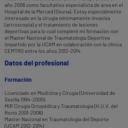
año 2006 como facultativo especialista de área en el
Hospital de la Merced (Osuna). Estoy especialmente
interesado en la cirugía mínimamente invasiva
(artroscopia) y el tratamiento de lesiones
deportivas para lo cual completé mi formación con
el Master Nacional de Traumatología Deportiva
impartido por la UCAM en colaboración con la clínica
CEMTRO entre los años 2012-2014.
Datos del profesional
Formación
Licenciado en Medicina y Cirugía (Universidad de
Sevilla 1994-2000)
MIR Cirugía Ortopédica y Traumatología (H.U.V. del
Rocío 2001-2006)
Master Nacional en Traumatología del Deporte
(UCAM 2012-2014)