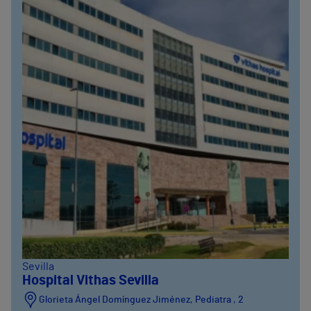
Sevilla
Hospital Vithas Sevilla
Glorieta Ángel Domínguez Jiménez, Pediatra , 2