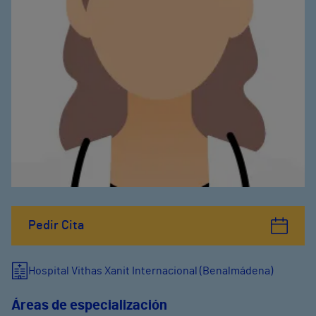
Pedir Cita
Hospital Vithas Xanit Internacional (Benalmádena)
Áreas de especialización