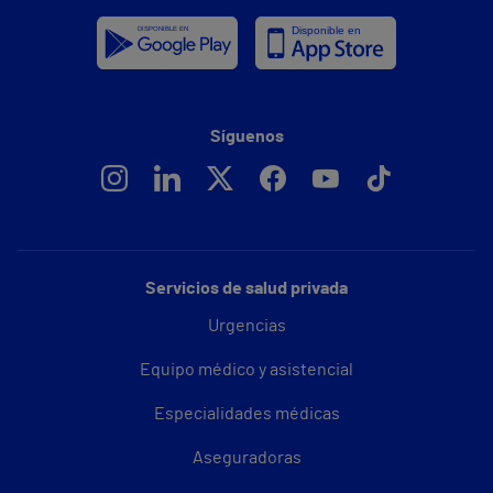
Síguenos
Servicios de salud privada
Urgencias
Equipo médico y asistencial
Especialidades médicas
Aseguradoras