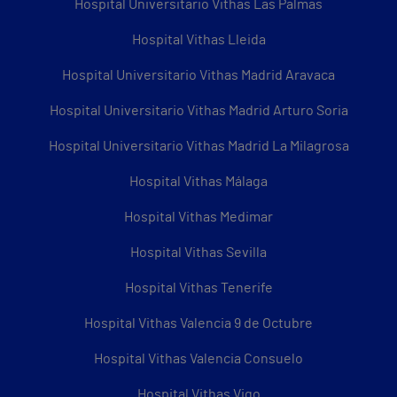
Hospital Universitario Vithas Las Palmas
Hospital Vithas Lleida
Hospital Universitario Vithas Madrid Aravaca
Hospital Universitario Vithas Madrid Arturo Soria
Hospital Universitario Vithas Madrid La Milagrosa
Hospital Vithas Málaga
Hospital Vithas Medimar
Hospital Vithas Sevilla
Hospital Vithas Tenerife
Hospital Vithas Valencia 9 de Octubre
Hospital Vithas Valencia Consuelo
Hospital Vithas Vigo