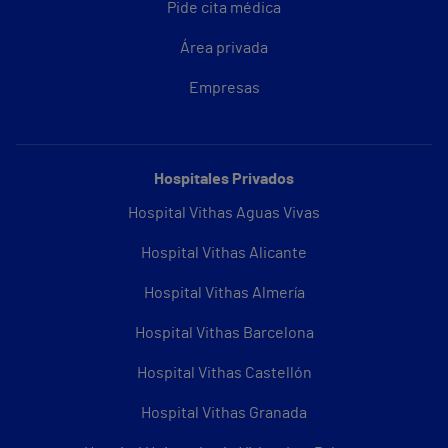
Pide cita médica
Área privada
Empresas
Hospitales Privados
Hospital Vithas Aguas Vivas
Hospital Vithas Alicante
Hospital Vithas Almería
Hospital Vithas Barcelona
Hospital Vithas Castellón
Hospital Vithas Granada