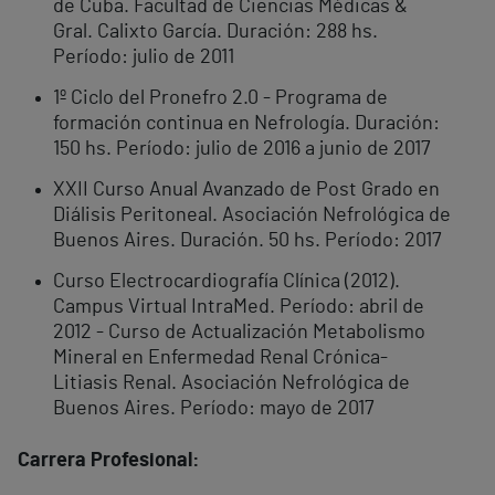
de Cuba. Facultad de Ciencias Médicas &
Gral. Calixto García. Duración: 288 hs.
Período: julio de 2011
1º Ciclo del Pronefro 2.0 - Programa de
formación continua en Nefrología. Duración:
150 hs. Período: julio de 2016 a junio de 2017
XXII Curso Anual Avanzado de Post Grado en
Diálisis Peritoneal. Asociación Nefrológica de
Buenos Aires. Duración. 50 hs. Período: 2017
Curso Electrocardiografía Clínica (2012).
Campus Virtual IntraMed. Período: abril de
2012 - Curso de Actualización Metabolismo
Mineral en Enfermedad Renal Crónica-
Litiasis Renal. Asociación Nefrológica de
Buenos Aires. Período: mayo de 2017
Carrera Profesional: