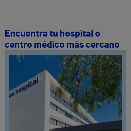
Encuentra tu hospital o
centro médico más cercano