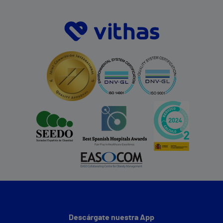
Descárgate nuestra App