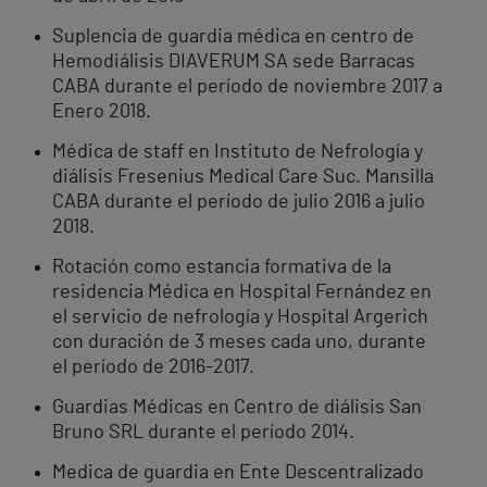
Suplencia de guardia médica en centro de
Hemodiálisis DIAVERUM SA sede Barracas
CABA durante el período de noviembre 2017 a
Enero 2018.
Médica de staff en Instituto de Nefrología y
diálisis Fresenius Medical Care Suc. Mansilla
CABA durante el período de julio 2016 a julio
2018.
Rotación como estancia formativa de la
residencia Médica en Hospital Fernández en
el servicio de nefrología y Hospital Argerich
con duración de 3 meses cada uno, durante
el período de 2016-2017.
Guardias Médicas en Centro de diálisis San
Bruno SRL durante el período 2014.
Medica de guardia en Ente Descentralizado