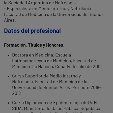
la Sociedad Argentina de Nefrología.
- Especialista en Medio Interno y Nefrología.
Facultad de Medicina de la Universidad de Buenos
Aires.
Datos del profesional
Formación, Títulos y Honores:
Doctora en Medicina. Escuela
Latinoamericana de Medicina, Facultad de
Medicina. La Habana, Cuba 14 de julio de 2011
Curso Superior de Medio Interno y
Nefrología. Facultad de Medicina de la
Universidad de Buenos Aires. Período: 2016-
2018
Curso Diplomado de Epidemiología del VIH
SIDA. Ministerio de Salud Pública, República