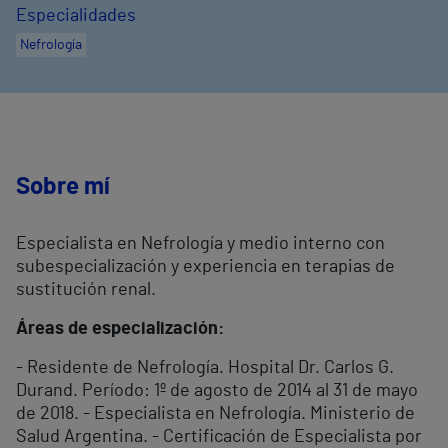
Especialidades
Nefrología
Sobre mí
Especialista en Nefrología y medio interno con
subespecialización y experiencia en terapias de
sustitución renal.
Áreas de especialización:
- Residente de Nefrología. Hospital Dr. Carlos G.
Durand. Período: 1º de agosto de 2014 al 31 de mayo
de 2018. - Especialista en Nefrología. Ministerio de
Salud Argentina. - Certificación de Especialista por