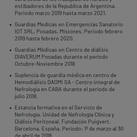
estibadores de la Republica de Argentina.
Periodo marzo 2019 hasta marzo 2021.
Guardias Medicas en Emergencias Sanatorio
IOT SRL, Posadas, Misiones. Periodo febrero
2019 hasta febrero 2020.
Guardias Médicas en Centro de diálisis
DIAVERUM Posadas durante el período
Octubre-Noviembre 2018
Suplencia de guardia médica en centro de
Hemodiálisis DAOMI SA - Centro integral de
Nefrología en CABA durante el período de
julio 2018.
Estancia formativa en el Servicio de
Nefrología. Unidad de Nefrología Clínica y
Diálisis Peritoneal. Fundación Puigvert.
Barcelona, España. Período: 1º de marzo al 30
de abril de 2018