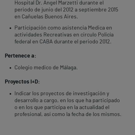
Hospital Dr. Angel Marzetti durante el
periodo de junio del 2012 a septiembre 2015
en Cañuelas Buenos Aires.
Participación como asistencia Medica en
actividades Recreativas en circulo Policía
federal en CABA durante el periodo 2012.
Pertenece a:
Colegio medico de Málaga.
Proyectos I+D:
Indicar los proyectos de investigación y
desarrollo a cargo, en los que ha participado
o en los que participa en la actualidad el
profesional, así como la fecha de los mismos.