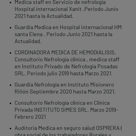
Medica staff en Servicio de nefrología
Hospital internacional Xanit .Periodo Junio
2021 hasta la Actualidad.
Guardia Medica en Hospital internacional HM
santa Elena . Periodo Junio 2021 hasta la
Actualidad.
CORDINADORA MEDICA DE HEMODIALISIS,
Consultorio Nefrología clínica , medica staff
en Instituto Privado de Nefrología Posadas
SRL. Periodo julio 2019 hasta Marzo 2021.
Guardia Nefrología en Instituto Misionero
Riñón Septiembre 2020 hasta Marzo 2021.
Consultorio Nefrología clínica en Clínica
Privada INSTITUTO SIMES SRL. Marzo 2019-
Febrero 2021
Auditoria Medica en seguro salud OSPRERA (
obra social de los trabajadores Rurales y