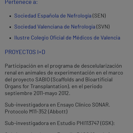
Pertenece a:
Sociedad Española de Nefrología
(SEN)
Sociedad Valenciana de Nefrología
(SVN)
Ilustre Colegio Oficial de Médicos de Valencia
PROYECTOS I+D
Participación en el programa de descelularización
renal en animales de experimentación en el marco
del proyecto SABIO (Scaffolds and Bioartificial
Organs for Transplantation), en el periodo
septiembre 2011-mayo 2012.
Sub-investigadora en Ensayo Clínico SONAR.
Protocolo M11-352 (Abbott)
Sub-investigadora en Estudio PHI113747 (GSK):