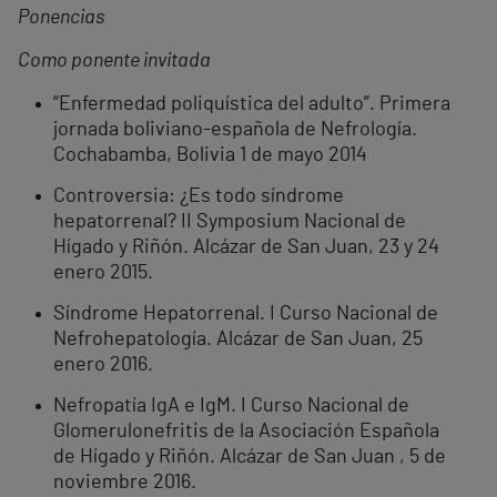
Ponencias
Como ponente invitada
“Enfermedad poliquística del adulto”. Primera
jornada boliviano-española de Nefrología.
Cochabamba, Bolivia 1 de mayo 2014
Controversia: ¿Es todo síndrome
hepatorrenal? II Symposium Nacional de
Hígado y Riñón. Alcázar de San Juan, 23 y 24
enero 2015.
Síndrome Hepatorrenal. I Curso Nacional de
Nefrohepatología. Alcázar de San Juan, 25
enero 2016.
Nefropatía IgA e IgM. I Curso Nacional de
Glomerulonefritis de la Asociación Española
de Hígado y Riñón. Alcázar de San Juan , 5 de
noviembre 2016.