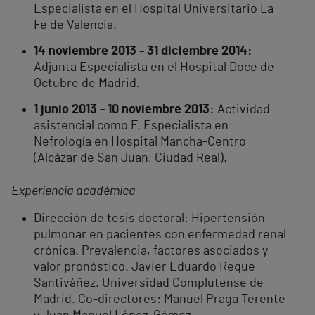
Especialista en el Hospital Universitario La
Fe de Valencia.
14 noviembre 2013 - 31 diciembre 2014:
Adjunta Especialista en el Hospital Doce de
Octubre de Madrid.
1 junio 2013 - 10 noviembre 2013:
Actividad
asistencial como F. Especialista en
Nefrología en Hospital Mancha-Centro
(Alcázar de San Juan, Ciudad Real).
Experiencia académica
Dirección de tesis doctoral: Hipertensión
pulmonar en pacientes con enfermedad renal
crónica. Prevalencia, factores asociados y
valor pronóstico. Javier Eduardo Reque
Santiváñez. Universidad Complutense de
Madrid. Co-directores: Manuel Praga Terente