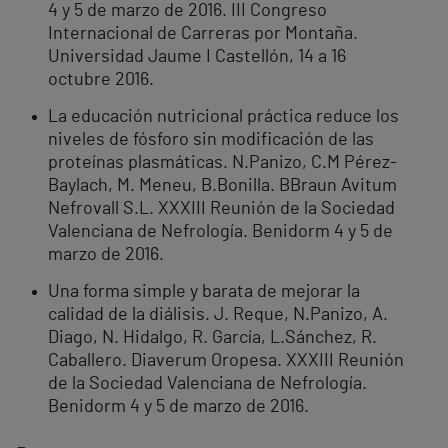
4 y 5 de marzo de 2016. III Congreso
Internacional de Carreras por Montaña.
Universidad Jaume I Castellón, 14 a 16
octubre 2016.
La educación nutricional práctica reduce los
niveles de fósforo sin modificación de las
proteínas plasmáticas. N.Panizo, C.M Pérez-
Baylach, M. Meneu, B.Bonilla. BBraun Avitum
Nefrovall S.L. XXXIII Reunión de la Sociedad
Valenciana de Nefrología. Benidorm 4 y 5 de
marzo de 2016.
Una forma simple y barata de mejorar la
calidad de la diálisis. J. Reque, N.Panizo, A.
Diago, N. Hidalgo, R. García, L.Sánchez, R.
Caballero. Diaverum Oropesa. XXXIII Reunión
de la Sociedad Valenciana de Nefrología.
Benidorm 4 y 5 de marzo de 2016.