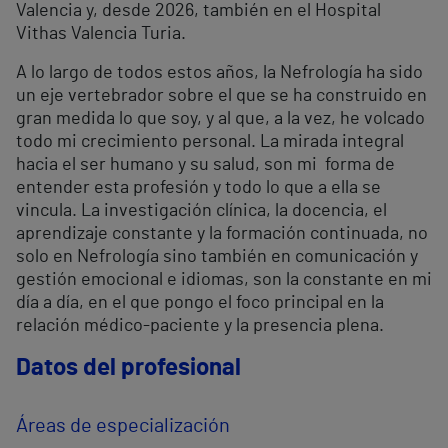
Valencia y, desde 2026, también en el Hospital
Vithas Valencia Turia.
A lo largo de todos estos años, la Nefrología ha sido
un eje vertebrador sobre el que se ha construido en
gran medida lo que soy, y al que, a la vez, he volcado
todo mi crecimiento personal. La mirada integral
hacia el ser humano y su salud, son mi forma de
entender esta profesión y todo lo que a ella se
vincula. La investigación clínica, la docencia, el
aprendizaje constante y la formación continuada, no
solo en Nefrología sino también en comunicación y
gestión emocional e idiomas, son la constante en mi
día a día, en el que pongo el foco principal en la
relación médico-paciente y la presencia plena.
Datos del profesional
Áreas de especialización