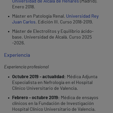
Universidad de Alcalá de Henares
(Madrid).
Enero 2018.
Máster en Patología Renal.
Universidad Rey
Juan Carlos
. Edición III. Curso 2018-2019.
Máster de Electrolitos y Equilibrio ácido-
base. Universidad de Alcalá. Curso 2025
-2026.
Experiencia
Experiencia profesional
Octubre 2019 - actualidad:
Médica Adjunta
Especialista en Nefrología en el Hospital
Clínico Universitario de Valencia.
Febrero - octubre 2019:
Médica de ensayos
clínicos en la Fundación de Investigación
Hospital Clínico Universitario de Valencia.