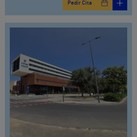
Pedir Cita