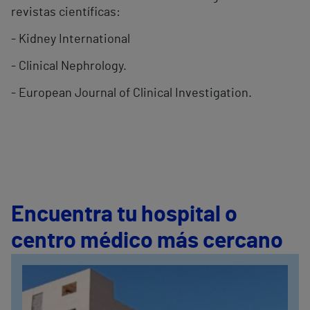
revistas científicas:
- Kidney International
- Clinical Nephrology.
- European Journal of Clinical Investigation.
Encuentra tu hospital o
centro médico más cercano