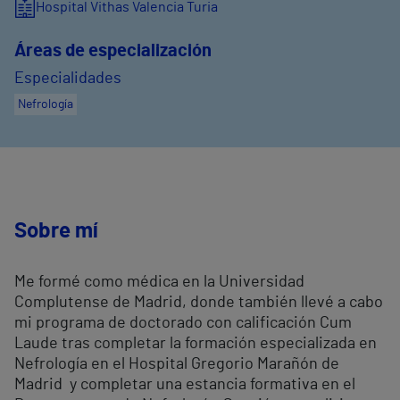
Hospital Vithas Valencia Turia
Áreas de especialización
Especialidades
Nefrología
Sobre mí
Me formé como médica en la Universidad
Complutense de Madrid, donde también llevé a cabo
mi programa de doctorado con calificación Cum
Laude tras completar la formación especializada en
Nefrología en el Hospital Gregorio Marañón de
Madrid y completar una estancia formativa en el