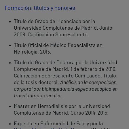
Formación, títulos y honores
Título de Grado de Licenciada por la
Universidad Complutense de Madrid. Junio
2008. Calificación Sobresaliente.
Título Oficial de Médico Especialista en
Nefrología. 2013.
Título de Grado de Doctora por la Universidad
Complutense de Madrid. 1 de febrero de 2016.
Calificación Sobresaliente Cum Laude. Título
de la tesis doctoral:
Análisis de la composición
corporal por bioimpedancia espectroscópica en
trasplantados renales
.
Máster en Hemodiálisis por la Universidad
Complutense de Madrid. Curso 2014-2015.
Experto en Enfermedad de Fabry por la