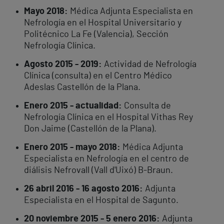
Mayo 2018:
Médica Adjunta Especialista en
Nefrología en el Hospital Universitario y
Politécnico La Fe (Valencia), Sección
Nefrología Clínica.
Agosto 2015 - 2019:
Actividad de Nefrología
Clínica (consulta) en el Centro Médico
Adeslas Castellón de la Plana.
Enero 2015 - actualidad:
Consulta de
Nefrología Clínica en el Hospital Vithas Rey
Don Jaime (Castellón de la Plana).
Enero 2015 - mayo 2018:
Médica Adjunta
Especialista en Nefrología en el centro de
diálisis Nefrovall (Vall d'Uixó) B-Braun.
26 abril 2016 - 16 agosto 2016:
Adjunta
Especialista en el Hospital de Sagunto.
20 noviembre 2015 - 5 enero 2016:
Adjunta