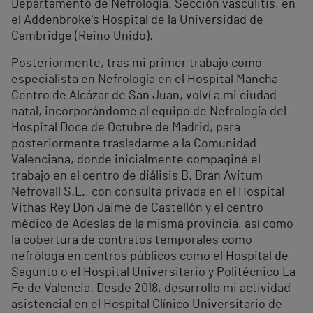
Departamento de Nefrología, Sección vasculitis, en
el Addenbroke's Hospital de la Universidad de
Cambridge (Reino Unido).
Posteriormente, tras mi primer trabajo como
especialista en Nefrología en el Hospital Mancha
Centro de Alcázar de San Juan, volví a mi ciudad
natal, incorporándome al equipo de Nefrología del
Hospital Doce de Octubre de Madrid, para
posteriormente trasladarme a la Comunidad
Valenciana, donde inicialmente compaginé el
trabajo en el centro de diálisis B. Bran Avitum
Nefrovall S.L., con consulta privada en el Hospital
Vithas Rey Don Jaime de Castellón y el centro
médico de Adeslas de la misma provincia, así como
la cobertura de contratos temporales como
nefróloga en centros públicos como el Hospital de
Sagunto o el Hospital Universitario y Politécnico La
Fe de Valencia. Desde 2018, desarrollo mi actividad
asistencial en el Hospital Clínico Universitario de