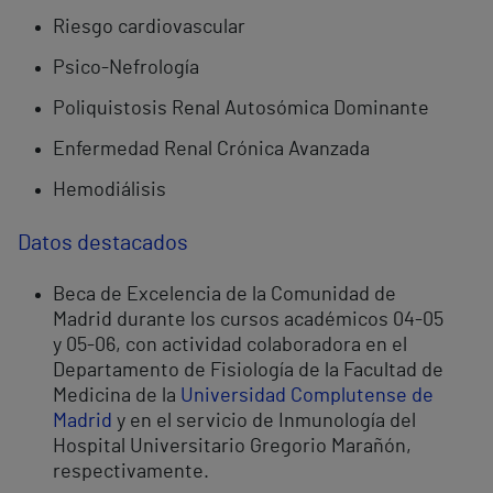
Riesgo cardiovascular
Psico-Nefrología
Poliquistosis Renal Autosómica Dominante
Enfermedad Renal Crónica Avanzada
Hemodiálisis
Datos destacados
Beca de Excelencia de la Comunidad de
Madrid durante los cursos académicos 04-05
y 05-06, con actividad colaboradora en el
Departamento de Fisiología de la Facultad de
Medicina de la
Universidad Complutense de
Madrid
y en el servicio de Inmunología del
Hospital Universitario Gregorio Marañón,
respectivamente.