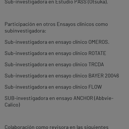
Sub-investigadora en Estudio PASS (Otsuka).
Participación en otros Ensayos clínicos como
subinvestigadora:
Sub-investigadora en ensayo clínico OMEROS.
Sub-investigadora en ensayo clínico ROTATE
Sub-investigadora en ensayo clínico TRCDA
Sub-investigadora en ensayo clínico BAYER 20046
Sub-investigadora en ensayo clínico FLOW
SUB-investigadora en ensayo ANCHOR (Abbvie-
Calico)
Colaboración como revisora en las siguientes