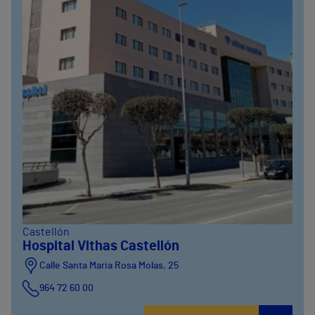
Castellón
Hospital Vithas Castellón
Calle Santa Maria Rosa Molas, 25
964 72 60 00