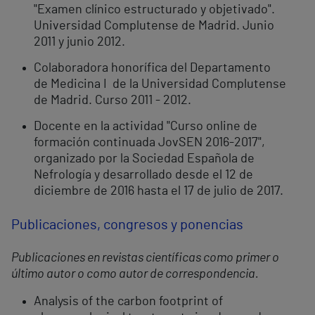
"Examen clínico estructurado y objetivado".
Universidad Complutense de Madrid. Junio
2011 y junio 2012.
Colaboradora honorífica del Departamento
de Medicina I de la Universidad Complutense
de Madrid. Curso 2011 - 2012.
Docente en la actividad "Curso online de
formación continuada JovSEN 2016-2017",
organizado por la Sociedad Española de
Nefrología y desarrollado desde el 12 de
diciembre de 2016 hasta el 17 de julio de 2017.
Publicaciones, congresos y ponencias
Publicaciones en revistas científicas como primer o
último autor o como autor de correspondencia.
Analysis of the carbon footprint of