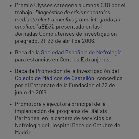
Premio Ulysses categoría alumnos CTO por el
trabajo:
Diagnóstico de crisis neonatales
mediante electroencefalograma integrado por
amplitud (aEEG)
, presentado en las I
Jornadas Complutenses de investigación
pregrado. 21-22 de abril de 2006.
Beca de la
Sociedad Española de Nefrología
para estancias en Centros Extranjeros.
Beca de Promoción de la Investigación del
Colegio de Médicos de Castellón
, concedida
por el Patronato de la Fundación el 22 de
junio de 2016.
Promotora y ejecutora principal de la
implantación del programa de Diálisis
Peritoneal en la cartera de servicios de
Nefrología del Hospital Doce de Octubre de
Madrid.