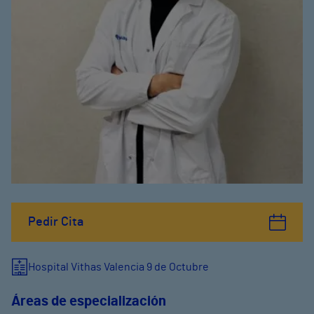
Pedir Cita
Hospital Vithas Valencia 9 de Octubre
Áreas de especialización