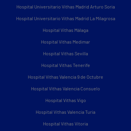
Hospital Universitario Vithas Madrid Arturo Soria
Hospital Universitario Vithas Madrid La Milagrosa
Hospital Vithas Málaga
Hospital Vithas Medimar
Hospital Vithas Sevilla
Hospital Vithas Tenerife
Hospital Vithas Valencia 9 de Octubre
Hospital Vithas Valencia Consuelo
Hospital Vithas Vigo
Hospital Vithas Valencia Turia
Hospital Vithas Vitoria