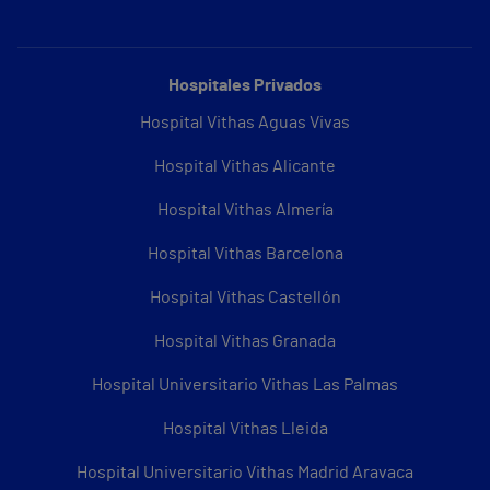
Hospitales Privados
Hospital Vithas Aguas Vivas
Hospital Vithas Alicante
Hospital Vithas Almería
Hospital Vithas Barcelona
Hospital Vithas Castellón
Hospital Vithas Granada
Hospital Universitario Vithas Las Palmas
Hospital Vithas Lleida
Hospital Universitario Vithas Madrid Aravaca