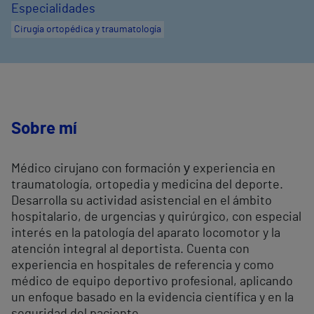
Especialidades
Cirugía ortopédica y traumatología
Sobre mí
Médico cirujano con formación у experiencia en
traumatología, ortopedia y medicina del deporte.
Desarrolla su actividad asistencial en el ámbito
hospitalario, de urgencias y quirúrgico, con especial
interés en la patología del aparato locomotor y la
atención integral al deportista. Cuenta con
experiencia en hospitales de referencia y como
médico de equipo deportivo profesional, aplicando
un enfoque basado en la evidencia científica y en la