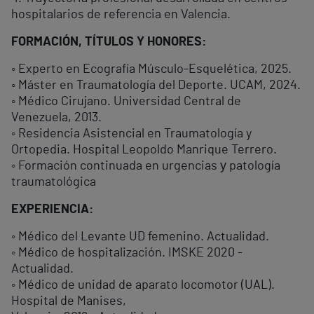
hospitalarios de referencia en Valencia.
FORMACIÓN, TÍTULOS Y HONORES:
◦ Experto en Ecografía Músculo-Esquelética, 2025.
◦ Máster en Traumatología del Deporte. UCAM, 2024.
◦ Médico Cirujano. Universidad Central de
Venezuela, 2013.
◦ Residencia Asistencial en Traumatología y
Ortopedia. Hospital Leopoldo Manrique Terrero.
◦ Formación continuada en urgencias у patología
traumatológica
EXPERIENCIA:
◦ Médico del Levante UD femenino. Actualidad.
◦ Médico de hospitalización. IMSKE 2020 -
Actualidad.
◦ Médico de unidad de aparato locomotor (UAL).
Hospital de Manises,