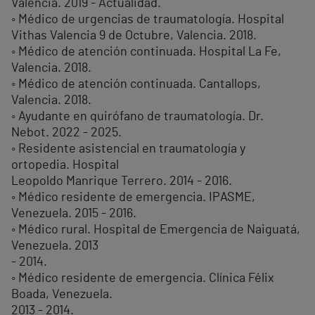
Valencia. 2019 - Actualidad.
◦ Médico de urgencias de traumatología. Hospital
Vithas Valencia 9 de Octubre, Valencia. 2018.
◦ Médico de atención continuada. Hospital La Fe,
Valencia. 2018.
◦ Médico de atención continuada. Cantallops,
Valencia. 2018.
◦ Ayudante en quirófano de traumatología. Dr.
Nebot. 2022 - 2025.
◦ Residente asistencial en traumatología y
ortopedia. Hospital
Leopoldo Manrique Terrero. 2014 - 2016.
◦ Médico residente de emergencia. IPASME,
Venezuela. 2015 - 2016.
◦ Médico rural. Hospital de Emergencia de Naiguatá,
Venezuela. 2013
- 2014.
◦ Médico residente de emergencia. Clínica Félix
Boada, Venezuela.
2013 - 2014.