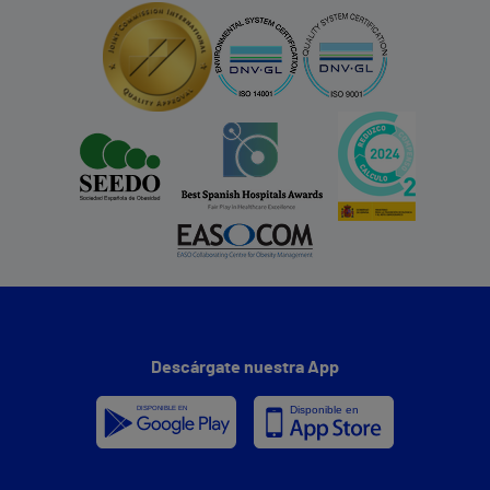
Descárgate nuestra App