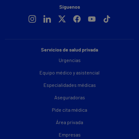
Síguenos
Servicios de salud privada
Urgencias
Equipo médico y asistencial
Especialidades médicas
Aseguradoras
Pide cita médica
Área privada
Empresas