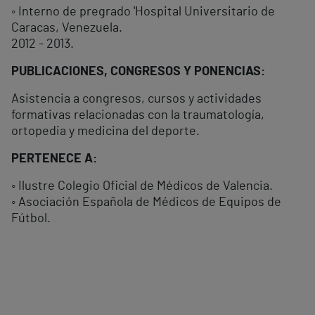
◦ Interno de pregrado 'Hospital Universitario de
Caracas, Venezuela.
2012 - 2013.
PUBLICACIONES, CONGRESOS Y PONENCIAS:
Asistencia a congresos, cursos y actividades
formativas relacionadas con la traumatología,
ortopedia y medicina del deporte.
PERTENECE A:
◦ Ilustre Colegio Oficial de Médicos de Valencia.
◦ Asociación Española de Médicos de Equipos de
Fútbol.