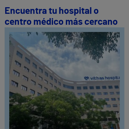
Encuentra tu hospital o
centro médico más cercano