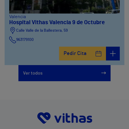
Valencia
Hospital Vithas Valencia 9 de Octubre
Calle Valle de la Ballestera, 59
963179100
Pedir Cita
Ver todos