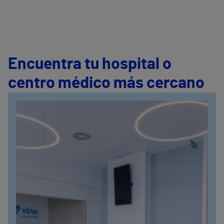
Encuentra tu hospital o
centro médico más cercano