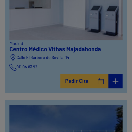
Madrid
Centro Médico Vithas Majadahonda
Calle El Barbero de Sevilla, 14
911 04 83 92
Pedir Cita