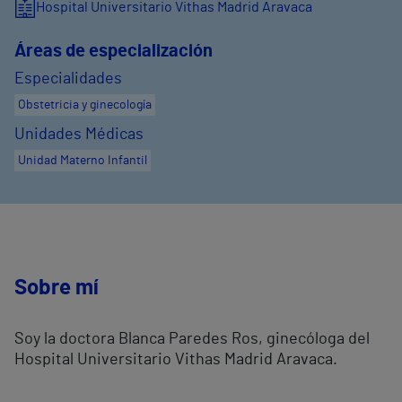
Hospital Universitario Vithas Madrid Aravaca
Áreas de especialización
Especialidades
Obstetricia y ginecología
Unidades Médicas
Unidad Materno Infantil
Sobre mí
Soy la doctora Blanca Paredes Ros, ginecóloga del
Hospital Universitario Vithas Madrid Aravaca.