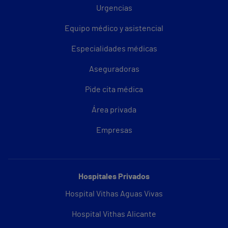
Urgencias
Equipo médico y asistencial
Especialidades médicas
Aseguradoras
Pide cita médica
Área privada
Empresas
Hospitales Privados
Hospital Vithas Aguas Vivas
Hospital Vithas Alicante