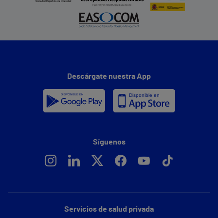
Descárgate nuestra App
Síguenos
Servicios de salud privada