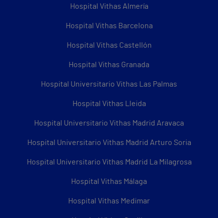
Hospital Vithas Almería
Hospital Vithas Barcelona
Hospital Vithas Castellón
Hospital Vithas Granada
Hospital Universitario Vithas Las Palmas
Hospital Vithas Lleida
Hospital Universitario Vithas Madrid Aravaca
Hospital Universitario Vithas Madrid Arturo Soria
Hospital Universitario Vithas Madrid La Milagrosa
Hospital Vithas Málaga
Hospital Vithas Medimar