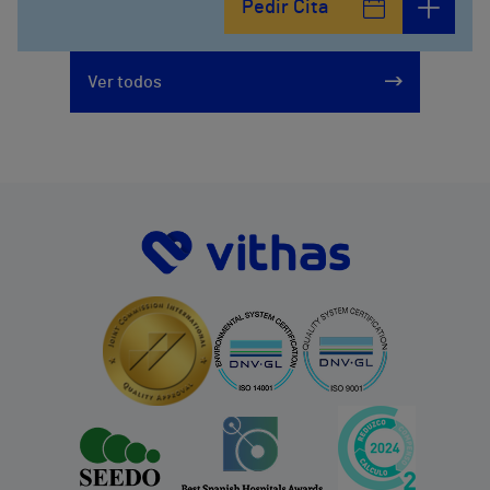
Pedir Cita
Ver todos