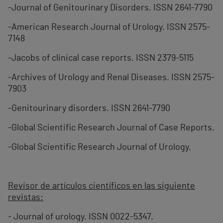
-Journal of Genitourinary Disorders. ISSN 2641-7790
-American Research Journal of Urology. ISSN 2575-
7148
-Jacobs of clinical case reports. ISSN 2379-5115
-Archives of Urology and Renal Diseases. ISSN 2575-
7903
-Genitourinary disorders. ISSN 2641-7790
-Global Scientific Research Journal of Case Reports.
-Global Scientific Research Journal of Urology.
Revisor de artículos científicos en las siguiente
revistas:
- Journal of urology. ISSN 0022-5347.