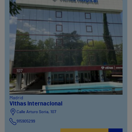
Madrid
Vithas Internacional
Calle Arturo Soria, 107
915905299