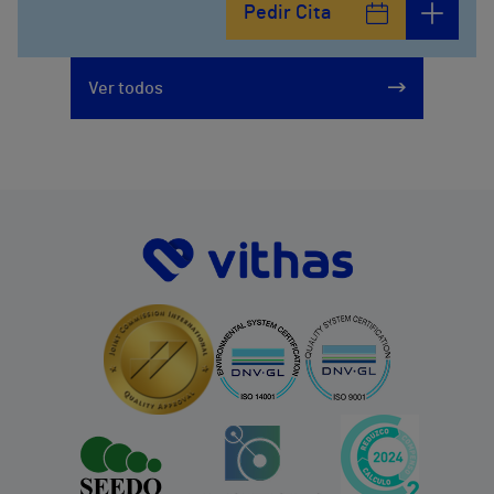
Pedir Cita
Ver todos