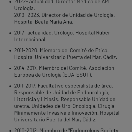
2022- actualidad. Director Médico de APL
Urología.
2019- 2023. Director de Unidad de Urología.
Hospital Beata María Ana.
2017- actualidad. Urólogo. Hospital Ruber
Internacional.
2011-2020. Miembro del Comité de Ética.
Hospital Universitario Puerta del Mar. Cádiz.
2014-2017. Miembro del Comité. Asociación
Europea de Urología (EUA-ESUT).
2011-2017. Facultativo especialista de área.
Responsable de Unidad de Endourología,
Litotricia y Litiasis. Responsable Unidad de
uretra. Unidades de Uro-Oncología, Cirugía
Mínimamente Invasiva e Innovación. Hospital
Universitario Puerta del Mar, Cádiz.
2010-2012. Miembro de "Endourology Society