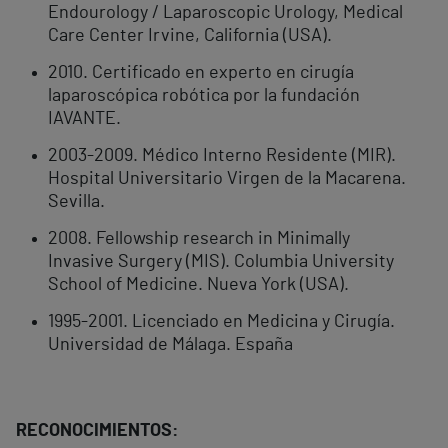
Endourology / Laparoscopic Urology, Medical
Care Center Irvine, California (USA).
2010. Certificado en experto en cirugía
laparoscópica robótica por la fundación
IAVANTE.
2003-2009. Médico Interno Residente (MIR).
Hospital Universitario Virgen de la Macarena.
Sevilla.
2008. Fellowship research in Minimally
Invasive Surgery (MIS). Columbia University
School of Medicine. Nueva York (USA).
1995-2001. Licenciado en Medicina y Cirugía.
Universidad de Málaga. España
RECONOCIMIENTOS: