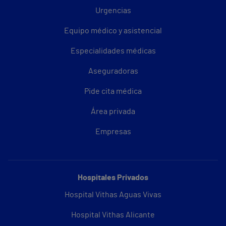
Urgencias
Equipo médico y asistencial
Especialidades médicas
Aseguradoras
Pide cita médica
Área privada
Empresas
Hospitales Privados
Hospital Vithas Aguas Vivas
Hospital Vithas Alicante