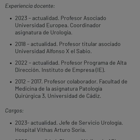
Experiencia docente:
2023 – actualidad. Profesor Asociado
Universidad Europea. Coordinador
asignatura de Urología.
2018 – actualidad. Profesor titular asociado
Universidad Alfonso X el Sabio.
2022 – actualidad. Profesor Programa de Alta
Dirección. Instituto de Empresa (IE).
2012 – 2017. Profesor colaborador. Facultad de
Medicina de la asignatura Patología
Quirúrgica 3, Universidad de Cádiz.
Cargos:
2023- actualidad. Jefe de Servicio Urología.
Hospital Vithas Arturo Soria.