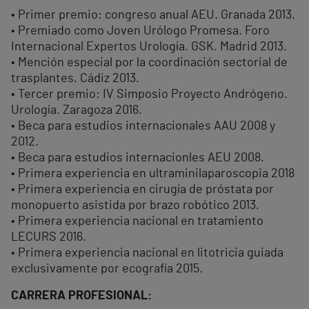
• Primer premio: congreso anual AEU. Granada 2013.
• Premiado como Joven Urólogo Promesa. Foro
Internacional Expertos Urología. GSK. Madrid 2013.
• Mención especial por la coordinación sectorial de
trasplantes. Cádiz 2013.
• Tercer premio: IV Simposio Proyecto Andrógeno.
Urología. Zaragoza 2016.
• Beca para estudios internacionales AAU 2008 y
2012.
• Beca para estudios internacionles AEU 2008.
• Primera experiencia en ultraminilaparoscopia 2018
• Primera experiencia en cirugía de próstata por
monopuerto asistida por brazo robótico 2013.
• Primera experiencia nacional en tratamiento
LECURS 2016.
• Primera experiencia nacional en litotricia guiada
exclusivamente por ecografía 2015.
CARRERA PROFESIONAL: