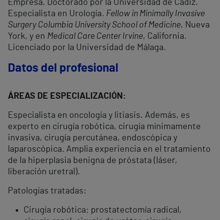
Empresa. Doctorado por la Universidad de Cádiz.
Especialista en Urología.
Fellow in Minimally Invasive
Surgery Columbia University School of Medicine
, Nueva
York, y en
Medical Care Center Irvine
, California.
Licenciado por la Universidad de Málaga.
Datos del profesional
ÁREAS DE ESPECIALIZACIÓN:
Especialista en oncología y litiasis. Además, es
experto en cirugía robótica, cirugía mínimamente
invasiva, cirugía percutánea, endoscópica y
laparoscópica. Amplia experiencia en el tratamiento
de la hiperplasia benigna de próstata (láser,
liberación uretral).
Patologías tratadas:
Cirugía robótica: prostatectomía radical,