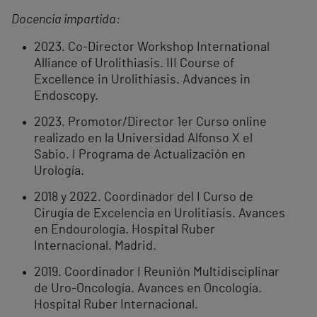
Docencia impartida:
2023. Co-Director Workshop International
Alliance of Urolithiasis. III Course of
Excellence in Urolithiasis. Advances in
Endoscopy.
2023. Promotor/Director 1er Curso online
realizado en la Universidad Alfonso X el
Sabio. I Programa de Actualización en
Urología.
2018 y 2022. Coordinador del I Curso de
Cirugía de Excelencia en Urolitiasis. Avances
en Endourología. Hospital Ruber
Internacional. Madrid.
2019. Coordinador I Reunión Multidisciplinar
de Uro-Oncología. Avances en Oncología.
Hospital Ruber Internacional.