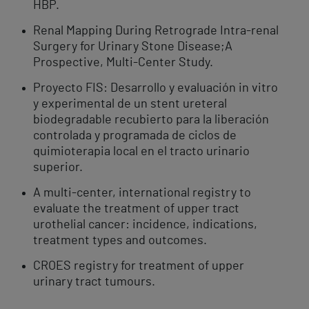
HBP.
Renal Mapping During Retrograde Intra-renal
Surgery for Urinary Stone Disease;A
Prospective, Multi-Center Study.
Proyecto FIS: Desarrollo y evaluación in vitro
y experimental de un stent ureteral
biodegradable recubierto para la liberación
controlada y programada de ciclos de
quimioterapia local en el tracto urinario
superior.
A multi-center, international registry to
evaluate the treatment of upper tract
urothelial cancer: incidence, indications,
treatment types and outcomes.
CROES registry for treatment of upper
urinary tract tumours.