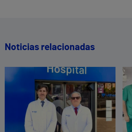
Noticias relacionadas