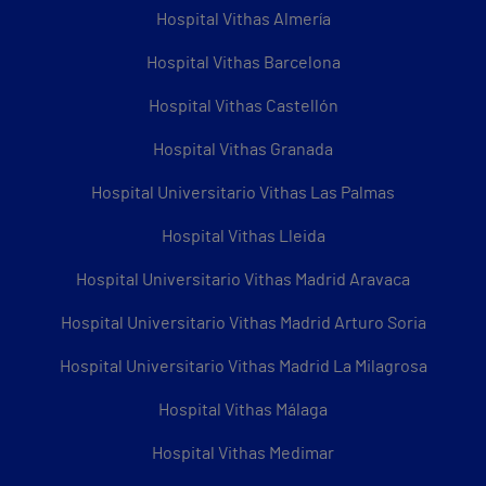
Hospital Vithas Almería
Hospital Vithas Barcelona
Hospital Vithas Castellón
Hospital Vithas Granada
Hospital Universitario Vithas Las Palmas
Hospital Vithas Lleida
Hospital Universitario Vithas Madrid Aravaca
Hospital Universitario Vithas Madrid Arturo Soria
Hospital Universitario Vithas Madrid La Milagrosa
Hospital Vithas Málaga
Hospital Vithas Medimar