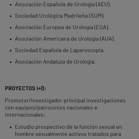
Asociación Española de Urología (AEU).
Sociedad Urológica Madrileña (SUM).
Asociación Europea de Urología (EUA).
Asociación Americana de Urología (AUA).
Sociedad Española de Laparoscopia.
Asociación Andaluza de Urología.
PROYECTOS I+D:
Promotor/Investigador principal investigaciones
con equipos/patrocinios nacionales e
internacionales:
Estudio prospectivo de la función sexual en
hombre sexualmente activos tratados para