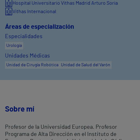
Hospital Universitario Vithas Madrid Arturo Soria
Vithas Internacional
Áreas de especialización
Especialidades
Urología
Unidades Médicas
Unidad de Cirugía Robótica
Unidad de Salud del Varón
Sobre mí
Profesor de la Universidad Europea. Profesor
Programa de Alta Dirección en el Instituto de