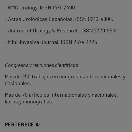
- BMC Urology. ISSN 1471-2490.
- Actas Urológicas Españolas. ISSN 0210-4806.
- Journal of Urology & Research. ISSN 2379-951X
- Mini-Invasive Journal. ISSN 2574-1225
Congresos y reuniones científicas:
Más de 250 trabajos en congresos internacionales y
nacionales.
Más de 70 artículos internacionales y nacionales,
libros y monografías.
PERTENECE A: