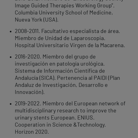
Image Guided Therapies Working Group".
Columbia University School of Medicine,
Nueva York (USA).
2008-2011. Facultativo especialista de área.
Miembro de Unidad de Laparoscopia.
Hospital Universitario Virgen de la Macarena.
2016-2020. Miembro del grupo de
investigación en patología urológica.
Sistema de Información Científica de
Andalucía (SICA). Pertenencia al PAIDI (Plan
Andaluz de Investigación, Desarrollo e
Innovación).
2019-2022. Miembro del European network of
multidisciplinary research to improve the
urinary stents European. ENIUS.
Cooperation in Science &Technology.
Horizon 2020.