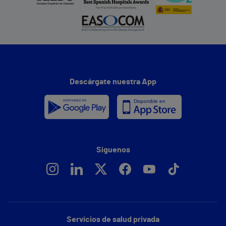
Descárgate nuestra App
Síguenos
Servicios de salud privada