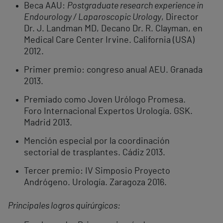
Beca AAU:
Postgraduate research experience in
Endourology / Laparoscopic Urology
, Director
Dr. J. Landman MD, Decano Dr. R. Clayman, en
Medical Care Center Irvine. California (USA)
2012.
Primer premio: congreso anual AEU. Granada
2013.
Premiado como Joven Urólogo Promesa.
Foro Internacional Expertos Urología. GSK.
Madrid 2013.
Mención especial por la coordinación
sectorial de trasplantes. Cádiz 2013.
Tercer premio: IV Simposio Proyecto
Andrógeno. Urología. Zaragoza 2016.
Principales logros quirúrgicos: