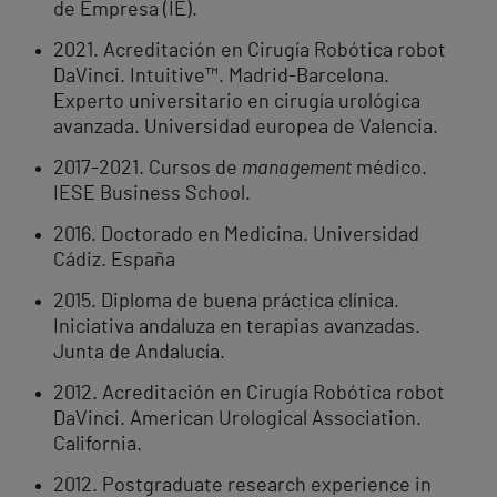
de Empresa (IE).
2021. Acreditación en Cirugía Robótica robot
DaVinci. Intuitive™. Madrid-Barcelona.
Experto universitario en cirugía urológica
avanzada. Universidad europea de Valencia.
2017-2021. Cursos de
management
médico.
IESE Business School.
2016. Doctorado en Medicina. Universidad
Cádiz. España
2015. Diploma de buena práctica clínica.
Iniciativa andaluza en terapias avanzadas.
Junta de Andalucía.
2012. Acreditación en Cirugía Robótica robot
DaVinci. American Urological Association.
California.
2012. Postgraduate research experience in