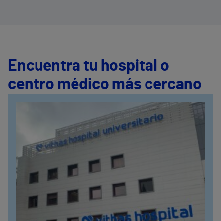
Encuentra tu hospital o
centro médico más cercano