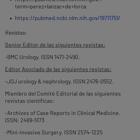
term=perez+lanzac+de+lorca
https://pubmed.ncbi.nlm.nih.gov/19711751/
Revistas:
Senior Editor de las siguientes revistas:
-BMC Urology. ISSN 1471-2490.
Editor Asociado de las siguientes revistas:
-JOJ urology & nephrology. ISSN 2476-0552.
Miembro del Comité Editorial de las siguientes
revistas científicas:
-Archives of Case Reports in Clinical Medicine.
ISSN: 2469-5173
-Mini-invasive Surgery. ISSN 2574-1225