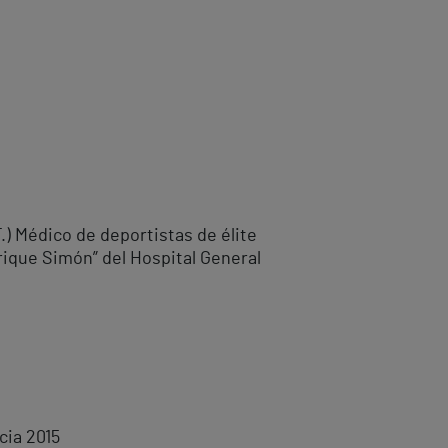
.) Médico de deportistas de élite
nrique Simón” del Hospital General
cia 2015