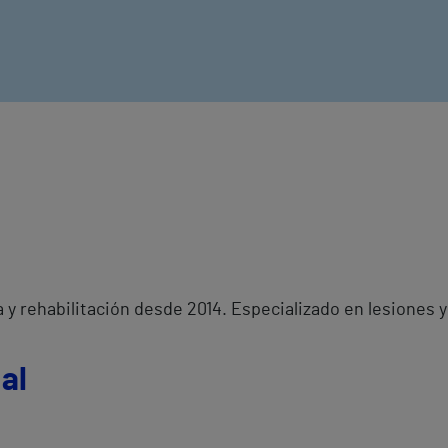
a y rehabilitación desde 2014. Especializado en lesiones 
al