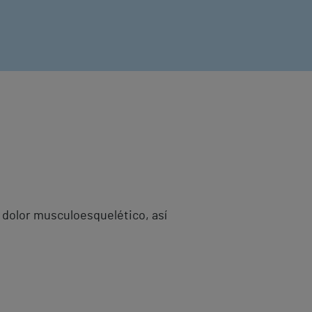
y dolor musculoesquelético, así