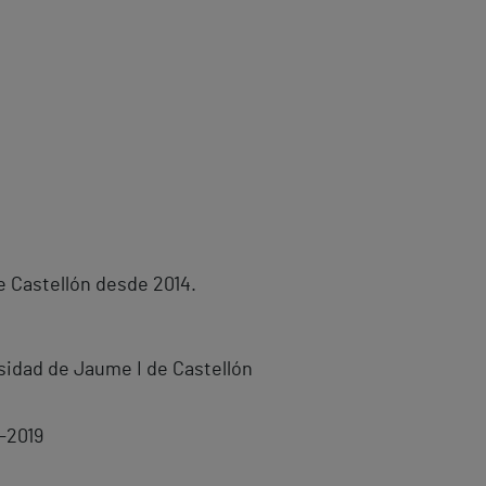
de Castellón desde 2014.
rsidad de Jaume I de Castellón
-2019