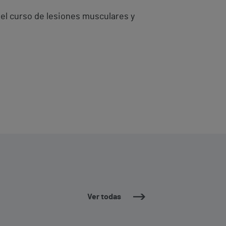
del curso de lesiones musculares y
Ver todas