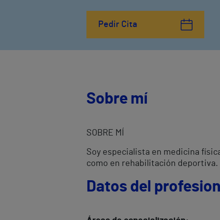
Pedir Cita
Sobre mí
SOBRE MÍ
Soy especialista en medicina físic
como en rehabilitación deportiva.
Datos del profesion