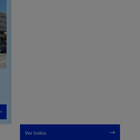
Ver todos