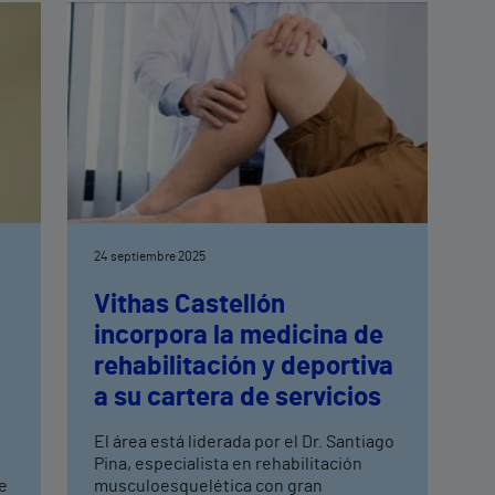
24 septiembre 2025
Vithas Castellón
incorpora la medicina de
rehabilitación y deportiva
a su cartera de servicios
El área está liderada por el Dr. Santiago
Pina, especialista en rehabilitación
e
musculoesquelética con gran