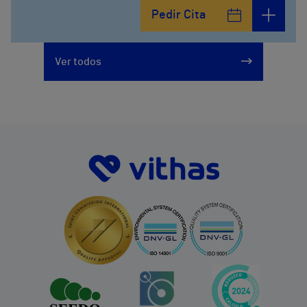
Pedir Cita
Ver todos