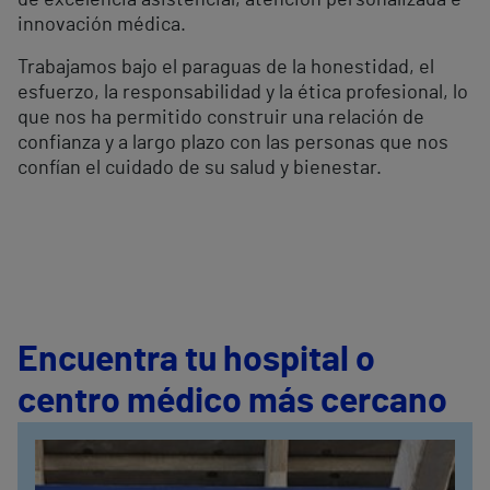
de excelencia asistencial, atención personalizada e
innovación médica.
Trabajamos bajo el paraguas de la honestidad, el
esfuerzo, la responsabilidad y la ética profesional, lo
que nos ha permitido construir una relación de
confianza y a largo plazo con las personas que nos
confían el cuidado de su salud y bienestar.
Encuentra tu hospital o
centro médico más cercano