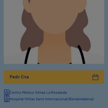
Pedir Cita
Centro Médico Vithas La Rosaleda
Hospital Vithas Xanit Internacional (Benalmádena)