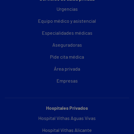
Urgencias
Equipo médico y asistencial
Especialidades médicas
Aseguradoras
Pide cita médica
Área privada
Empresas
Hospitales Privados
Hospital Vithas Aguas Vivas
Hospital Vithas Alicante