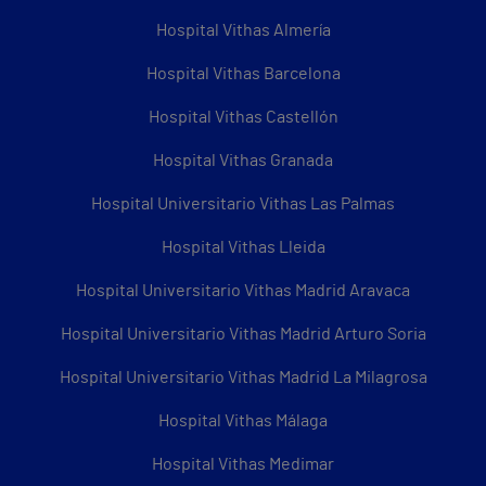
Hospital Vithas Almería
Hospital Vithas Barcelona
Hospital Vithas Castellón
Hospital Vithas Granada
Hospital Universitario Vithas Las Palmas
Hospital Vithas Lleida
Hospital Universitario Vithas Madrid Aravaca
Hospital Universitario Vithas Madrid Arturo Soria
Hospital Universitario Vithas Madrid La Milagrosa
Hospital Vithas Málaga
Hospital Vithas Medimar