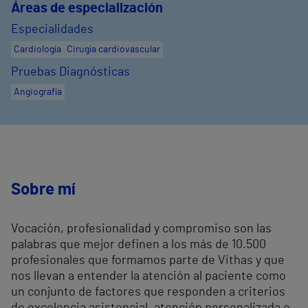
Áreas de especialización
Especialidades
Cardiología
Cirugía cardiovascular
Pruebas Diagnósticas
Angiografía
Sobre mí
Vocación, profesionalidad y compromiso son las
palabras que mejor definen a los más de 10.500
profesionales que formamos parte de Vithas y que
nos llevan a entender la atención al paciente como
un conjunto de factores que responden a criterios