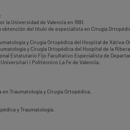
:
or la Universidad de Valencia en 1991.
a obtención del título de especialista en Cirugía Ortopéd
umatología y Cirugía Ortopédica del Hospital de Xàtiva-O
umatología y Cirugía Ortopédica del Hospital de la Ribera
l Estatutario Fijo Facultativo Especialista de Departa
Universitari i Politécnico La Fe de Valencia.
 en Traumatología y Cirugía Ortopédica.
pédica y Traumatología.