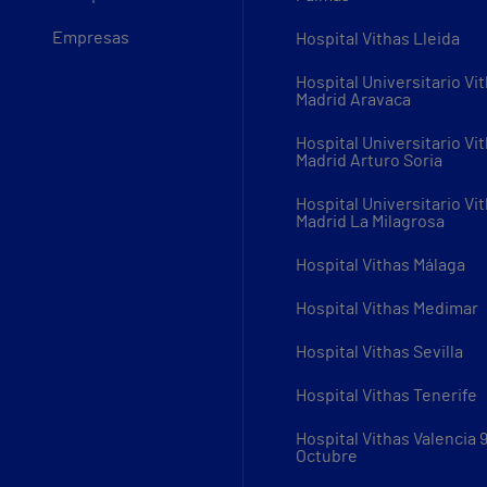
Empresas
Hospital Vithas Lleida
Hospital Universitario Vi
Madrid Aravaca
Hospital Universitario Vi
Madrid Arturo Soria
Hospital Universitario Vi
Madrid La Milagrosa
Hospital Vithas Málaga
Hospital Vithas Medimar
Hospital Vithas Sevilla
Hospital Vithas Tenerife
Hospital Vithas Valencia 
Octubre