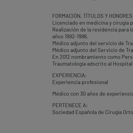
FORMACIÓN, TÍTULOS Y HONORES
Licenciado en medicina y cirugía p
Realización de la residencia para l
años 1992-1996.
Médico adjunto del servicio de Tra
Médico adjunto del Servicio de Tra
En 2012 nombramiento como Persona
Traumatología adscrito al Hospital 
EXPERIENCIA:
Experiencia profesional
Médico con 30 años de experiencia
PERTENECE A:
Sociedad Española de Cirugía Orto