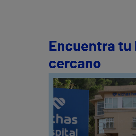
Encuentra tu 
cercano