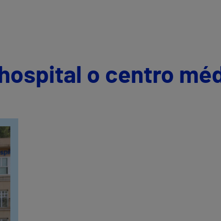
hospital o centro mé