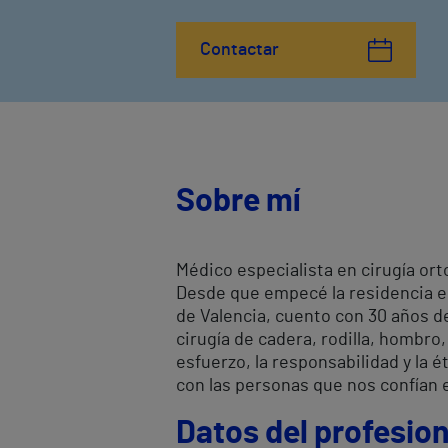
Contactar
Sobre mí
Médico especialista en cirugía ort
Desde que empecé la residencia en 
de Valencia, cuento con 30 años de
cirugía de cadera, rodilla, hombro
esfuerzo, la responsabilidad y la é
con las personas que nos confían e
Datos del profesion