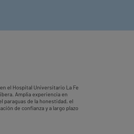
en el Hospital Universitario La Fe
Ribera. Amplia experiencia en
el paraguas de la honestidad, el
lación de confianza y a largo plazo