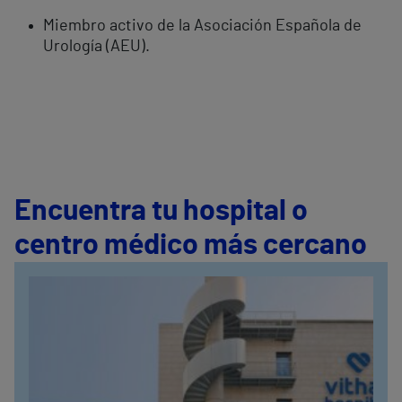
Miembro activo de la Asociación Española de
Urología (AEU).
Encuentra tu hospital o
centro médico más cercano