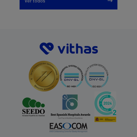
Ver todos