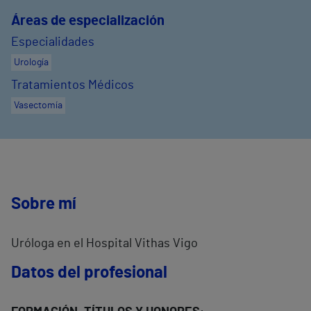
Áreas de especialización
Especialidades
Urología
Tratamientos Médicos
Vasectomía
Sobre mí
Uróloga en el Hospital Vithas Vigo
Datos del profesional