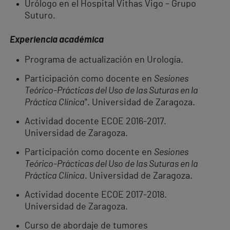
Urólogo en el Hospital Vithas Vigo – Grupo
Suturo.
Experiencia académica
Programa de actualización en Urología.
Participación como docente en
Sesiones
Teórico-Prácticas del Uso de las Suturas en la
Práctica Clínica
". Universidad de Zaragoza.
Actividad docente ECOE 2016-2017.
Universidad de Zaragoza.
Participación como docente en
Sesiones
Teórico-Prácticas del Uso de las Suturas en la
Práctica Clínica
. Universidad de Zaragoza.
Actividad docente ECOE 2017-2018.
Universidad de Zaragoza.
Curso de abordaje de tumores