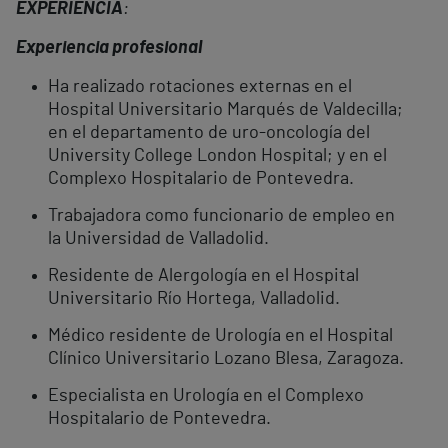
EXPERIENCIA
:
Experiencia profesional
Ha realizado rotaciones externas en el
Hospital Universitario Marqués de Valdecilla;
en el departamento de uro-oncología del
University College London Hospital; y en el
Complexo Hospitalario de Pontevedra.
Trabajadora como funcionario de empleo en
la Universidad de Valladolid.
Residente de Alergología en el Hospital
Universitario Río Hortega, Valladolid.
Médico residente de Urología en el Hospital
Clínico Universitario Lozano Blesa, Zaragoza.
Especialista en Urología en el Complexo
Hospitalario de Pontevedra.