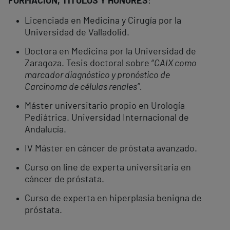
FORMACIÓN, TÍTULOS Y HONORES
:
Licenciada en Medicina y Cirugía por la
Universidad de Valladolid.
Doctora en Medicina por la Universidad de
Zaragoza. Tesis doctoral sobre “
CAIX como
marcador diagnóstico y pronóstico de
Carcinoma de células renales”.
Máster universitario propio en Urología
Pediátrica. Universidad Internacional de
Andalucía.
IV Máster en cáncer de próstata avanzado.
Curso on line de experta universitaria en
cáncer de próstata.
Curso de experta en hiperplasia benigna de
próstata.