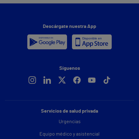
Descárgate nuestra App
Síguenos
Servicios de salud privada
Urgencias
Equipo médico y asistencial