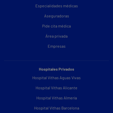
Especialidades médicas
Aseguradoras
Pide cita médica
Área privada
Empresas
Hospitales Privados
Hospital Vithas Aguas Vivas
Hospital Vithas Alicante
Hospital Vithas Almería
Hospital Vithas Barcelona