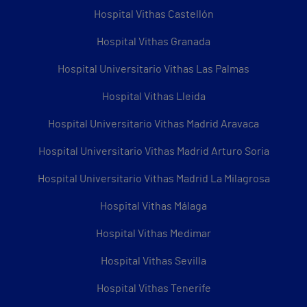
Hospital Vithas Castellón
Hospital Vithas Granada
Hospital Universitario Vithas Las Palmas
Hospital Vithas Lleida
Hospital Universitario Vithas Madrid Aravaca
Hospital Universitario Vithas Madrid Arturo Soria
Hospital Universitario Vithas Madrid La Milagrosa
Hospital Vithas Málaga
Hospital Vithas Medimar
Hospital Vithas Sevilla
Hospital Vithas Tenerife