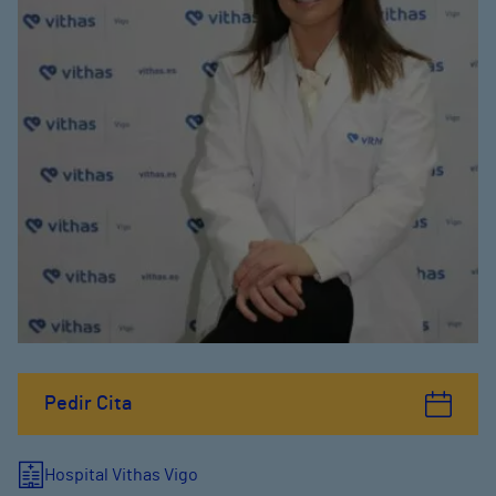
Pedir Cita
Hospital Vithas Vigo