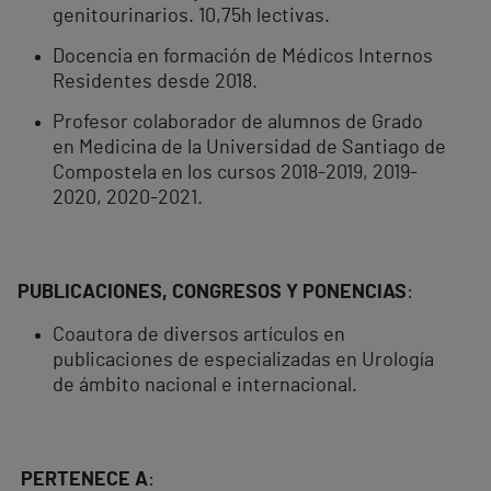
genitourinarios. 10,75h lectivas.
Docencia en formación de Médicos Internos
Residentes desde 2018.
Profesor colaborador de alumnos de Grado
en Medicina de la Universidad de Santiago de
Compostela en los cursos 2018-2019, 2019-
2020, 2020-2021.
PUBLICACIONES, CONGRESOS Y PONENCIAS
:
Coautora de diversos artículos en
publicaciones de especializadas en Urología
de ámbito nacional e internacional.
PERTENECE A
: