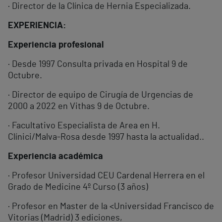
· Director de la Clínica de Hernia Especializada.
EXPERIENCIA:
Experiencia profesional
· Desde 1997 Consulta privada en Hospital 9 de
Octubre.
· Director de equipo de Cirugía de Urgencias de
2000 a 2022 en Vithas 9 de Octubre.
· Facultativo Especialista de Area en H.
Clínici/Malva-Rosa desde 1997 hasta la actualidad..
Experiencia académica
· Profesor Universidad CEU Cardenal Herrera en el
Grado de Medicine 4º Curso (3 años)
· Profesor en Master de la <Universidad Francisco de
Vitorias (Madrid) 3 ediciones,