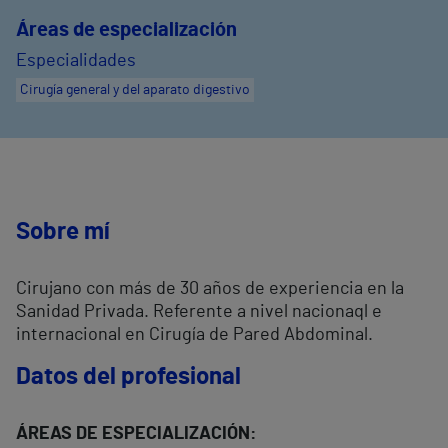
Áreas de especialización
Especialidades
Cirugía general y del aparato digestivo
Sobre mí
Cirujano con más de 30 años de experiencia en la
Sanidad Privada. Referente a nivel nacionaql e
internacional en Cirugía de Pared Abdominal.
Datos del profesional
ÁREAS DE ESPECIALIZACIÓN: