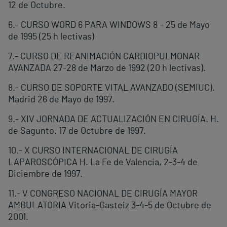
12 de Octubre.
6.- CURSO WORD 6 PARA WINDOWS 8 – 25 de Mayo
de 1995 (25 h lectivas)
7.- CURSO DE REANIMACIÓN CARDIOPULMONAR
AVANZADA 27-28 de Marzo de 1992 (20 h lectivas).
8.- CURSO DE SOPORTE VITAL AVANZADO (SEMIUC).
Madrid 26 de Mayo de 1997.
9.- XIV JORNADA DE ACTUALIZACIÓN EN CIRUGÍA. H.
de Sagunto. 17 de Octubre de 1997.
10.- X CURSO INTERNACIONAL DE CIRUGÍA
LAPAROSCÓPICA H. La Fe de Valencia, 2-3-4 de
Diciembre de 1997.
11.- V CONGRESO NACIONAL DE CIRUGÍA MAYOR
AMBULATORIA Vitoria-Gasteiz 3-4-5 de Octubre de
2001.