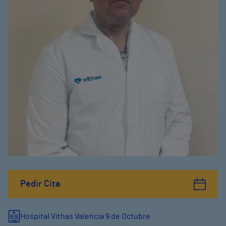
Pedir Cita
Hospital Vithas Valencia 9 de Octubre