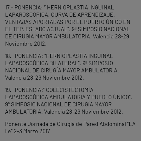
17.- PONENCIA: “ HERNIOPLASTIA INGUINAL
LAPAROSCÓPICA, CURVA DE APRENDIZAJE.
VENTAJAS APORTADAS POR EL PUERTO ÚNICO EN
EL TEP. ESTADO ACTUAL”. 9º SIMPOSIO NACIONAL
DE CIRUGÍA MAYOR AMBULATORIA. Valencia 28-29
Noviembre 2012.
18.- PONENCIA: “HERNIOPLASTIA INGUINAL
LAPAROSCÓPICA BILATERAL”. 9º SIMPOSIO
NACIONAL DE CIRUGÍA MAYOR AMBULATORIA.
Valencia 28-29 Noviembre 2012.
19.- PONENCIA:” COLECISTECTOMÍA
LAPAROSCÓPICA AMBULATORIA Y PUERTO ÚNICO”.
9º SIMPOSIO NACIONAL DE CIRUGÍA MAYOR
AMBULATORIA. Valencia 28-29 Noviembre 2012.
Ponente Jornada de Cirugía de Pared Abdominal “LA
Fe” 2-3 Marzo 2017