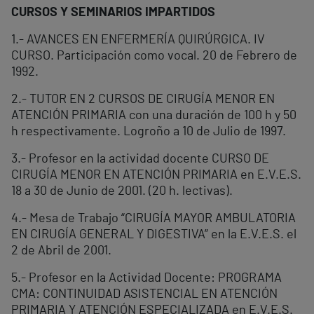
CURSOS Y SEMINARIOS IMPARTIDOS
1.- AVANCES EN ENFERMERÍA QUIRÚRGICA. IV
CURSO. Participación como vocal. 20 de Febrero de
1992.
2.- TUTOR EN 2 CURSOS DE CIRUGÍA MENOR EN
ATENCIÓN PRIMARIA con una duración de 100 h y 50
h respectivamente. Logroño a 10 de Julio de 1997.
3.- Profesor en la actividad docente CURSO DE
CIRUGÍA MENOR EN ATENCIÓN PRIMARIA en E.V.E.S.
18 a 30 de Junio de 2001. (20 h. lectivas).
4.- Mesa de Trabajo “CIRUGÍA MAYOR AMBULATORIA
EN CIRUGÍA GENERAL Y DIGESTIVA” en la E.V.E.S. el
2 de Abril de 2001.
5.- Profesor en la Actividad Docente: PROGRAMA
CMA: CONTINUIDAD ASISTENCIAL EN ATENCIÓN
PRIMARIA Y ATENCIÓN ESPECIALIZADA en E.V.E.S.