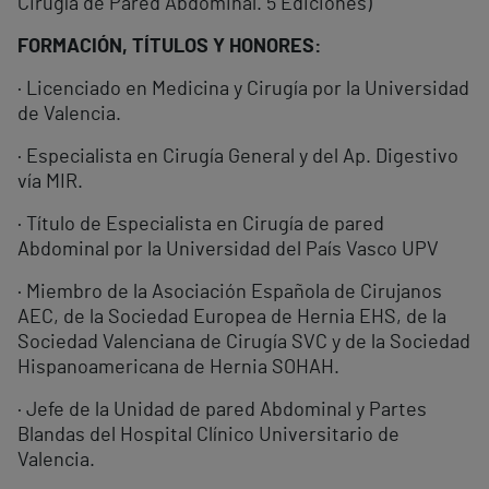
Cirugía de Pared Abdominal. 5 Ediciones)
FORMACIÓN, TÍTULOS Y HONORES:
· Licenciado en Medicina y Cirugía por la Universidad
de Valencia.
· Especialista en Cirugía General y del Ap. Digestivo
vía MIR.
· Título de Especialista en Cirugía de pared
Abdominal por la Universidad del País Vasco UPV
· Miembro de la Asociación Española de Cirujanos
AEC, de la Sociedad Europea de Hernia EHS, de la
Sociedad Valenciana de Cirugía SVC y de la Sociedad
Hispanoamericana de Hernia SOHAH.
· Jefe de la Unidad de pared Abdominal y Partes
Blandas del Hospital Clínico Universitario de
Valencia.