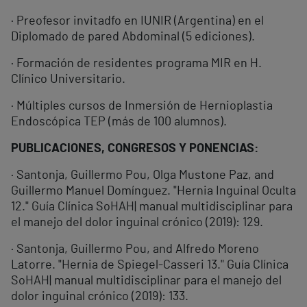
· Preofesor invitadfo en IUNIR (Argentina) en el
Diplomado de pared Abdominal (5 ediciones).
· Formación de residentes programa MIR en H.
Clínico Universitario.
· Múltiples cursos de Inmersión de Hernioplastia
Endoscópica TEP (más de 100 alumnos).
PUBLICACIONES, CONGRESOS Y PONENCIAS:
· Santonja, Guillermo Pou, Olga Mustone Paz, and
Guillermo Manuel Domínguez. "Hernia Inguinal Oculta
12." Guía Clínica SoHAH| manual multidisciplinar para
el manejo del dolor inguinal crónico (2019): 129.
· Santonja, Guillermo Pou, and Alfredo Moreno
Latorre. "Hernia de Spiegel-Casseri 13." Guía Clínica
SoHAH| manual multidisciplinar para el manejo del
dolor inguinal crónico (2019): 133.