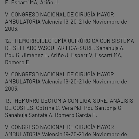
E, Escartí MA, Ariño J.
VI CONGRESO NACIONAL DE CIRUGÍA MAYOR
AMBULATORIA Valencia 19-20-21 de Noviembre de
2003.
12.- HEMORROIDECTOMÍA QUIRÚRGICA CON SISTEMA
DE SELLADO VASCULAR LIGA-SURE. Sanahuja A,
Pou G, Jiménez E, Ariño J, Espert V, Escartí MA,
Romero E.
VI CONGRESO NACIONAL DE CIRUGÍA MAYOR
AMBULATORIA Valencia 19-20-21 de Noviembre de
2003.
13.- HEMORROIDECTOMÍA CON LIGA-SURE. ANÁLISIS
DE COSTES. Cotrina C, Vera MJ, Pou Santonja G,
Sanahuja Santafé A, Romero García E.
VI CONGRESO NACIONAL DE CIRUGÍA MAYOR
AMBULATORIA Valencia 19-20-21 de Noviembre de