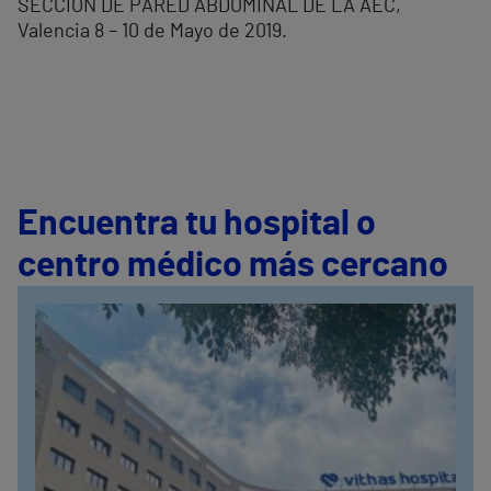
SECCIÓN DE PARED ABDOMINAL DE LA AEC,
Valencia 8 – 10 de Mayo de 2019.
Encuentra tu hospital o
centro médico más cercano