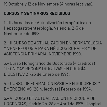
19 Octubre y 12 de Noviembre (4 horas lectivas).
CURSOS Y SEMINARIOS RECIBIDOS
1.- II Jornadas de Actualización terapéutica en
Hepatogastroenterología. Valencia, 2-3 de
Noviembre de 1998.
2.- II CURSO DE ACTUALIZACIÓN EN DERMATOLOGÍA
Y VENEREOLOGÍA PARA MÉDICOS RURALES Y DE
ASISTENCIA PRIMARIA. NOVIEMBRE 1990.
3.- Curso Monográfico de Doctorado (4 créditos)
“TÉCNICAS RECONSTRUCTIVAS EN CIRUGÍA
DIGESTIVA” 21-23 de Enero de 1993.
4.- CURSO DE FORMACIÓN BÁSICA EN SOCORROS Y
EMERGENCIAS (28 h. lectivas) Febrero de 1994.
5.- VI CURSO DE ACTUALIZACIÓN EN CIRUGÍA DE
URGENCIAS, Madrid 24-28 de Abril de 1995. Hospital