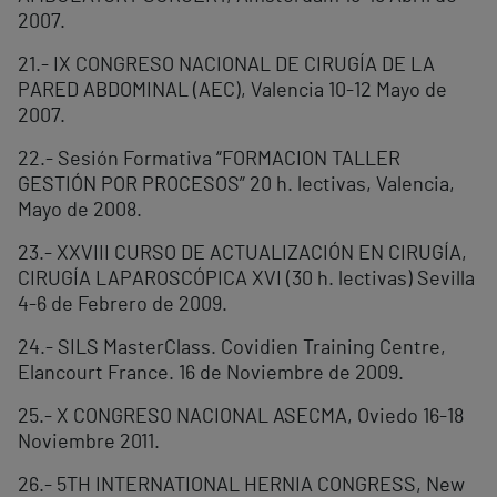
2007.
21.- IX CONGRESO NACIONAL DE CIRUGÍA DE LA
PARED ABDOMINAL (AEC), Valencia 10-12 Mayo de
2007.
22.- Sesión Formativa “FORMACION TALLER
GESTIÓN POR PROCESOS” 20 h. lectivas, Valencia,
Mayo de 2008.
23.- XXVIII CURSO DE ACTUALIZACIÓN EN CIRUGÍA,
CIRUGÍA LAPAROSCÓPICA XVI (30 h. lectivas) Sevilla
4-6 de Febrero de 2009.
24.- SILS MasterClass. Covidien Training Centre,
Elancourt France. 16 de Noviembre de 2009.
25.- X CONGRESO NACIONAL ASECMA, Oviedo 16-18
Noviembre 2011.
26.- 5TH INTERNATIONAL HERNIA CONGRESS, New