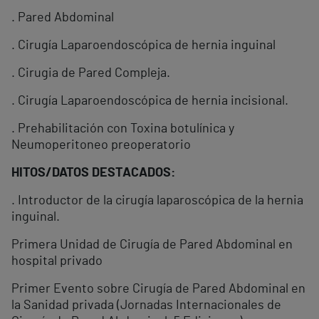
. Pared Abdominal
. Cirugía Laparoendoscópica de hernia inguinal
. Cirugia de Pared Compleja.
. Cirugía Laparoendoscópica de hernia incisional.
. Prehabilitación con Toxina botulínica y
Neumoperitoneo preoperatorio
HITOS/DATOS DESTACADOS:
. Introductor de la cirugía laparoscópica de la hernia
inguinal.
Primera Unidad de Cirugía de Pared Abdominal en
hospital privado
Primer Evento sobre Cirugía de Pared Abdominal en
la Sanidad privada (Jornadas Internacionales de