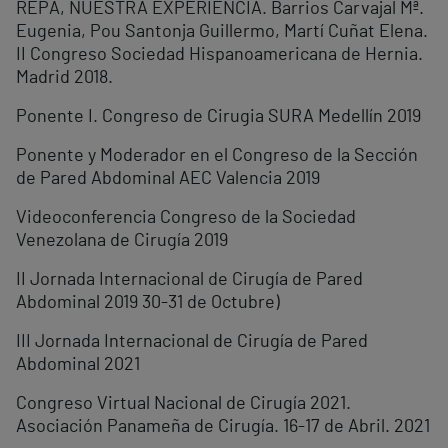
REPA, NUESTRA EXPERIENCIA. Barrios Carvajal Mª.
Eugenia, Pou Santonja Guillermo, Martí Cuñat Elena.
II Congreso Sociedad Hispanoamericana de Hernia.
Madrid 2018.
Ponente I. Congreso de Cirugia SURA Medellín 2019
Ponente y Moderador en el Congreso de la Sección
de Pared Abdominal AEC Valencia 2019
Videoconferencia Congreso de la Sociedad
Venezolana de Cirugía 2019
II Jornada Internacional de Cirugía de Pared
Abdominal 2019 30-31 de Octubre)
III Jornada Internacional de Cirugía de Pared
Abdominal 2021
Congreso Virtual Nacional de Cirugía 2021.
Asociación Panameña de Cirugía. 16-17 de Abril. 2021