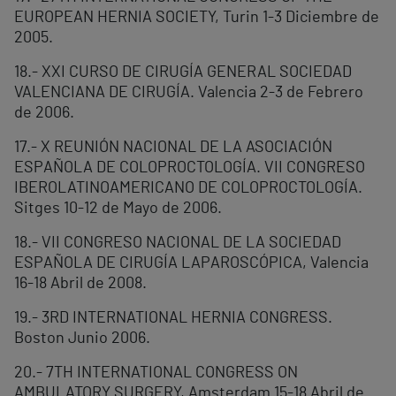
EUROPEAN HERNIA SOCIETY, Turin 1-3 Diciembre de
2005.
18.- XXI CURSO DE CIRUGÍA GENERAL SOCIEDAD
VALENCIANA DE CIRUGÍA. Valencia 2-3 de Febrero
de 2006.
17.- X REUNIÓN NACIONAL DE LA ASOCIACIÓN
ESPAÑOLA DE COLOPROCTOLOGÍA. VII CONGRESO
IBEROLATINOAMERICANO DE COLOPROCTOLOGÍA.
Sitges 10-12 de Mayo de 2006.
18.- VII CONGRESO NACIONAL DE LA SOCIEDAD
ESPAÑOLA DE CIRUGÍA LAPAROSCÓPICA, Valencia
16-18 Abril de 2008.
19.- 3RD INTERNATIONAL HERNIA CONGRESS.
Boston Junio 2006.
20.- 7TH INTERNATIONAL CONGRESS ON
AMBULATORY SURGERY, Amsterdam 15-18 Abril de