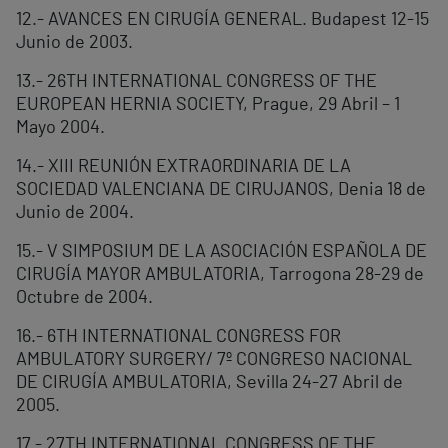
12.- AVANCES EN CIRUGÍA GENERAL. Budapest 12-15
Junio de 2003.
13.- 26TH INTERNATIONAL CONGRESS OF THE
EUROPEAN HERNIA SOCIETY, Prague, 29 Abril – 1
Mayo 2004.
14.- XIII REUNIÓN EXTRAORDINARIA DE LA
SOCIEDAD VALENCIANA DE CIRUJANOS, Denia 18 de
Junio de 2004.
15.- V SIMPOSIUM DE LA ASOCIACIÓN ESPAÑOLA DE
CIRUGÍA MAYOR AMBULATORIA, Tarrogona 28-29 de
Octubre de 2004.
16.- 6TH INTERNATIONAL CONGRESS FOR
AMBULATORY SURGERY/ 7º CONGRESO NACIONAL
DE CIRUGÍA AMBULATORIA, Sevilla 24-27 Abril de
2005.
17.- 27TH INTERNATIONAL CONGRESS OF THE