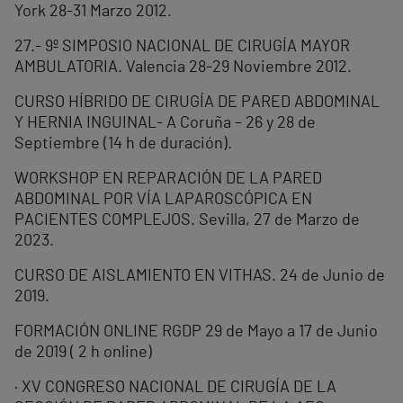
York 28-31 Marzo 2012.
27.- 9º SIMPOSIO NACIONAL DE CIRUGÍA MAYOR
AMBULATORIA. Valencia 28-29 Noviembre 2012.
CURSO HÍBRIDO DE CIRUGÍA DE PARED ABDOMINAL
Y HERNIA INGUINAL- A Coruña – 26 y 28 de
Septiembre (14 h de duración).
WORKSHOP EN REPARACIÓN DE LA PARED
ABDOMINAL POR VÍA LAPAROSCÓPICA EN
PACIENTES COMPLEJOS. Sevilla, 27 de Marzo de
2023.
CURSO DE AISLAMIENTO EN VITHAS. 24 de Junio de
2019.
FORMACIÓN ONLINE RGDP 29 de Mayo a 17 de Junio
de 2019 ( 2 h online)
· XV CONGRESO NACIONAL DE CIRUGÍA DE LA