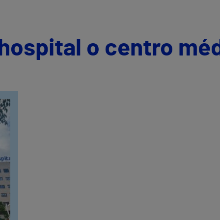
hospital o centro mé