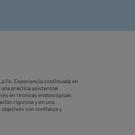
 La Fe. Experiencia continuada en
 una práctica asistencial
erés en técnicas endoscópicas
ación rigurosa y en una
 objetivos con confianza y