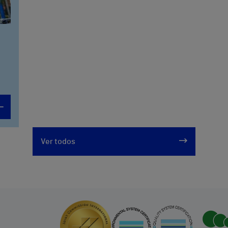
Ver todos