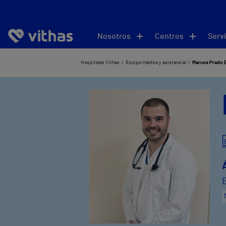
Nosotros
Centros
Servi
Hospitales Vithas
Equipo médico y asistencial
Marcos Prado 