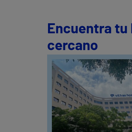
Encuentra tu 
cercano