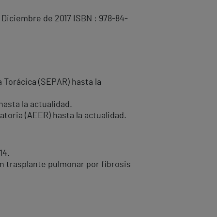
 Diciembre de 2017 ISBN : 978-84-
 Torácica (SEPAR) hasta la
asta la actualidad.
toria (AEER) hasta la actualidad.
14.
trasplante pulmonar por fibrosis