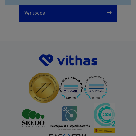
Ver todos