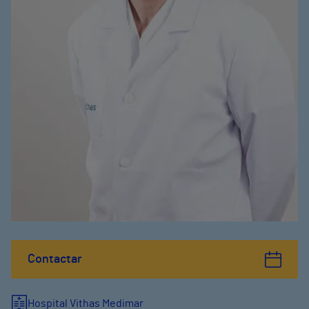
Contactar
Hospital Vithas Medimar