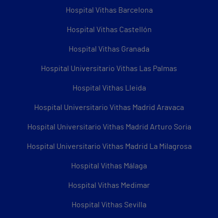
Hospital Vithas Barcelona
Hospital Vithas Castellón
Hospital Vithas Granada
Hospital Universitario Vithas Las Palmas
Hospital Vithas Lleida
Hospital Universitario Vithas Madrid Aravaca
Hospital Universitario Vithas Madrid Arturo Soria
Hospital Universitario Vithas Madrid La Milagrosa
Hospital Vithas Málaga
Hospital Vithas Medimar
Hospital Vithas Sevilla