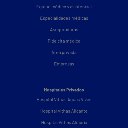
Equipo médico y asistencial
Especialidades médicas
Aseguradoras
Pide cita médica
Área privada
Empresas
Hospitales Privados
Hospital Vithas Aguas Vivas
Hospital Vithas Alicante
Hospital Vithas Almería