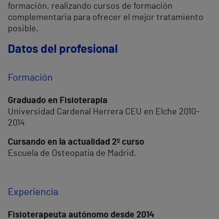
formación, realizando cursos de formación
complementaria para ofrecer el mejor tratamiento
posible.
Datos del profesional
Formación
Graduado en Fisioterapia
Universidad Cardenal Herrera CEU en Elche 2010-
2014
Cursando en la actualidad 2º curso
Escuela de Osteopatía de Madrid.
Experiencia
Fisioterapeuta autónomo desde 2014