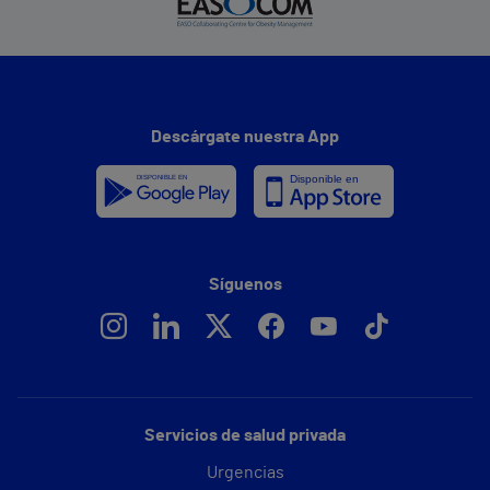
Descárgate nuestra App
Síguenos
Servicios de salud privada
Urgencias