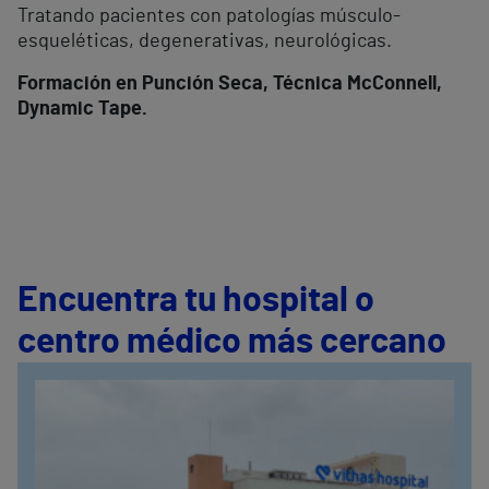
Tratando pacientes con patologías músculo-
esqueléticas, degenerativas, neurológicas.
Formación en Punción Seca, Técnica McConnell,
Dynamic Tape.
Encuentra tu hospital o
centro médico más cercano