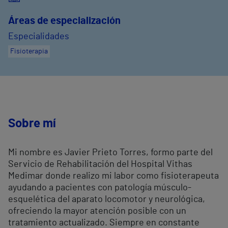
Áreas de especialización
Especialidades
Fisioterapia
Sobre mí
Mi nombre es Javier Prieto Torres, formo parte del
Servicio de Rehabilitación del Hospital Vithas
Medimar donde realizo mi labor como fisioterapeuta
ayudando a pacientes con patología músculo-
esquelética del aparato locomotor y neurológica,
ofreciendo la mayor atención posible con un
tratamiento actualizado. Siempre en constante