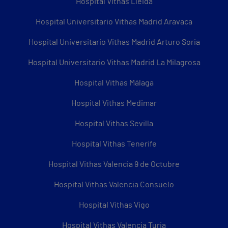
Hospital Vithas Lleida
Hospital Universitario Vithas Madrid Aravaca
Hospital Universitario Vithas Madrid Arturo Soria
Hospital Universitario Vithas Madrid La Milagrosa
Hospital Vithas Málaga
Hospital Vithas Medimar
Hospital Vithas Sevilla
Hospital Vithas Tenerife
Hospital Vithas Valencia 9 de Octubre
Hospital Vithas Valencia Consuelo
Hospital Vithas Vigo
Hospital Vithas Valencia Turia