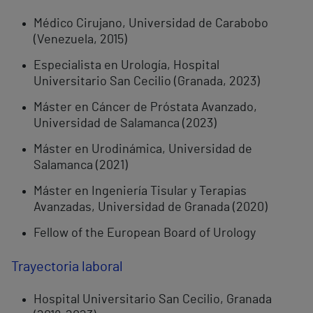
Médico Cirujano, Universidad de Carabobo
(Venezuela, 2015)
Especialista en Urología, Hospital
Universitario San Cecilio (Granada, 2023)
Máster en Cáncer de Próstata Avanzado,
Universidad de Salamanca (2023)
Máster en Urodinámica, Universidad de
Salamanca (2021)
Máster en Ingeniería Tisular y Terapias
Avanzadas, Universidad de Granada (2020)
Fellow of the European Board of Urology
Trayectoria laboral
Hospital Universitario San Cecilio, Granada