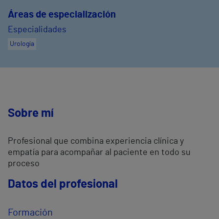
Áreas de especialización
Especialidades
Urología
Sobre mí
Profesional que combina experiencia clínica y
empatía para acompañar al paciente en todo su
proceso
Datos del profesional
Formación