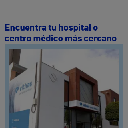
Encuentra tu hospital o
centro médico más cercano