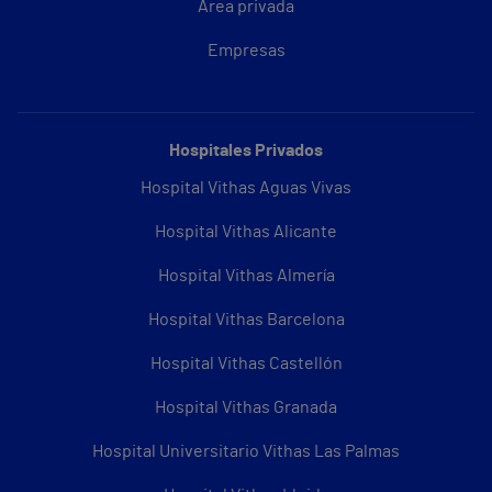
Área privada
Empresas
Hospitales Privados
Hospital Vithas Aguas Vivas
Hospital Vithas Alicante
Hospital Vithas Almería
Hospital Vithas Barcelona
Hospital Vithas Castellón
Hospital Vithas Granada
Hospital Universitario Vithas Las Palmas