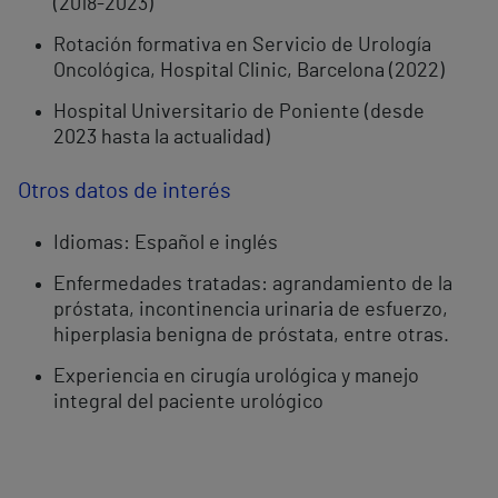
(2018-2023)
Rotación formativa en Servicio de Urología
Oncológica, Hospital Clinic, Barcelona (2022)
Hospital Universitario de Poniente (desde
2023 hasta la actualidad)
Otros datos de interés
Idiomas: Español e inglés
Enfermedades tratadas: agrandamiento de la
próstata, incontinencia urinaria de esfuerzo,
hiperplasia benigna de próstata, entre otras.
Experiencia en cirugía urológica y manejo
integral del paciente urológico