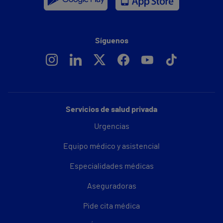
Síguenos
Servicios de salud privada
Urgencias
Equipo médico y asistencial
Especialidades médicas
Aseguradoras
Pide cita médica