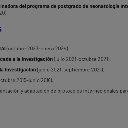
inadora del programa de postgrado de neonatología int
20).
s
ral
(octubre 2023–enero 2024).
cada a la Investigación
(julio 2021–octubre 2021).
la Investigación
(junio 2021–septiembre 2021).
ctubre 2015–junio 2016).
sentación y adaptación de protocolos internacionales para