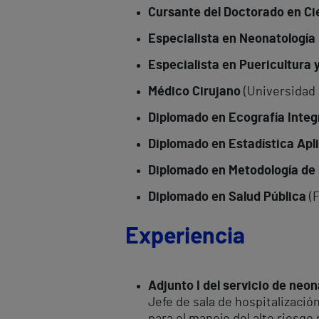
Cursante del Doctorado en Ci
Especialista en Neonatología 
Especialista en Puericultura y
Médico Cirujano
(Universidad 
Diplomado en Ecografía Integ
Diplomado en Estadística Apli
Diplomado en Metodología de 
Diplomado en Salud Pública
(F
Experiencia
Adjunto I del servicio de neon
Jefe de sala de hospitalizaci