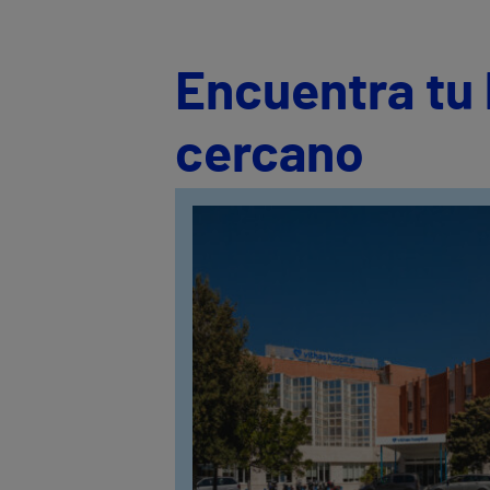
Encuentra tu 
cercano