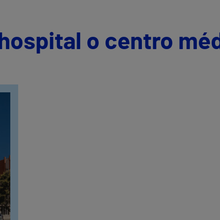
hospital o centro mé