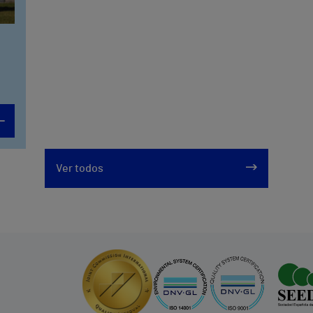
Ver todos