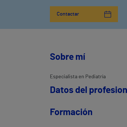
Contactar
Sobre mí
Especialista en Pediatría
Datos del profesion
Formación