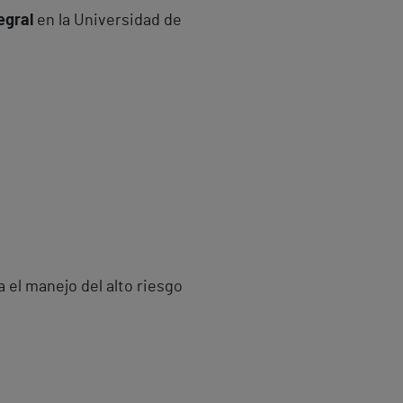
egral
en la Universidad de
 el manejo del alto riesgo