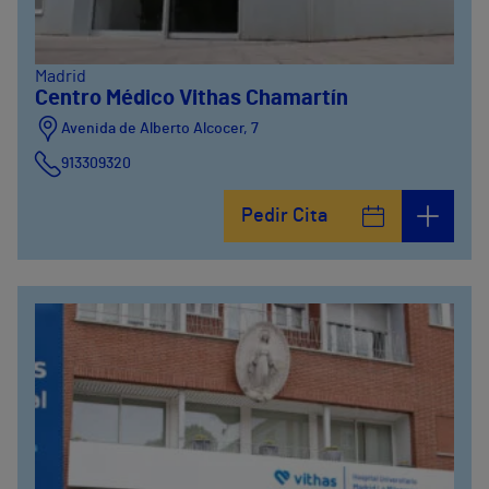
Madrid
Centro Médico Vithas Chamartín
Avenida de Alberto Alcocer, 7
913309320
Pedir Cita