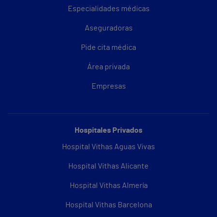
Especialidades médicas
Aseguradoras
Pide cita médica
Área privada
Empresas
Hospitales Privados
Hospital Vithas Aguas Vivas
Hospital Vithas Alicante
Hospital Vithas Almería
Hospital Vithas Barcelona