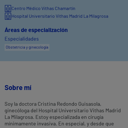
Centro Médico Vithas Chamartín
Hospital Universitario Vithas Madrid La Milagrosa
Áreas de especialización
Especialidades
Obstetricia y ginecología
Sobre mí
Soy la doctora Cristina Redondo Guisasola,
ginecóloga del Hospital Universitario Vithas Madrid
La Milagrosa. Estoy especializada en cirugía
mínimamente invasiva. En especial, y desde que