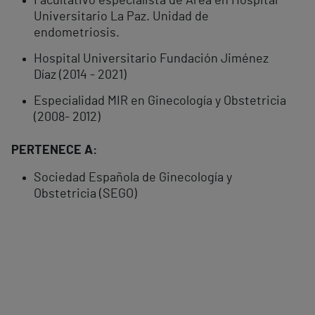
Facultativo especialista de Área en Hospital
Universitario La Paz. Unidad de
endometriosis.
Hospital Universitario Fundación Jiménez
Díaz (2014 - 2021)
Especialidad MIR en Ginecología y Obstetricia
(2008- 2012)
PERTENECE A:
Sociedad Española de Ginecología y
Obstetricia (SEGO)