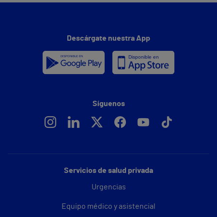
Descárgate nuestra App
Síguenos
Servicios de salud privada
Urgencias
Equipo médico y asistencial