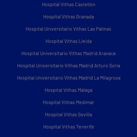
Hospital Vithas Castellón
Hospital Vithas Granada
Hospital Universitario Vithas Las Palmas
Hospital Vithas Lleida
Hospital Universitario Vithas Madrid Aravaca
Hospital Universitario Vithas Madrid Arturo Soria
Hospital Universitario Vithas Madrid La Milagrosa
Hospital Vithas Málaga
Hospital Vithas Medimar
Hospital Vithas Sevilla
Hospital Vithas Tenerife