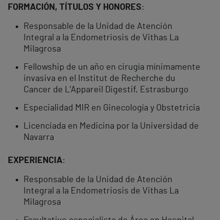
FORMACIÓN, TÍTULOS Y HONORES
:
Responsable de la Unidad de Atención
Integral a la Endometriosis de Vithas La
Milagrosa
Fellowship de un año en cirugía mínimamente
invasiva en el Institut de Recherche du
Cancer de L’Appareil Digestif, Estrasburgo
Especialidad MIR en Ginecología y Obstetricia
Licenciada en Medicina por la Universidad de
Navarra
EXPERIENCIA
:
Responsable de la Unidad de Atención
Integral a la Endometriosis de Vithas La
Milagrosa