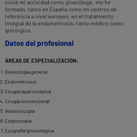
inicié mi actividad como ginecóloga, me he
formado, tanto en España como en centros de
referencia a nivel europeo, en el tratamiento
integral de la endometriosis, tanto médico como
quirúrgico.
Datos del profesional
ÁREAS DE ESPECIALIZACIÓN:
Ginecología general
Endometriosis
Cirugía laparoscópica
Cirugía convencional
Histeroscopia
Colposcopia
Ecografía ginecológica