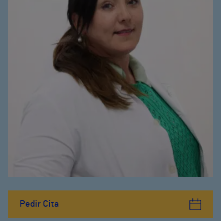
Pedir Cita