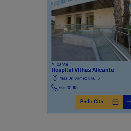
Alicante
Hospital Vithas Alicante
Plaza Dr. Gómez Ulla, 15
965 201 100
Pedir Cita