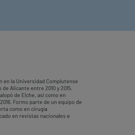
ión en la Universidad Complutense
 de Alicante entre 2010 y 2015.
nalopó de Elche, así como en
 2016. Formo parte de un equipo de
erta como en cirugía
cado en revistas nacionales e