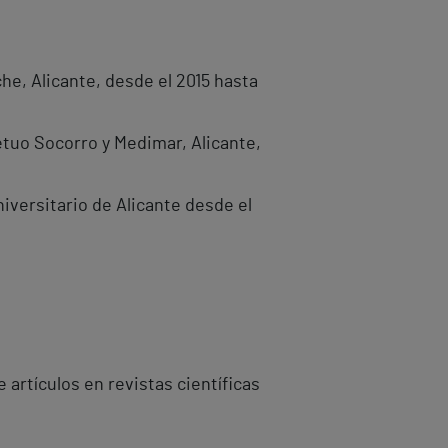
che, Alicante, desde el 2015 hasta
petuo Socorro y Medimar, Alicante,
iversitario de Alicante desde el
 artículos en revistas científicas