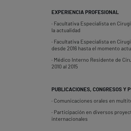
EXPERIENCIA PROFESIONAL
· Facultativa Especialista en Cirug
la actualidad
· Facultativa Especialista en Ciru
desde 2016 hasta el momento actu
· Médico Interno Residente de Ciru
2010 al 2015
PUBLICACIONES, CONGRESOS Y 
· Comunicaciones orales en multi
· Participación en diversos proyec
internacionales