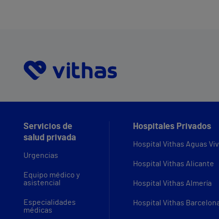
Servicios de
Hospitales Privados
salud privada
Hospital Vithas Aguas Vi
Urgencias
Hospital Vithas Alicante
Equipo médico y
asistencial
Hospital Vithas Almería
Especialidades
Hospital Vithas Barcelon
médicas