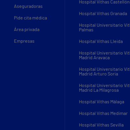
Hospital Vithas Castellón
Aseguradoras
Hospital Vithas Granada
Pide cita médica
Hospital Universitario Vi
Área privada
Palmas
Empresas
Hospital Vithas Lleida
Hospital Universitario Vi
Madrid Aravaca
Hospital Universitario Vi
Madrid Arturo Soria
Hospital Universitario Vi
Madrid La Milagrosa
Hospital Vithas Málaga
Hospital Vithas Medimar
Hospital Vithas Sevilla