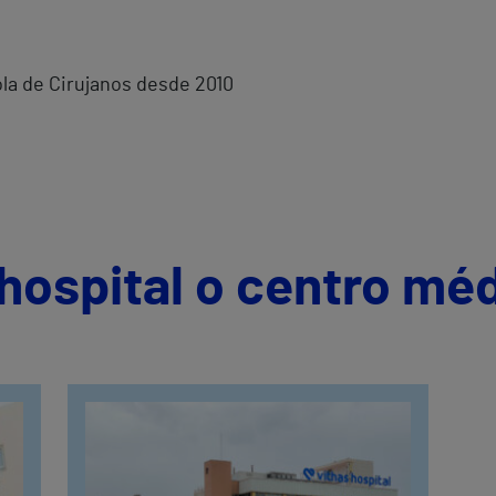
la de Cirujanos desde 2010
hospital o centro mé