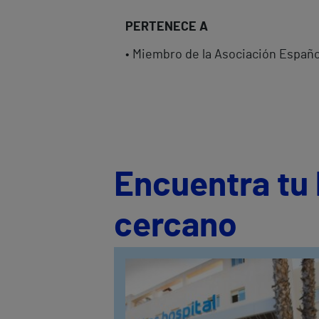
PERTENECE A
• Miembro de la Asociación Españo
Encuentra tu 
cercano