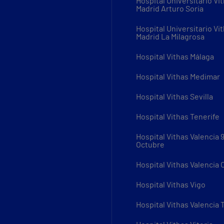
Hospital Universitario Vi
Madrid Arturo Soria
Hospital Universitario Vi
Madrid La Milagrosa
Hospital Vithas Málaga
Hospital Vithas Medimar
Hospital Vithas Sevilla
Hospital Vithas Tenerife
Hospital Vithas Valencia 
Octubre
Hospital Vithas Valencia
Hospital Vithas Vigo
Hospital Vithas Valencia 