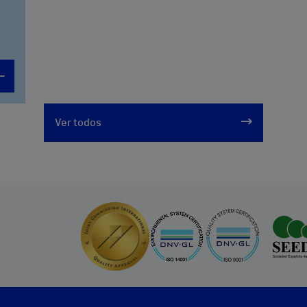
Ver todos