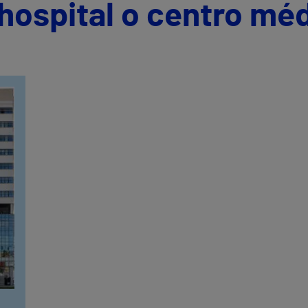
hospital o centro mé