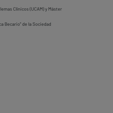
blemas Clínicos (UCAM) y Máster
ca Becario" de la Sociedad