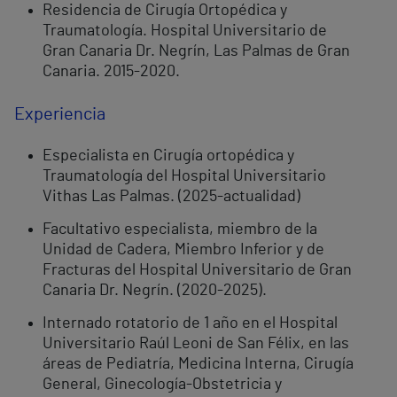
Residencia de Cirugía Ortopédica y
Traumatología. Hospital Universitario de
Gran Canaria Dr. Negrín, Las Palmas de Gran
Canaria. 2015-2020.
Experiencia
Especialista en Cirugía ortopédica y
Traumatología del Hospital Universitario
Vithas Las Palmas. (2025-actualidad)
Facultativo especialista, miembro de la
Unidad de Cadera, Miembro Inferior y de
Fracturas del Hospital Universitario de Gran
Canaria Dr. Negrín. (2020-2025).
Internado rotatorio de 1 año en el Hospital
Universitario Raúl Leoni de San Félix, en las
áreas de Pediatría, Medicina Interna, Cirugía
General, Ginecología-Obstetricia y