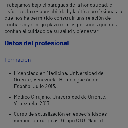
Trabajamos bajo el paraguas de la honestidad, el
esfuerzo, la responsabilidad y la ética profesional, lo
que nos ha permitido construir una relación de
confianza y a largo plazo con las personas que nos
confían el cuidado de su salud y bienestar.
Datos del profesional
Formación
Licenciado en Medicina. Universidad de
Oriente, Venezuela. Homologación en
España. Julio 2013.
Médico Cirujano, Universidad de Oriente,
Venezuela. 2013.
Curso de actualización en especialidades
médico-quirúrgicas. Grupo CTO. Madrid.