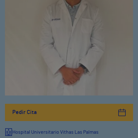
Pedir Cita
Hospital Universitario Vithas Las Palmas