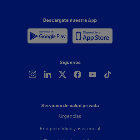
Descárgate nuestra App
Síguenos
Servicios de salud privada
Urgencias
Equipo médico y asistencial