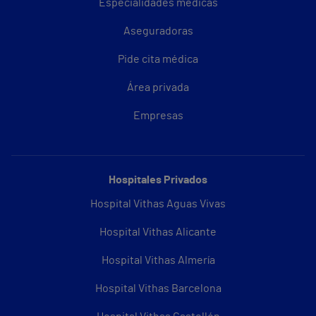
Especialidades médicas
Aseguradoras
Pide cita médica
Área privada
Empresas
Hospitales Privados
Hospital Vithas Aguas Vivas
Hospital Vithas Alicante
Hospital Vithas Almería
Hospital Vithas Barcelona