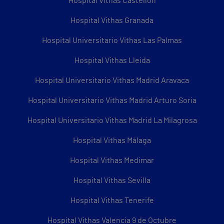
Hospital Vithas Castellón
Hospital Vithas Granada
Hospital Universitario Vithas Las Palmas
Hospital Vithas Lleida
Hospital Universitario Vithas Madrid Aravaca
Hospital Universitario Vithas Madrid Arturo Soria
Hospital Universitario Vithas Madrid La Milagrosa
Hospital Vithas Málaga
Hospital Vithas Medimar
Hospital Vithas Sevilla
Hospital Vithas Tenerife
Hospital Vithas Valencia 9 de Octubre