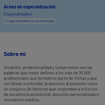
Áreas de especialización
Especialidades
Cirugía ortopédica y traumatología
Sobre mí
Vocación, profesionalidad y compromiso son las
palabras que mejor definen a los más de 10.500
profesionales que formamos parte de Vithas y que
nos llevan a entender la atención al paciente como
un conjunto de factores que responden a criterios
de excelencia asistencial, atención personalizada e
innovación médica.