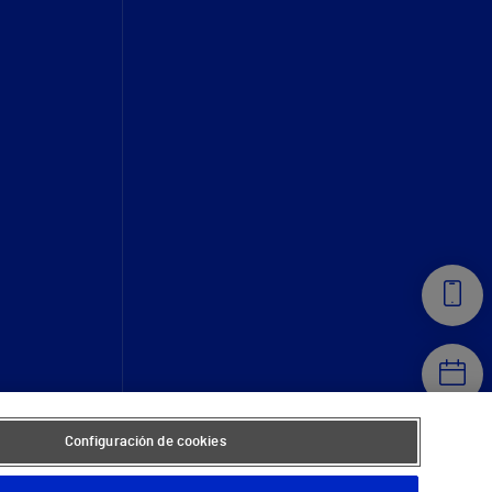
Configuración de cookies