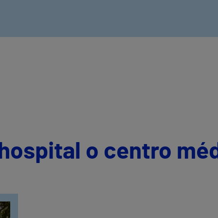
hospital o centro mé