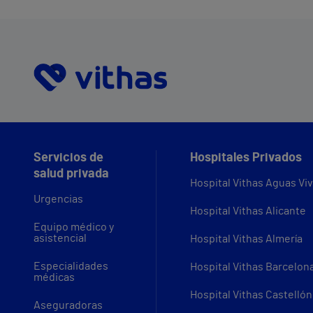
Servicios de
Hospitales Privados
salud privada
Hospital Vithas Aguas Vi
Urgencias
Hospital Vithas Alicante
Equipo médico y
asistencial
Hospital Vithas Almería
Especialidades
Hospital Vithas Barcelon
médicas
Hospital Vithas Castellón
Aseguradoras