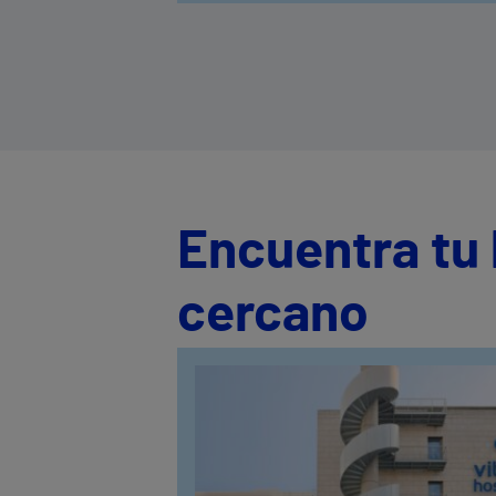
Encuentra tu 
cercano