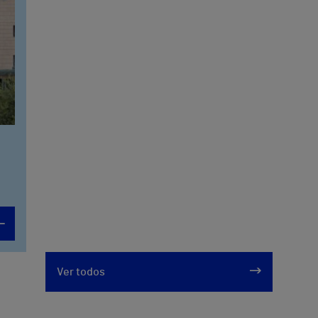
Ver todos