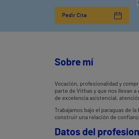
Pedir Cita
Sobre mí
Vocación, profesionalidad y compr
parte de Vithas y que nos llevan a
de excelencia asistencial, atenci
Trabajamos bajo el paraguas de la h
construir una relación de confianz
Datos del profesion