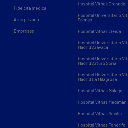
Hospital Vithas Granada
Pide cita médica
Hospital Universitario Vi
Área privada
Palmas
Empresas
Hospital Vithas Lleida
Hospital Universitario Vi
Madrid Aravaca
Hospital Universitario Vi
Madrid Arturo Soria
Hospital Universitario Vi
Madrid La Milagrosa
Hospital Vithas Málaga
Hospital Vithas Medimar
Hospital Vithas Sevilla
Hospital Vithas Tenerife