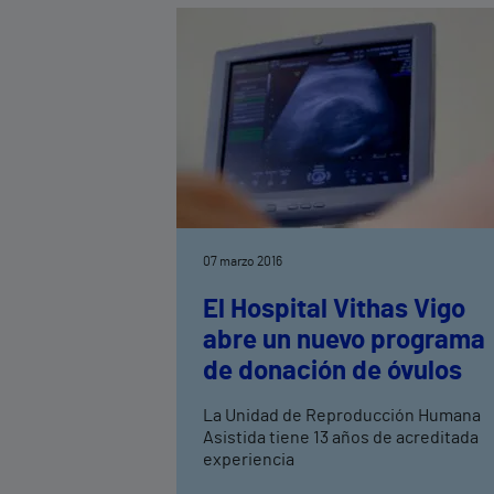
07 marzo 2016
El Hospital Vithas Vigo
abre un nuevo programa
de donación de óvulos
La Unidad de Reproducción Humana
Asistida tiene 13 años de acreditada
experiencia