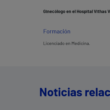
Ginecólogo en el Hospital Vithas V
Formación
Licenciado en Medicina.
Noticias rela