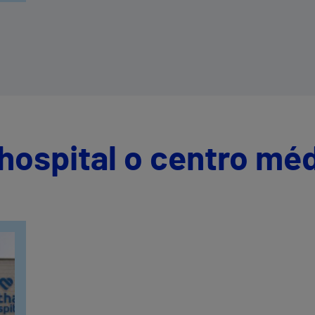
hospital o centro mé