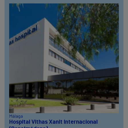
Málaga
Hospital Vithas Xanit Internacional