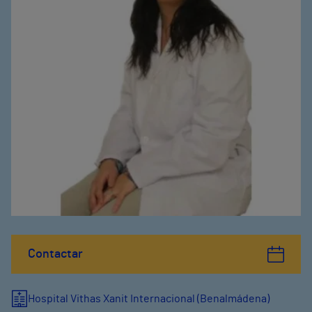
Contactar
Hospital Vithas Xanit Internacional (Benalmádena)