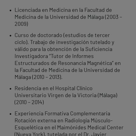
Licenciada en Medicina en la Facultad de
Medicina de la Universidad de Málaga (2003 –
2009)
Curso de doctorado (estudios de tercer
ciclo). Trabajo de investigación tutelado y
válido para la obtención de la Suficiencia
Investigadora “Tutor de Informes
Estructurados de Resonancia Magnética” en
la Facultad de Medicina de la Universidad de
Málaga (2010 – 2013).
Residencia en el Hospital Clínico
Universitario Virgen de la Victoria (Málaga)
(2010 – 2014)
Experiencia Formativa Complementaria
Rotación externa en Radiología Músculo-
Esquelética en el Maimónides Medical Center
(Nueva York), tutelada por el Dr. Javier