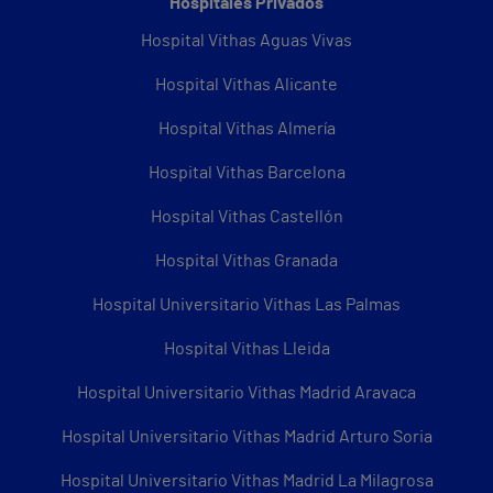
Hospitales Privados
Hospital Vithas Aguas Vivas
Hospital Vithas Alicante
Hospital Vithas Almería
Hospital Vithas Barcelona
Hospital Vithas Castellón
Hospital Vithas Granada
Hospital Universitario Vithas Las Palmas
Hospital Vithas Lleida
Hospital Universitario Vithas Madrid Aravaca
Hospital Universitario Vithas Madrid Arturo Soria
Hospital Universitario Vithas Madrid La Milagrosa