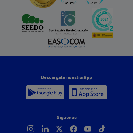
Descárgate nuestra App
Síguenos