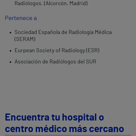
Radiólogos. (Alcorcón, Madrid)
Pertenece a
Sociedad Española de Radiología Médica
(SERAM)
Eurpean Society of Radiology (ESR)
Asociación de Radiólogos del SUR
Encuentra tu hospital o
centro médico más cercano