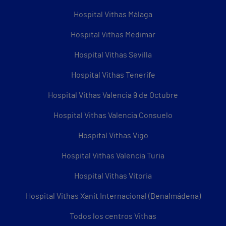
Hospital Vithas Málaga
Hospital Vithas Medimar
Hospital Vithas Sevilla
Hospital Vithas Tenerife
Hospital Vithas Valencia 9 de Octubre
Hospital Vithas Valencia Consuelo
Hospital Vithas Vigo
Hospital Vithas Valencia Turia
Hospital Vithas Vitoria
Hospital Vithas Xanit Internacional (Benalmádena)
Todos los centros Vithas