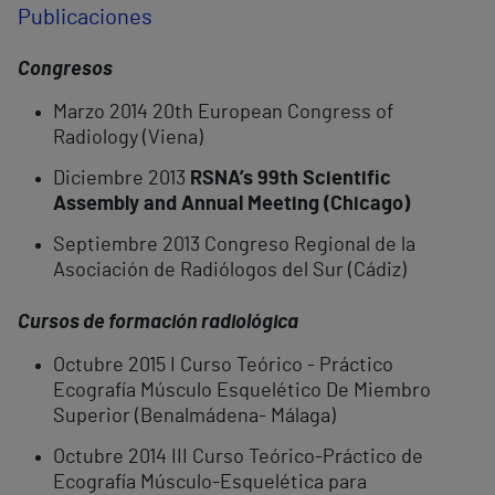
Publicaciones
Congresos
Marzo 2014 20th European Congress of
Radiology (Viena)
Diciembre 2013
RSNA’s 99th Scientific
Assembly and Annual Meeting (Chicago)
Septiembre 2013 Congreso Regional de la
Asociación de Radiólogos del Sur (Cádiz)
Cursos de formación radiológica
Octubre 2015 I Curso Teórico - Práctico
Ecografía Músculo Esquelético De Miembro
Superior (Benalmádena- Málaga)
Octubre 2014 III Curso Teórico-Práctico de
Ecografía Músculo-Esquelética para