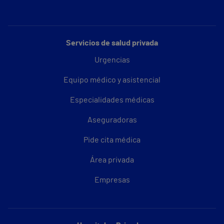
Servicios de salud privada
Urgencias
Equipo médico y asistencial
Especialidades médicas
Aseguradoras
Pide cita médica
Área privada
Empresas