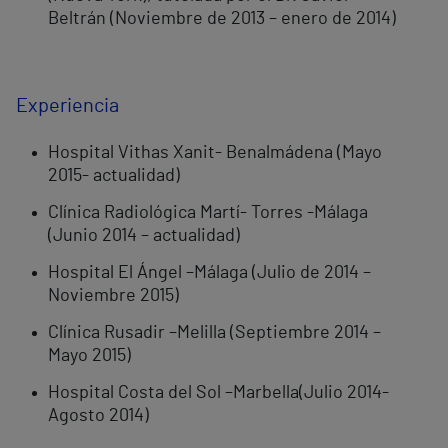
Beltrán (Noviembre de 2013 – enero de 2014)
Experiencia
Hospital Vithas Xanit- Benalmádena (Mayo
2015- actualidad)
Clínica Radiológica Martí- Torres -Málaga
(Junio 2014 – actualidad)
Hospital El Ángel –Málaga (Julio de 2014 –
Noviembre 2015)
Clínica Rusadir –Melilla (Septiembre 2014 –
Mayo 2015)
Hospital Costa del Sol –Marbella(Julio 2014-
Agosto 2014)