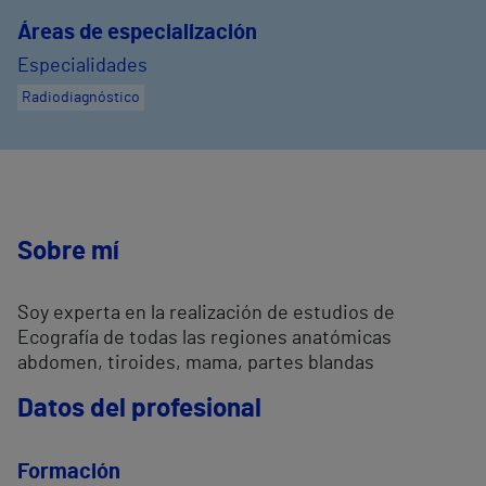
Áreas de especialización
Especialidades
Radiodiagnóstico
Sobre mí
Soy experta en la realización de estudios de
Ecografía de todas las regiones anatómicas
abdomen, tiroides, mama, partes blandas
Datos del profesional
Formación